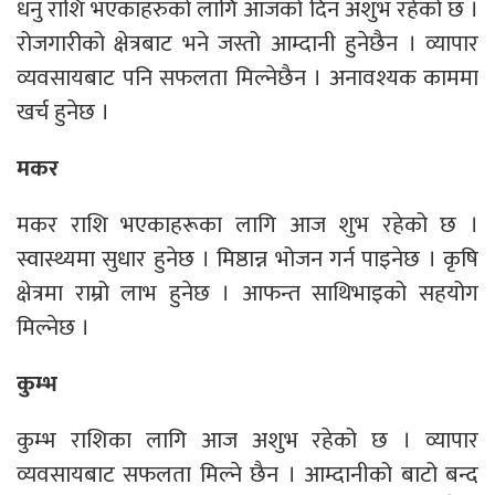
धनु राशि भएकाहरुको लागि आजको दिन अशुभ रहेको छ ।
रोजगारीको क्षेत्रबाट भने जस्तो आम्दानी हुनेछैन । व्यापार
व्यवसायबाट पनि सफलता मिल्नेछैन । अनावश्यक काममा
खर्च हुनेछ ।
मकर
मकर राशि भएकाहरूका लागि आज शुभ रहेको छ ।
स्वास्थ्यमा सुधार हुनेछ । मिष्ठान्न भोजन गर्न पाइनेछ । कृषि
क्षेत्रमा राम्रो लाभ हुनेछ । आफन्त साथिभाइको सहयोग
मिल्नेछ ।
कुम्भ
कुम्भ राशिका लागि आज अशुभ रहेको छ । व्यापार
व्यवसायबाट सफलता मिल्ने छैन । आम्दानीको बाटो बन्द