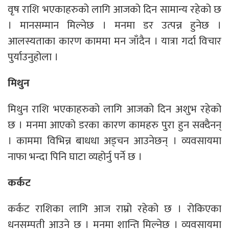
वृष राशि भएकाहरुको लागि आजको दिन सामान्य रहेको छ
। मानसम्मान मिल्नेछ । मनमा डर उत्पन्न हुनेछ ।
आलस्यताका कारण काममा मन जाँदैन । यात्रा गर्दा विचार
पुर्याउनुहोला ।
मिथुन
मिथुन राशि भएकाहरुको लागि आजको दिन अशुभ रहेको
छ । मनमा आएको डरका कारण कामहरु पुरा हुन सक्दैनन्
। काममा विभिन्न बाधधा अड्चन आउनेछन् । व्यवसायमा
नाफा भन्दा पिनि घाटा व्यहोर्नु पर्ने छ ।
कर्कट
कर्कट राशिका लागि आज राम्रो रहेको छ । रोकिएका
धनसम्पती आउने छ । मनमा शान्ति मिल्नेछ । व्यवसायमा