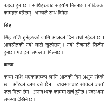
फइदा हुने छ । साथिहरुबाट सहयोग मिल्नेछ । रोकिएका
कामहरु बन्नेछन् । भाग्यले साथ दिनेछ ।
सिंह
सिंह राशि हुनेहरुको लागि आजको दिन राम्रो रहेको छ ।
आयस्रोतको नयाँ बाटो खुल्नेछन् । नयाँ रोजगारी सिर्जना
हुनेछ । पढाईमा सफलता मिल्नेछ ।
कन्या
कन्या राशि भएकाहरूका लागि आजको दिन अशुभ रहेको
छ । आँटेको काम बन्ने छैन । व्यवसायबाट सोचेको जस्तो
फल मिल्न छैन । अनावश्यक काममा खर्च हुनेछ । स्वस्थ्यमा
समस्या देखिने छ ।