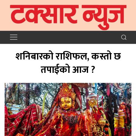
शनिबारको राशिफल, कस्तो छ
तपाईको आज ?