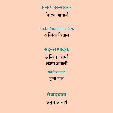
प्रबन्ध सम्पादक
किरण आचार्य
विजनेस डेभलपमेन्ट अफिसर
अस्मिता धिताल
सह–सम्पादक
अम्बिका शर्मा
लक्ष्मी ज्ञवाली
फोटो पत्रकार
पुष्पा पाल
संवाददाता
अनुप आचार्य