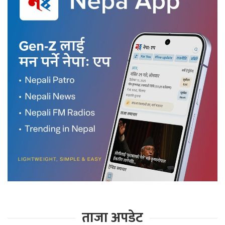
ताजा अपडेट