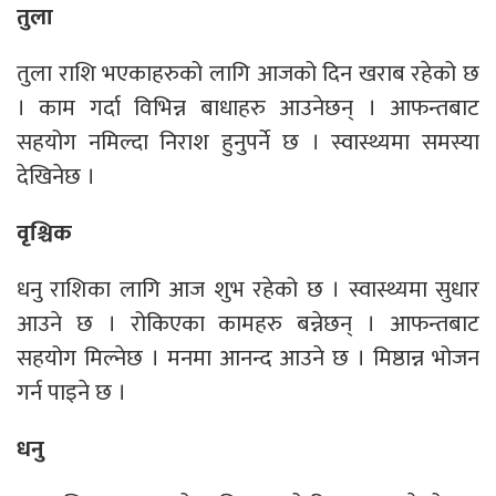
तुला
तुला राशि भएकाहरुको लागि आजको दिन खराब रहेको छ
। काम गर्दा विभिन्न बाधाहरु आउनेछन् । आफन्तबाट
सहयोग नमिल्दा निराश हुनुपर्ने छ । स्वास्थ्यमा समस्या
देखिनेछ ।
वृश्चिक
धनु राशिका लागि आज शुभ रहेको छ । स्वास्थ्यमा सुधार
आउने छ । रोकिएका कामहरु बन्नेछन् । आफन्तबाट
सहयोग मिल्नेछ । मनमा आनन्द आउने छ । मिष्ठान्न भोजन
गर्न पाइने छ ।
धनु