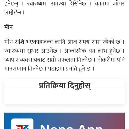
हुनेछन् । स्वास्थ्यमा समस्या देखिनेछ । काममा जाँगर
लाग्नेछैन ।
मीन
मीन राशि भएकाहरूका लागि आज समय राम्रा रहेको छ ।
स्वास्थ्यमा सुधार आउनेछ । आकस्मिक धन लाभ हुनेछ ।
व्यापार व्यवसायबाट राम्रो सफलता मिल्नेछ । नोकरीमा पनि
मानसम्मान मिल्नेछ । पढाइमा प्रगति हुने छ ।
प्रतिक्रिया दिनुहोस्