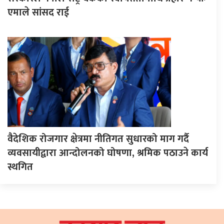
एमाले सांसद राई
वैदेशिक रोजगार क्षेत्रमा नीतिगत सुधारको माग गर्दै
व्यवसायीद्वारा आन्दोलनको घोषणा, श्रमिक पठाउने कार्य
स्थगित