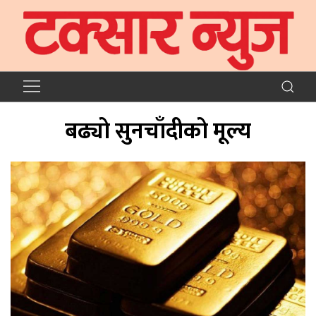
बढ्यो सुनचाँदीको मूल्य