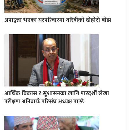
अपाङ्गता भएका घरपरिवारमा गरिबीको दोहोरो बोझ
आर्थिक विकास र सुशासनका लागि पारदर्शी लेखा
परीक्षण अनिवार्यः परिसंघ अध्यक्ष पाण्डे