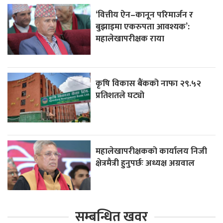
‘वित्तीय ऐन–कानून परिमार्जन र
बुझाइमा एकरुपता आवश्यक’:
महालेखापरीक्षक राया
कृषि विकास बैंकको नाफा २९.५२
प्रतिशतले घट्यो
महालेखापरीक्षकको कार्यालय निजी
क्षेत्रमैत्री हुनुपर्छः अध्यक्ष अग्रवाल
सम्बन्धित खवर