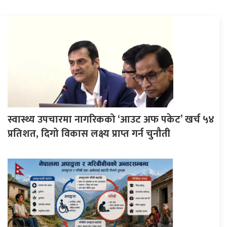
स्वास्थ्य उपचारमा नागरिकको ‘आउट अफ पकेट’ खर्च ५४
प्रतिशत, दिगो विकास लक्ष्य प्राप्त गर्न चुनौती