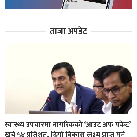
ताजा अपडेट
स्वास्थ्य उपचारमा नागरिकको ‘आउट अफ पकेट’
खर्च ५४ प्रतिशत, दिगो विकास लक्ष्य प्राप्त गर्न