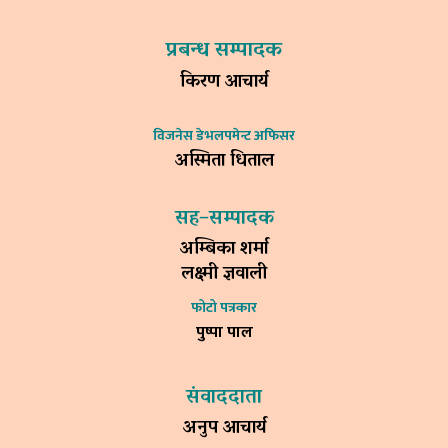
प्रबन्ध सम्पादक
किरण आचार्य
विजनेस डेभलपमेन्ट अफिसर
अस्मिता धिताल
सह–सम्पादक
अम्बिका शर्मा
लक्ष्मी ज्ञवाली
फोटो पत्रकार
पुष्पा पाल
संवाददाता
अनुप आचार्य