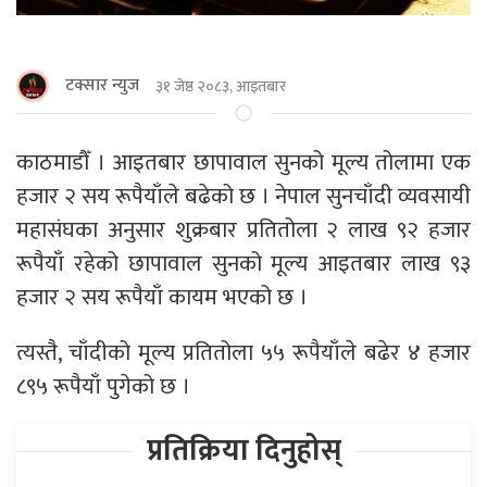
टक्सार न्युज
३१ जेष्ठ २०८३, आइतबार
काठमाडौँ । आइतबार छापावाल सुनको मूल्य तोलामा एक
हजार २ सय रूपैयाँले बढेको छ । नेपाल सुनचाँदी व्यवसायी
महासंघका अनुसार शुक्रबार प्रतितोला २ लाख ९२ हजार
रूपैयाँ रहेको छापावाल सुनको मूल्य आइतबार लाख ९३
हजार २ सय रूपैयाँ कायम भएको छ ।
त्यस्तै, चाँदीको मूल्य प्रतितोला ५५ रूपैयाँले बढेर ४ हजार
८९५ रूपैयाँ पुगेको छ ।
प्रतिक्रिया दिनुहोस्