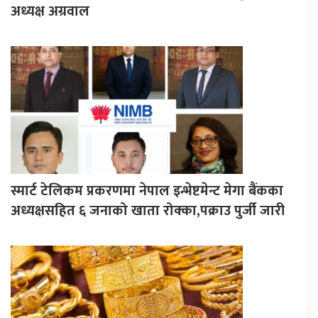
अध्यक्ष अग्रवाल
स्मार्ट टेलिकम प्रकरणमा नेपाल इन्भेष्टमेन्ट मेगा बैंकका
अध्यक्षसहित ६ जनाको खाता रोक्का,पक्राउ पुर्जी जारी