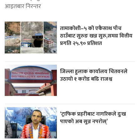
आइतबार निरन्तर
तामाकोशी–५ को एकैसाथ पाँच
ठाउँबाट सुरुङ खन्न सुरु,समग्र वित्तीय
प्रगति २५.९० प्रतिशत
जिल्ला हुलाक कार्यालय चितवनले
उठायो १ करोड बढि राजश्व
‘ट्राफिक प्रहरीबाट नागरिकले दुःख
पाएको अब सुन्न नपरोस्’