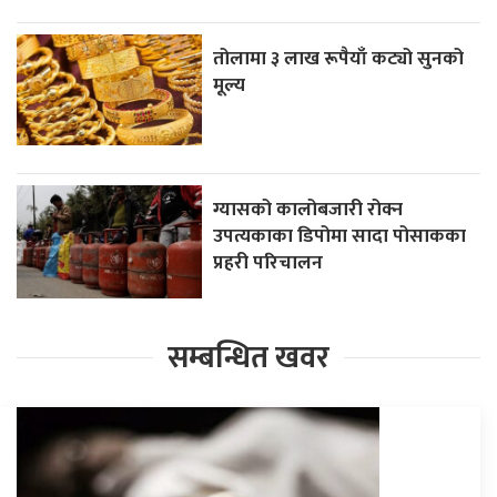
तोलामा ३ लाख रूपैयाँ कट्यो सुनको
मूल्य
ग्यासको कालोबजारी रोक्न
उपत्यकाका डिपोमा सादा पोसाकका
प्रहरी परिचालन
सम्बन्धित खवर