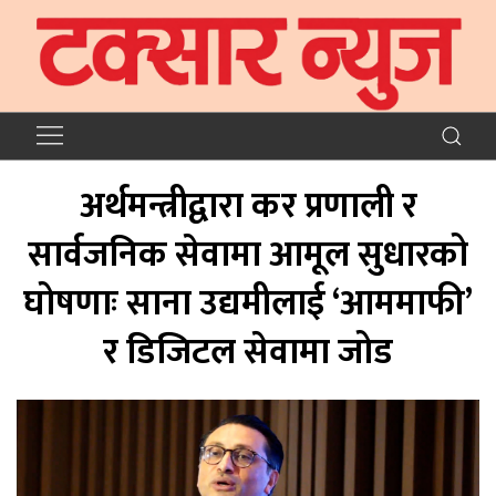
अर्थमन्त्रीद्वारा कर प्रणाली र
सार्वजनिक सेवामा आमूल सुधारको
घोषणाः साना उद्यमीलाई ‘आममाफी’
र डिजिटल सेवामा जोड