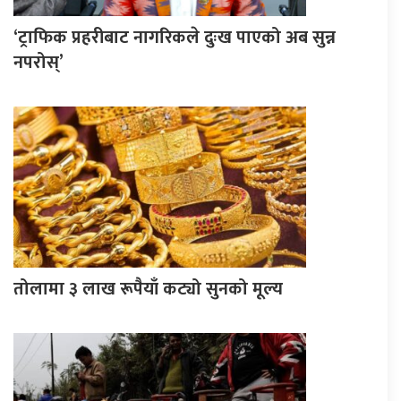
‘ट्राफिक प्रहरीबाट नागरिकले दुःख पाएको अब सुन्न
नपरोस्’
तोलामा ३ लाख रूपैयाँ कट्यो सुनको मूल्य