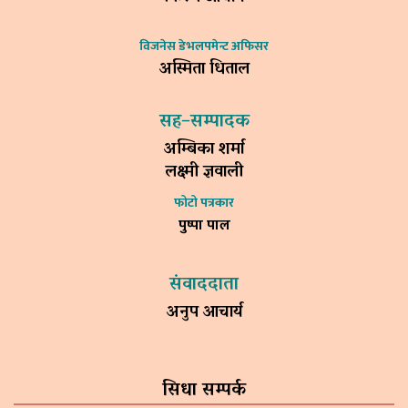
विजनेस डेभलपमेन्ट अफिसर
अस्मिता धिताल
सह–सम्पादक
अम्बिका शर्मा
लक्ष्मी ज्ञवाली
फोटो पत्रकार
पुष्पा पाल
संवाददाता
अनुप आचार्य
सिधा सम्पर्क