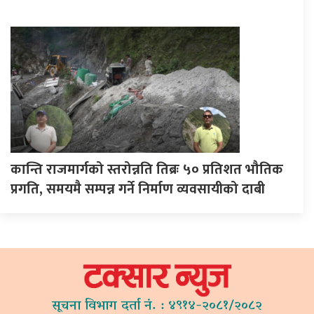
कान्ति राजमार्गको स्तरोन्नति तिब्रः ५० प्रतिशत भौतिक
प्रगति, समयमै सम्पन्न गर्ने निर्माण व्यवसायीको दाबी
सूचना विभाग दर्ता नं. : ४९१४-२०८१/२०८२