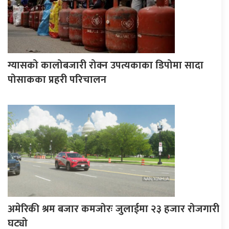
ग्यासको कालोबजारी रोक्न उपत्यकाका डिपोमा सादा
पोसाकका प्रहरी परिचालन
अमेरिकी श्रम बजार कमजोरः जुलाईमा २३ हजार रोजगारी
घट्यो