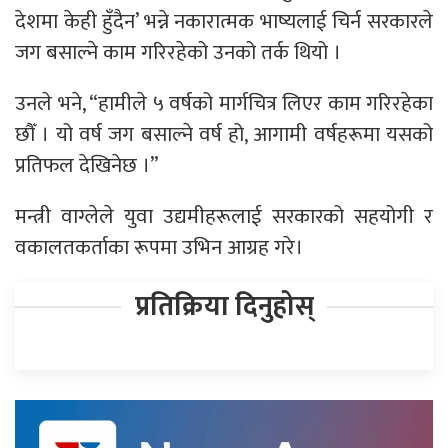
देशमा केही हुँदैन’ भन्ने नकारात्मक भाष्यलाई चिर्न सरकारले
जग बसाल्ने काम गरिरहेको उनको तर्क थियो ।
उनले भने, “हामीले ५ वर्षको मार्गचित्र लिएर काम गरिरहेका
छौँ । यो वर्ष जग बसाल्ने वर्ष हो, आगामी वर्षहरूमा यसको
प्रतिफल देखिनेछ ।”
मन्त्री वाग्लेले युवा उद्यमीहरूलाई सरकारको सहयोगी र
वकालतकर्ताका रूपमा उभिन आग्रह गरे।
प्रतिक्रिया दिनुहोस्