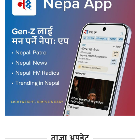
ताजा अपडेट