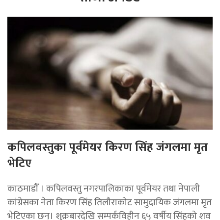
कपिलवस्तुका पूर्वमेयर किरण सिंह जंगलमा मृत
भेटिए
काठमाडाैँ । कपिलवस्तु नगरपालिकाका पूर्वमेयर तथा नेपाली
कांग्रेसका नेता किरण सिंह तिलौराकोट सामुदायिक जंगलमा मृत
भेटिएका छन्। शुक्रबारदेखि सम्पर्कविहीन ६५ वर्षीय सिंहको शव