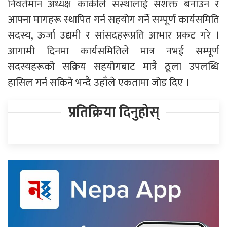
निवर्तमान अध्यक्ष कार्कीले संस्थालाई सशक्त बनाउन र
आफ्ना मागहरू स्थापित गर्न सहयोग गर्ने सम्पूर्ण कार्यसमिति
सदस्य, ऊर्जा उद्यमी र सांसदहरूप्रति आभार प्रकट गरे ।
आगामी दिनमा कार्यसमितिले मात्र नभई सम्पूर्ण
सदस्यहरूको सक्रिय सहयोगबाट मात्रै ठूला उपलब्धि
हासिल गर्न सकिने भन्दै उहाँले एकतामा जोड दिए ।
प्रतिक्रिया दिनुहोस्