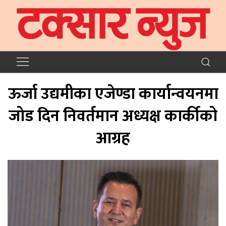
ऊर्जा उद्यमीका एजेण्डा कार्यान्वयनमा
जोड दिन निवर्तमान अध्यक्ष कार्कीको
आग्रह