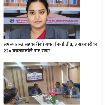
समस्याग्रस्त सहकारीको बचत फिर्ता तीव्र, ३ सहकारीका
२२० बचतकर्ताले पाए रकम