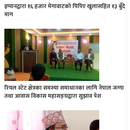
इप्पानद्वारा १६ हजार मेगावाटको पिपिए खुलासहित १३ बुँदे
माग
रियल स्टेट क्षेत्रका समस्या समाधानका लागि नेपाल जग्गा
तथा आवास विकास महासङ्घद्वारा सुझाव पेश