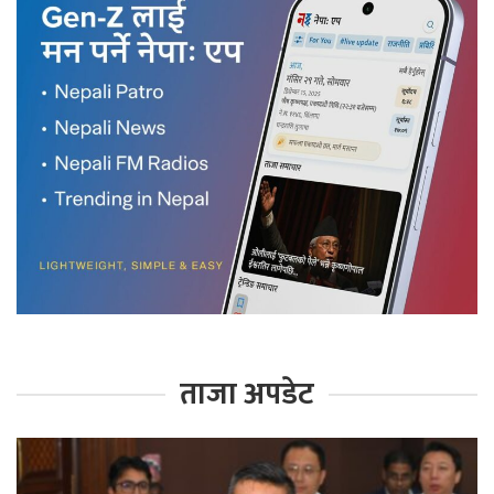
ताजा अपडेट