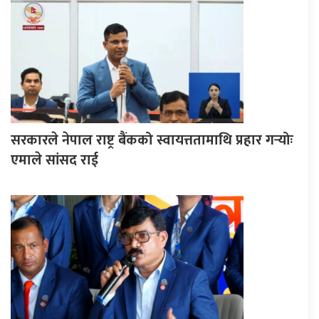
सरकारले नेपाल राष्ट्र बैंकको स्वायत्ततामाथि प्रहार गर्‍योः
एमाले सांसद राई