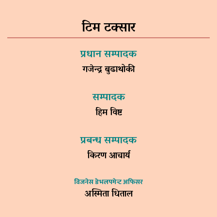
टिम टक्सार
प्रधान सम्पादक
गजेन्द्र बुढाथोकी
सम्पादक
हिम विष्ट
प्रबन्ध सम्पादक
किरण आचार्य
विजनेस डेभलपमेन्ट अफिसर
अस्मिता धिताल