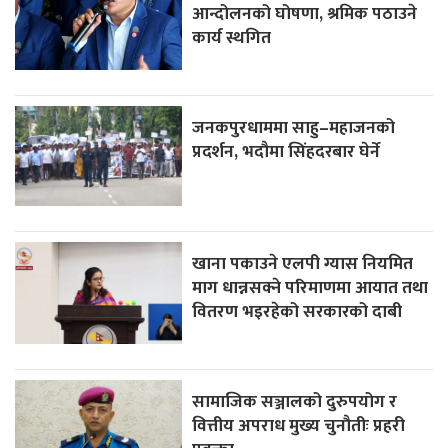
आन्दोलनको घोषणा, श्रमिक पठाउने
कार्य स्थगित
जनकपुरधाममा साहु–महाजनको
प्रदर्शन, भदौमा सिंहदरबार घेर्ने
खाना पकाउने एलपी ग्यास नियमित
माग धान्नसक्ने परिमाणमा आयात तथा
वितरण भइरहेको सरकारको दाबी
सामाजिक सञ्जालको दुरुपयोग र
वित्तीय अपराध मुख्य चुनौतीः प्रहरी