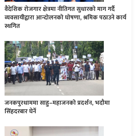
वैदेशिक रोजगार क्षेत्रमा नीतिगत सुधारको माग गर्दै
व्यवसायीद्वारा आन्दोलनको घोषणा, श्रमिक पठाउने कार्य
स्थगित
जनकपुरधाममा साहु–महाजनको प्रदर्शन, भदौमा
सिंहदरबार घेर्ने