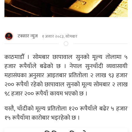
टक्सार न्युज
१ असार २०८३, सोमबार
काठमाडौँ । सोमबार छापावाल सुनको मूल्य तोलामा ५
हजार रूपैयाँले बढेको छ । नेपाल सुनचाँदी व्यवासायी
महासंघका अनुसार आइतबार प्रतितोला २ लाख ९३ हजार
२०० रूपैयाँ रहेको छापावाल सुनको मूल्य सोमबार २ लाख
९८ हजार २०० रूपैयाँ कायम भएको छ ।
यस्तै, चाँदीको मूल्य प्रतितोला १२० रूपैयाँले बढेर ५ हजार
१५ रूपैयाँमा कारोबार भइरहेको छ ।