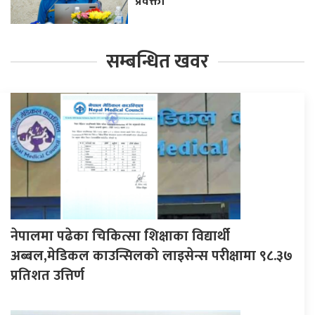
प्रवक्ता
सम्बन्धित खवर
नेपालमा पढेका चिकित्सा शिक्षाका विद्यार्थी
अब्बल,मेडिकल काउन्सिलको लाइसेन्स परीक्षामा ९८.३७
प्रतिशत उत्तिर्ण