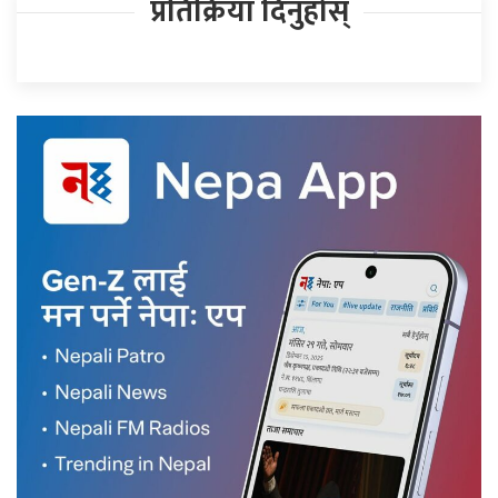
प्रतिक्रिया दिनुहोस्