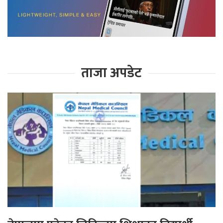
ताजा अपडेट