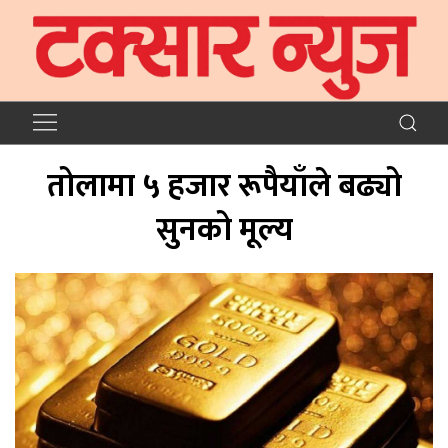
तोलामा ५ हजार रूपैयाँले बढ्यो
सुनको मूल्य