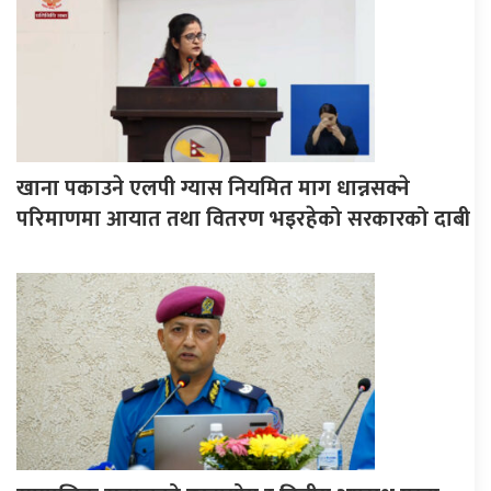
खाना पकाउने एलपी ग्यास नियमित माग धान्नसक्ने
परिमाणमा आयात तथा वितरण भइरहेको सरकारको दाबी