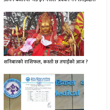
शनिबारको राशिफल, कस्तो छ तपाईको आज ?