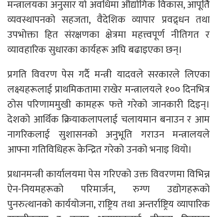
मन्त्रालयका अनुसार यो अवधिमा औद्योगिक विकास, आपूर्ति
व्यवस्थापनको सहजता, वैदेशिक व्यापार प्रवद्र्धन तथा
उपभोक्ता हित संरक्षणका क्षेत्रमा महत्त्वपूर्ण नीतिगत र
व्यावहारिक सुधारका कार्यहरू अघि बढाइएका छन्।
प्रगति विवरण पेस गर्दै मन्त्री यादवले सरकारले लिएका
लक्ष्यहरूलाई प्राथमिकतामा राखेर मन्त्रालयले १०० दिनभित्र
ठोस परिणाममुखी कामहरू फत्ते गरेको जानकारी दिइन्।
देशको आर्थिक क्रियाकलापलाई चलायमान बनाउन र आम
नागरिकलाई सुशासनको अनुभूति गराउन मन्त्रालयले
आफ्ना गतिविधिहरू केन्द्रित गरेको उनको भनाइ थियो।
प्रधानमन्त्री कार्यालयमा पेस गरिएको उक्त विवरणमा विभिन्न
ऐन-नियमहरूको परिमार्जन, रुग्ण उद्योगहरूको
पुनरुत्थानको कार्ययोजना, राष्ट्रिय तथा अन्तर्राष्ट्रिय व्यापारिक