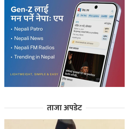
ताजा अपडेट