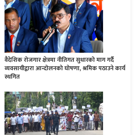
वैदेशिक रोजगार क्षेत्रमा नीतिगत सुधारको माग गर्दै
व्यवसायीद्वारा आन्दोलनको घोषणा, श्रमिक पठाउने कार्य
स्थगित