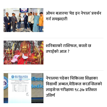
ओमन बजारमा ‘मेड इन नेपाल’ प्रवर्धन
गर्न समझदारी
शनिबारको राशिफल, कस्तो छ
तपाईको आज ?
नेपालमा पढेका चिकित्सा शिक्षाका
विद्यार्थी अब्बल,मेडिकल काउन्सिलको
लाइसेन्स परीक्षामा ९८.३७ प्रतिशत
उत्तिर्ण