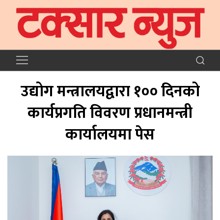
उद्योग मन्त्रालयद्वारा १०० दिनको
कार्यप्रगति विवरण प्रधानमन्त्री
कार्यालयमा पेस