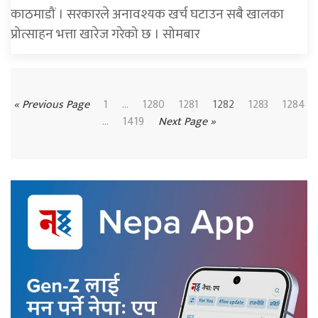
काठमाडौं । सरकारले अनावश्यक खर्च घटाउन सबै खालका
प्रोत्साहन भत्ता खारेज गरेको छ । सोमबार
« Previous Page
1
…
1280
1281
1282
1283
1284
...
1419
Next Page »