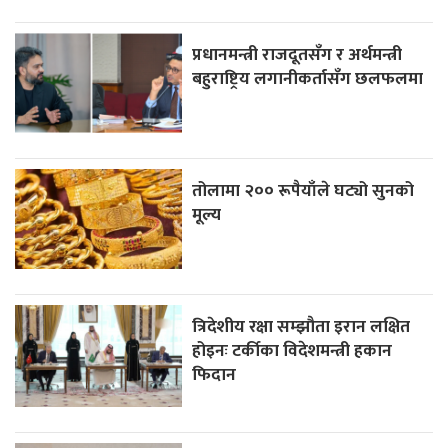
प्रधानमन्त्री राजदूतसँग र अर्थमन्त्री
बहुराष्ट्रिय लगानीकर्तासँग छलफलमा
तोलामा २०० रूपैयाँले घट्यो सुनको
मूल्य
त्रिदेशीय रक्षा सम्झौता इरान लक्षित
होइनः टर्कीका विदेशमन्त्री हकान
फिदान