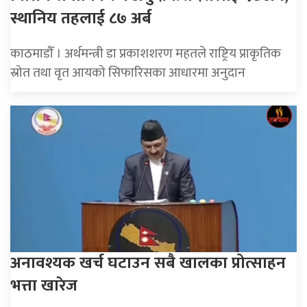
स्थानिय तहलाई ८७ अर्ब
काठमाडौँ । अर्थमन्त्री डा प्रकाशशरण महतले राष्ट्रिय प्राकृतिक
स्रोत तथा वृत आयको सिफारिसका आधारमा अनुदान
अनावश्यक खर्च घटाउन सबै खालका प्रोत्साहन
भत्ता खारेज