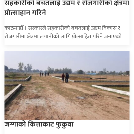
सहकारीको बचतलाई उद्यम र रोजगारीको क्षेत्रमा
प्रोत्साहान गरिने
काठमाडौँ । सरकारले सहकारीको बचतलाई उद्यम विकास र
रोजगारीमा क्षेत्रमा लगानीको लागि प्रोत्साहित गरिने जनाएको
जग्गाको कित्ताकाट फुकुवा