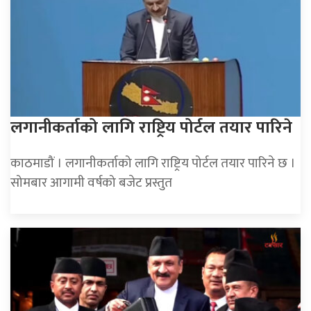
लगानीकर्ताको लागि राष्ट्रिय पोर्टल तयार पारिने
काठमाडौं । लगानीकर्ताको लागि राष्ट्रिय पोर्टल तयार पारिने छ ।
सोमबार आगामी वर्षको बजेट प्रस्तुत