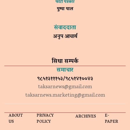
फोटो पत्रकार
पुष्पा पाल
संवाददाता
अनुप आचार्य
सिधा सम्पर्क
समाचार
९८५१३१११५३/९८५१४१००४३
taksarnews@gmail.com
taksarnews.marketing@gmail.com
ABOUT
PRIVACY
E-
ARCHIVES
US
POLICY
PAPER