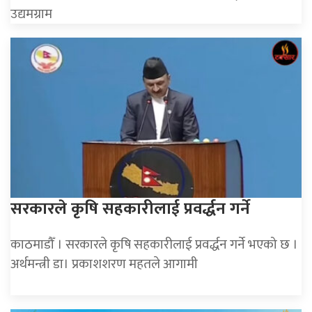
उद्यमग्राम
सरकारले कृषि सहकारीलाई प्रवर्द्धन गर्ने
काठमाडौँ । सरकारले कृषि सहकारीलाई प्रवर्द्धन गर्ने भएको छ ।
अर्थमन्त्री डा। प्रकाशशरण महतले आगामी