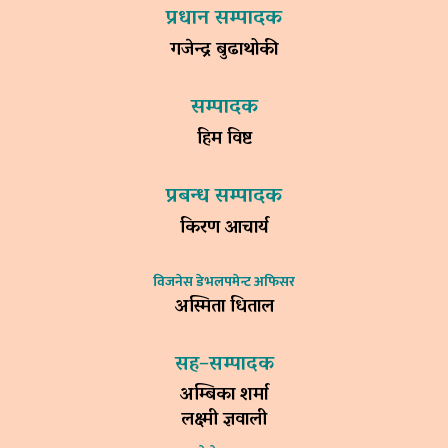
प्रधान सम्पादक
गजेन्द्र बुढाथोकी
सम्पादक
हिम विष्ट
प्रबन्ध सम्पादक
किरण आचार्य
विजनेस डेभलपमेन्ट अफिसर
अस्मिता धिताल
सह–सम्पादक
अम्बिका शर्मा
लक्ष्मी ज्ञवाली