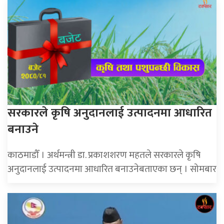
सरकारले कृषि अनुदानलाई उत्पादनमा आधारित
बनाउने
काठमाडौँ । अर्थमन्त्री डा. प्रकाशशरण महतले सरकारले कृषि
अनुदानलाई उत्पादनमा आधारित बनाउनेबताएका छन् । सोमबार