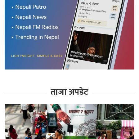
ताजा अपडेट