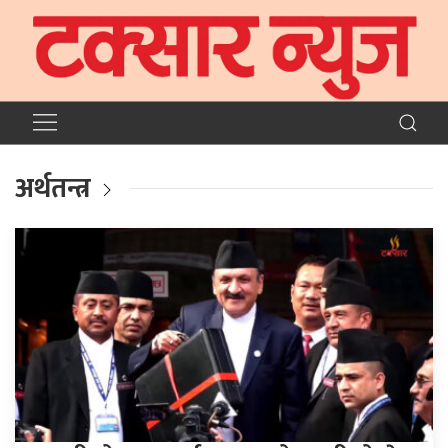
अर्थतन्त्र