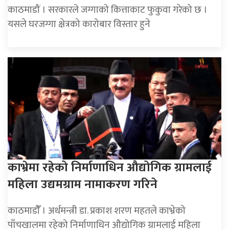
काठमाडौं । सरकारले जग्गाको कित्ताकाट फुकुवा गरेको छ ।
यसले घरजग्गा क्षेत्रको कारोबार विस्तार हुने
काभ्रेमा रहेको निर्माणाधिन औद्योगिक ग्रामलाई
महिला उद्यमग्राम नामाकरण गरिने
काठमाडौंँ । अर्थमन्त्री डा. प्रकाश शरण महतले काभ्रेको
पाँचखालमा रहेको निर्माणाधिन औद्योगिक ग्रामलाई महिला