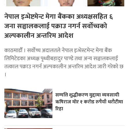
नेपाल इन्भेष्टमेन्ट मेगा बैंकका अध्यक्षसहित ६
जना सञ्चालकलाई पक्राउ नगर्न सर्वोच्चको
अल्पकालीन अन्तरिम आदेश
काठमाडौँ । सर्वोच्च अदालतले नेपाल इन्भेस्टमेन्ट मेगा बैंक
लिमिटेडका अध्यक्ष पृथ्वीबहादुर पाण्डे तथा अन्य सञ्चालकलाई
तत्काल पक्राउ नगर्न अल्पकालीन अन्तरिम आदेश जारी गरेको छ
।
सम्पत्ति शुद्धीकरण मुद्दामा व्यवसायी
ऋषिराज मोर १ करोड रुपैयाँ धरौटीमा
रिहा