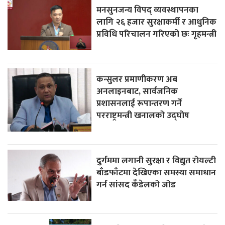
मनसुनजन्य विपद् व्यवस्थापनका
लागि २६ हजार सुरक्षाकर्मी र आधुनिक
प्रविधि परिचालन गरिएको छः गृहमन्त्री
कन्सुलर प्रमाणीकरण अब
अनलाइनबाट, सार्वजनिक
प्रशासनलाई रूपान्तरण गर्ने
परराष्ट्रमन्त्री खनालको उद्घोष
दुर्गममा लगानी सुरक्षा र विद्युत रोयल्टी
बाँडफाँटमा देखिएका समस्या समाधान
गर्न सांसद कँडेलको जोड