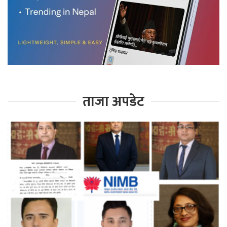
ताजा अपडेट