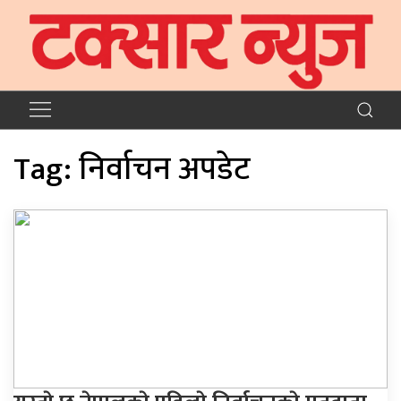
Tag:
निर्वाचन अपडेट