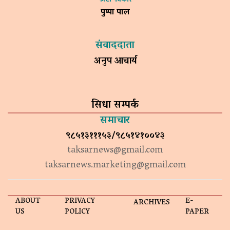
पुष्पा पाल
संवाददाता
अनुप आचार्य
सिधा सम्पर्क
समाचार
९८५१३१११५३/९८५१४१००४३
taksarnews@gmail.com
taksarnews.marketing@gmail.com
ABOUT
PRIVACY
E-
ARCHIVES
US
POLICY
PAPER