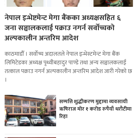
नेपाल इन्भेष्टमेन्ट मेगा बैंकका अध्यक्षसहित ६
जना सञ्चालकलाई पक्राउ नगर्न सर्वोच्चको
अल्पकालीन अन्तरिम आदेश
काठमाडौँ । सर्वोच्च अदालतले नेपाल इन्भेस्टमेन्ट मेगा बैंक
लिमिटेडका अध्यक्ष पृथ्वीबहादुर पाण्डे तथा अन्य सञ्चालकलाई
तत्काल पक्राउ नगर्न अल्पकालीन अन्तरिम आदेश जारी गरेको छ
।
सम्पत्ति शुद्धीकरण मुद्दामा व्यवसायी
ऋषिराज मोर १ करोड रुपैयाँ धरौटीमा
रिहा