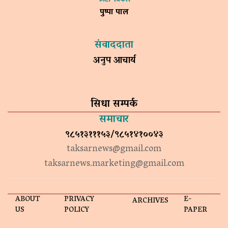
पुष्पा पाल
संवाददाता
अनुप आचार्य
सिधा सम्पर्क
समाचार
९८५१३१११५३/९८५१४१००४३
taksarnews@gmail.com
taksarnews.marketing@gmail.com
ABOUT
PRIVACY
E-
ARCHIVES
US
POLICY
PAPER