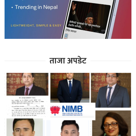
ताजा अपडेट