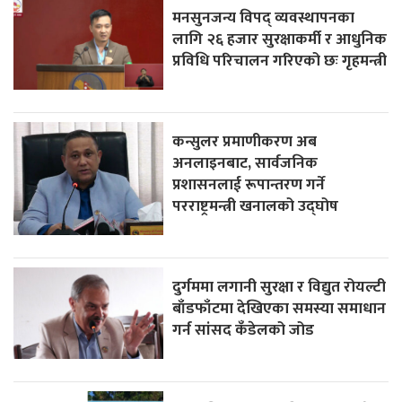
मनसुनजन्य विपद् व्यवस्थापनका
लागि २६ हजार सुरक्षाकर्मी र आधुनिक
प्रविधि परिचालन गरिएको छः गृहमन्त्री
कन्सुलर प्रमाणीकरण अब
अनलाइनबाट, सार्वजनिक
प्रशासनलाई रूपान्तरण गर्ने
परराष्ट्रमन्त्री खनालको उद्घोष
दुर्गममा लगानी सुरक्षा र विद्युत रोयल्टी
बाँडफाँटमा देखिएका समस्या समाधान
गर्न सांसद कँडेलको जोड