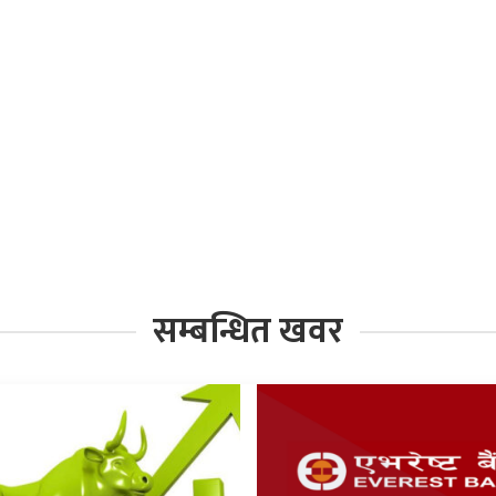
सम्बन्धित खवर