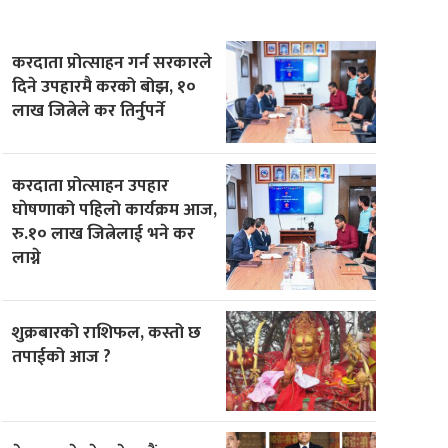
करदाता प्रोत्साहन गर्न सरकारले
दिने उपहारमै करको बोझ, १०
लाख जित्नेले कर तिर्नुपर्ने
करदाता प्रोत्साहन उपहार
घाेषणाको पहिलो कार्यक्रम आज,
रु.१० लाख जित्नेलाई भने कर
लाग्ने
शुक्रबारको राशिफल, कस्तो छ
तपाईको आज ?