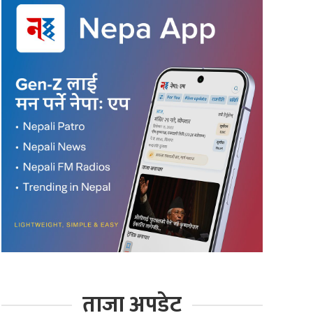
ताजा अपडेट