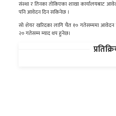
संस्था र तिनका तोकिएका शाखा कार्यालयबाट आवेद
पनि आवेदन दिन सकिनेछ ।
सो शेयर खरिदका लागि चैत १० गतेसम्ममा आवेदन दिन
२० गतेसम्म म्याद थप हुनेछ।
प्रतिक्र