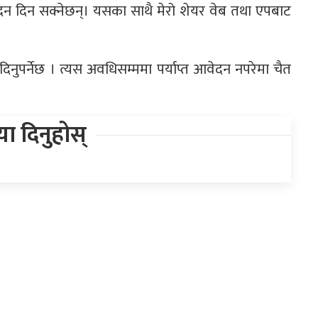
न दिन सक्नेछन्। यसका साथै मेरो शेयर वेब तथा एपबाट
ुपर्नेछ । त्यस अवधिसम्ममा पर्याप्त आवेदन नपरेमा चैत
िया दिनुहोस्