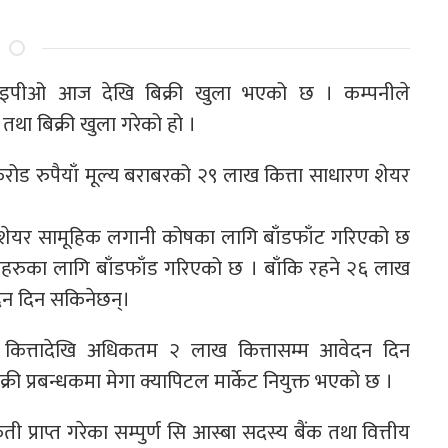
ो आइपीओ आज देखि बिक्री खुला भएको छ । कम्पनीले
था बिक्री खुला गरेको हो ।
 करोड रुपैयाँ मूल्य बराबरको २९ लाख कित्ता साधारण शेयर
ता शेयर सामूहिक लगानी कोषका लागि बाँडफाँट गरिएको छ
ारीहरुका लागि बाँडफाँड गरिएको छ । बाँकि रहने २६ लाख
दन दिन सकिनेछन्।
 कित्तादेखि अधिकतम २ लाख कित्तासम्म आवेदन दिन
 प्रबन्धकमा मेगा क्यापिटल मार्केट नियुक्त भएको छ ।
 प्राप्त गरेका सम्पुर्ण सि आस्बा सदस्य बैंक तथा वित्तीय