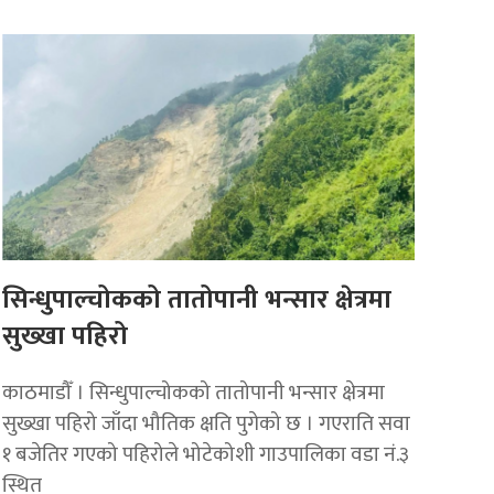
सिन्धुपाल्चोकको तातोपानी भन्सार क्षेत्रमा
सुख्खा पहिरो
काठमाडौँ । सिन्धुपाल्चोकको तातोपानी भन्सार क्षेत्रमा
सुख्खा पहिरो जाँदा भौतिक क्षति पुगेको छ । गएराति सवा
१ बजेतिर गएको पहिरोले भोटेकोशी गाउपालिका वडा नं.३
स्थित