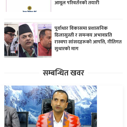
आमूल परिवर्तनको तयारी
पूर्वाधार विकासमा प्रशासनिक
ढिलासुस्ती र समन्वय अभावप्रति
रास्वपा सांसदहरूको आपत्ति, नीतिगत
सुधारको माग
सम्बन्धित खवर