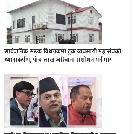
सार्वजनिक सडक विधेयकमा ट्रक व्यवसायी महासंघको
ध्यानाकर्षण, पाँच लाख जरिवाना संशोधन गर्न माग