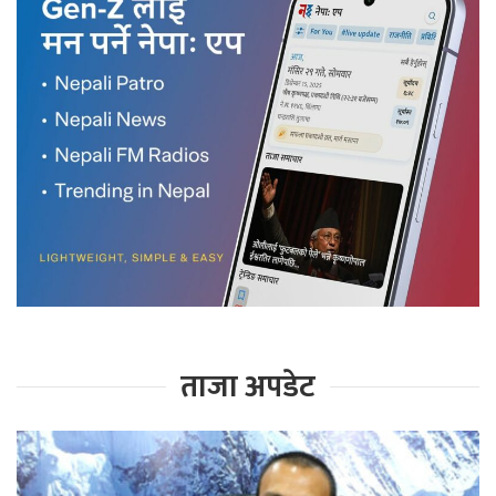
ताजा अपडेट