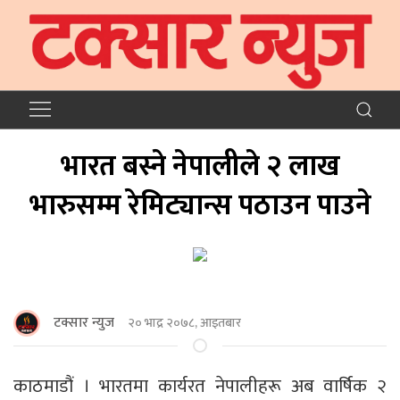
भारत बस्ने नेपालीले २ लाख
भारुसम्म रेमिट्यान्स पठाउन पाउने
टक्सार न्युज
२० भाद्र २०७८, आइतबार
काठमाडौं । भारतमा कार्यरत नेपालीहरू अब वार्षिक २