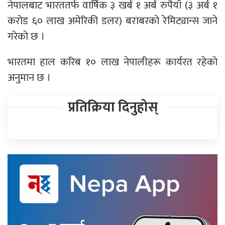
नेपालबाट भारततर्फ वार्षिक ३ खर्ब १ अर्ब रुपैयाँ (३ अर्ब १
करोड ६० लाख अमेरिकी डलर) बराबरको रेमिट्यान्स जाने
गरेको छ ।
भारतमा हाल करिब १० लाख नेपालीहरू कार्यरत रहेको
अनुमान छ ।
प्रतिक्रिया दिनुहोस्