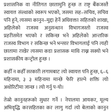
प्रशासनिक वा नीतिगत छातामुनि हुन्छ त राष्ट्र बैंकजस्तै
स्वायत्त संस्थाको स्वरूप भएको, जसमा सह–सचिव, सचिव
पनि हुने, त्यसमा कानुन–मुद्दा हेर्ने अधिवक्ता सहितको शाखा,
अहिलेको राजस्व अनुसन्धान विभागजस्तो राजस्व
प्रहरीसमेत भएको र सकिन्छ भने अहिलेको आन्तरिक
राजस्व विभाग र सकिन्छ भने भन्सार विभागलाई पनि त्यही
छातामा राखेर त्यसमा कडा प्रशासक माथि राख्न सक्यो भने
प्रशासकीय कन्ट्रोल हुन्छ ।
कहीँ न कहीँ सरकारी लगामबाट त्यो स्वायत्त पनि हुन्छ, ६–६
महिनामा, ३ ३ महिनामा मान्छे फेरि हाल्ने शक्ति त्यो
अथोरिटीमा जान्छ । त्यो गर्नु प-यो।
तेस्रो कानुनहरूको सुधार गर्ने । नेपालमा आयकर, मूल्य
अभिवृद्धि करसहितका कर लागु गर्दा त्यो बेलाको कानुन