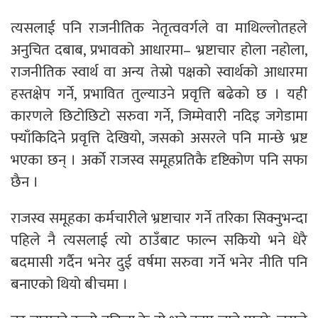
त्यसलाई पनि राजनीतिक नेतृत्ववर्गले वा माथिल्लोतहले
अनुचित दबाब, प्रभावको आधारमा– भ्रष्टाचार होला नहोला,
राजनीतिक स्वार्थ वा अन्य तेस्रो पक्षको स्वार्थको आधारमा
हस्तक्षेप गर्ने, प्रभावित तुल्याउने प्रवृत्ति बढेको छ । यही
कारणले छिटोछिटो सरुवा गर्ने, जिम्मेवारी नदिइ जगेडामा
फ्याँकिदिने प्रवृत्ति देखियो, जसको असरले पनि मान्छे भ्रष्ट
भएका छन् । अर्को राजस्व समूहप्रतिकै दृष्टिकोण पनि सफा
छैन ।
राजस्व समूहका कर्मचारीले भ्रष्टाचार गर्ने तरिका सिक्नुभन्दा
पहिले नै त्यसलाई त्यो ठाउँबाट फाल्न सकियो भने धेरै
बदमासी गर्दैन भनेर दुई वर्षमा सरुवा गर्ने भनेर नीति पनि
बनाएको थियो बीचमा ।