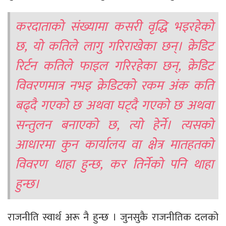
करदाताको संख्यामा कसरी वृद्धि भइरहेको
छ, यो कतिले लागु गरिराखेका छन्। क्रेडिट
रिर्टन कतिले फाइल गरिरहेका छन्, क्रेडिट
विवरणमात्र नभइ क्रेडिटको रकम अंक कति
बढ्दै गएको छ अथवा घट्दै गएको छ अथवा
सन्तुलन बनाएको छ, त्यो हेर्ने। त्यसको
आधारमा कुन कार्यालय वा क्षेत्र मातहतको
विवरण थाहा हुन्छ, कर तिर्नेको पनि थाहा
हुन्छ।
राजनीति स्वार्थ अरू नै हुन्छ । जुनसुकै राजनीतिक दलको