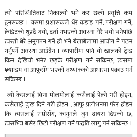
त्यो परिस्थितिबाट निकाल्यो भने कर छल्ने प्रवृत्ति कम
हुनसक्छ । यसमा प्रशासकले धेरै कडाइ गर्ने, परीक्षण गर्ने,
क्रेडिटको थुप्रदैँ गयो, दर्ता नभएको अवस्था धेरै भयो भनेपछि
त्यस्तो धेरै अनुगमन गर्ने हो भने बेलाबेलामा आयोग नै गठन
गर्नुपर्ने अवस्था आउँदैन । व्यापारीमा पनि यो खालको ट्रेन्ड
किन देखियो भनेर छड्के परीक्षण गर्न सकिन्छ, त्यसमा
¥यान्डम वा आफूसँग भएको तथ्यांकको आधारमा पक्राउ गर्न
सकिन्छ ।
त्यो केसलाई बिना मोलमोलाई कसैलाई पेल्ने गरी होइन,
कसैलाई दुःख दिने गरी होइन , आफू प्रलोभनमा परेर होइन
कि त्यसलाई राम्रोसँग, कानुनले जुन दायरा दिएको छ,
त्यसभित्र बसेर छिटो परीक्षण गर्ने पद्धति लागु गर्न सकिन्छ ।