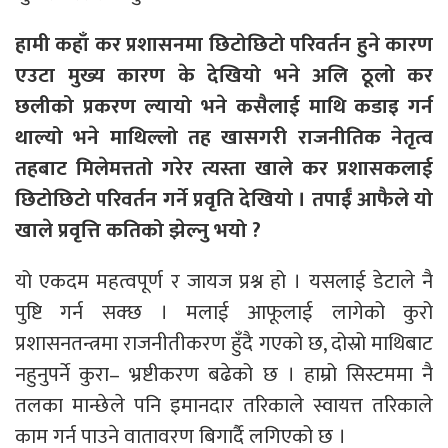
हामी कहाँ कर प्रशासनमा छिटोछिटो परिवर्तन हुने कारण
एउटा मुख्य कारण के देखियो भने अलि ठूलो कर
छलीको प्रकरण ल्यायो भने कसैलाई माथि कडाइ गर्न
थाल्यो भने माथिल्लो तह खासगरी राजनीतिक नेतृत्व
तहबाट मिलेमत्ततो गरेर त्यस्ता खाले कर प्रशासकलाई
छिटोछिटो परिवर्तन गर्ने प्रवृति देखियो । तपाईँ आफैले यो
खाले प्रवृत्ति कतिको झेल्नु भयो ?
यो एकदम महत्वपूर्ण र जायज प्रश्न हो । यसलाई डेटाले नै
पुष्टि गर्न सक्छ । मलाई आफूलाई लागेको कुरो
प्रशासनतन्त्रमा राजनीतीकरण हुँदै गएको छ, दोस्रो माथिबाट
नहुनुपर्ने कुरा– भ्रष्टीकरण बढेको छ । हाम्रो सिस्टममा नै
तलका मान्छेले पनि इमानदार तरिकाले स्वायत्त तरिकाले
काम गर्न पाउने वातावरण बिगार्दै लगिएको छ ।