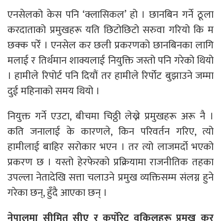
एनसेलको केस पनि ‘क्लासिकल’ हो । छानबिन गर्ने ठूला
करदाताको प्रमुखहरू यति छिटोछिटो सरुवा गरियो कि म
छक्क परेँ । एनसेल कर छली प्रकरणको छानबिनका लागि
मलाई र तिर्थमान शाक्यलाई नियुक्ति जस्तो पनि गरेको थियो
। हामीले रिपोर्ट पनि दियौं तर हामीले रिर्पोट बुझाउने जम्मा
दुई महिनाको समय थियो ।
नियुक्त गर्ने एउटा, बीचमा चिठ्ठी लेख्ने प्रमुखहरू अरू नै ।
कति जनालाई के कारणले, किन परिवर्तन गरिए, त्यो
हामीलाई बाहिर सरोकार भएन । तर त्यो लाजमर्दो भएको
प्रकरण छ । यस्तो हेरफेरको प्रक्रियामा राजनीतिक तहका
उपल्ला नेतादेखि सत्ता चलाउने प्रमुख व्यक्तिसम्म संलग्न हुने
गरेका छन्, हुँदै आएका छन् ।
नेपालमा सीमित सीए र कर्पोरेट वकिलहरू प्रमुख कर