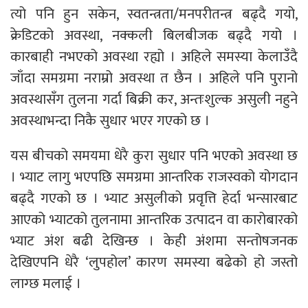
त्यो पनि हुन सकेन, स्वतन्त्रता/मनपरीतन्त्र बढ्दै गयो,
क्रेडिटको अवस्था, नक्कली बिलबीजक बढ्दै गयो ।
कारबाही नभएको अवस्था रह्यो । अहिले समस्या केलाउँदै
जाँदा समग्रमा नराम्रो अवस्था त छैन । अहिले पनि पुरानो
अवस्थासँग तुलना गर्दा बिक्री कर, अन्तःशुल्क असुली नहुने
अवस्थाभन्दा निकै सुधार भएर गएको छ ।
यस बीचको समयमा धेरै कुरा सुधार पनि भएको अवस्था छ
। भ्याट लागु भएपछि समग्रमा आन्तरिक राजस्वको योगदान
बढ्दै गएको छ । भ्याट असुलीको प्रवृत्ति हेर्दा भन्सारबाट
आएको भ्याटको तुलनामा आन्तरिक उत्पादन वा कारोबारको
भ्याट अंश बढी देखिन्छ । केही अंशमा सन्तोषजनक
देखिएपनि धेरै ‘लुपहोल’ कारण समस्या बढेको हो जस्तो
लाग्छ मलाई ।