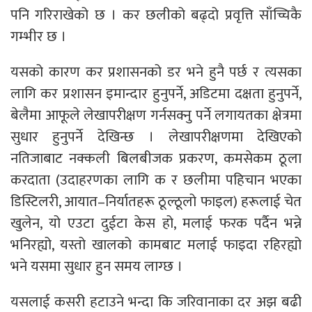
पनि गरिराखेको छ । कर छलीको बढ्दो प्रवृत्ति साँच्चिकै
गम्भीर छ ।
यसको कारण कर प्रशासनको डर भने हुनै पर्छ र त्यसका
लागि कर प्रशासन इमान्दार हुनुपर्ने, अडिटमा दक्षता हुनुपर्ने,
बेलैमा आफूले लेखापरीक्षण गर्नसक्नु पर्ने लगायतका क्षेत्रमा
सुधार हुनुपर्ने देखिन्छ । लेखापरीक्षणमा देखिएको
नतिजाबाट नक्कली बिलबीजक प्रकरण, कमसेकम ठूला
करदाता (उदाहरणका लागि क र छलीमा पहिचान भएका
डिस्टिलरी, आयात–निर्यातहरू ठूल्ठूलो फाइल) हरूलाई चेत
खुलेन, यो एउटा दुईटा केस हो, मलाई फरक पर्दैन भन्ने
भनिरह्यो, यस्तो खालको कामबाट मलाई फाइदा रहिरह्यो
भने यसमा सुधार हुन समय लाग्छ ।
यसलाई कसरी हटाउने भन्दा कि जरिवानाका दर अझ बढी