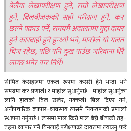
बेलैमा लेखापरीक्षण हुने, राम्रो लेखापरीक्षण
हुने, बिलबीजकको सही परीक्षण हुने, कर
छल्ने पक्राउ पर्ने, समयमै अदालतमा मुद्दा दायर
हुने कारबाही हुने हुन्थ्यो भने, मान्छेले यो गलत
चिज रहेछ, पछि पनि दुःख पाउँछ जरिवाना धेरै
लाग्छ भनेर कर तिर्थे।
सीमित केसहरूमा एकल रूपमा कसरी हेर्ने भन्दा भने
समग्रमा कर प्रणाली र माहोल सुधार्नुपर्छ । माहोल सुधार्नुका
लागि हालकोे बिल छलेर, नक्कली बिल दिएर गर्ने,
अनौपचारिक व्यापार–व्यवसाय त्यसमै नियन्त्रणको प्रणाली
स्थापना गर्नुपर्छ । त्यसमा माल किन्ने माल बेच्ने बीचको तह–
तहमा व्यापार गर्ने यिनलाई परीक्षणको दायरामा ल्याउनु पर्छ