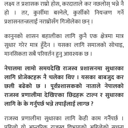
लक्ष्य त प्रशासक राम्रो होस, करदाताले कर नछलोस् भन्ने नै
हो । तर, कुर्सीमा बस्नेले, कुर्सीको नियन्त्रण गर्ने
प्रशासनतन्त्रलाई नराम्रोसँग गिजोलेका छन् ।
कानुनको शासन बहालीका लागि कुनै एक क्षेत्रमा मात्र
सुधार गरेर मात्र हुँदैन । यसका लागि समाजको सोचाइ,
मानसिकता सबै परिवर्तन हुनु आवश्यक छ ।
नेपालमा लामो समयदेखि राजस्व प्रशासनमा सुधारका
लागि प्रोजेक्टहरू नै चलेका थिए । यसका बाबजुद कर
छली बढेको छ । पूर्वप्रशासकको नाताले नेपालको
राजस्व प्रणालीमा देखिएका छिद्रहरू टाल्न र सुधारका
लागि के के गर्नुपर्छ भन्ने तपाईंलाई लाग्छ ?
राजस्व प्रणालीमा सुधारका लागि केही काम गर्नैपर्छ ।
पहिलो यो आन्तरिक राजस्व विभागको अहिलेको सूचना