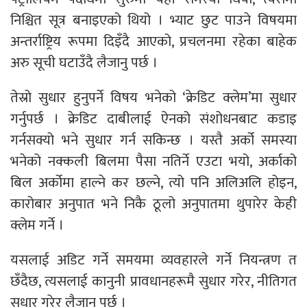
निश्चित सूत्र बनाइएको थियो । भ्याट छुट पाउने विषयमा
अन्तर्राष्ट्रिय रूपमा दिइँदै आएको, प्रचलनमा रहेका बाहेक
अरु सूची घटाउँदै लैजानु पर्छ ।
तेस्रो सुधार हुनुपर्ने विषय भनेको ‘क्रेडिट क्लेम’मा सुधार
गर्नुपर्छ । क्रेडिट दाबीलाई ऐनको संशोधनबाट कडाइ
गर्नसक्यो भने सुधार गर्न सकिन्छ । यस्तै अर्को समस्या
भनेको नक्कली बिलमा पैसा नतिर्ने एउटा भयो, अर्काको
बिल अर्कोमा हाल्ने कर छल्ने, त्यो पनि अलिअलि होइन,
कारोबार अनुपात भने निकै ठूलो अनुपातमा थुपारेर केही
क्लेम गर्ने ।
यसलाई अडिट गर्ने समयमा व्यवहारले गर्ने नियन्त्रण त
छँदैछ, त्यसलाई कानुनी प्रावधानहरूमै सुधार गरेर, नीतिगत
सुधार गरेर लैजानु पर्छ ।