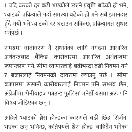
। यदि करको दर बढी भएकोले छल्ने प्रवृत्ति बढेको हो भने,
भ्याटको प्रक्रियाले गर्दा समस्या बढेको हो भने सबै इमानदार
हुँदै गयो भने भ्याटको दर घटाउन सकिन्छ, प्रक्रियागत सुधार
गर्नुपर्छ ।
समग्रमा वातावरण नै सुधार्नका लागि नगदमा आधारित
अर्थतन्त्रबाट बैंकिङ कारोबारमा आधारित अर्थतन्त्रमा
रूपान्तरण गर्ने, सीमा व्यापारलाई बढीभन्दा बढी नियमन गर्ने
र बजारलाई नियमनको दायरामा ल्याउनु पर्छ । सीमा
व्यापारमा ससानो कारोबारलाई नियमन पनि सम्भव छैन,
अंग्रेजीमा ‘पेनीवाइज फाउन्ड फुलिस’ भनेझैं यसमा अरू पनि
विषय जोडिएका छन् ।
अहिले भ्याटको थ्रेस होल्डका कारणले बढी छिद्र सिर्जना
भएका छन् भनिन्छ, कतिपयले थ्रेस होल्ड चाहिँदैन भनेका