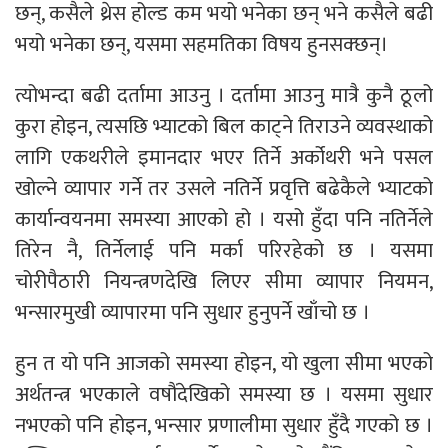
छन्, कसैले थ्रेस होल्ड कम भयो भनेका छन् भने कसैले बढी
भयो भनेका छन्, यसमा सहमतिका विषय हुनसक्छन्।
त्योभन्दा बढी दर्तामा आउनु । दर्तामा आउनु मात्रै कुनै ठूलो
कुरा होइन, त्यसछि भ्याटको बिल काट्ने तिराउने व्यवस्थाको
लागि एकथरीले इमानदार भएर तिर्ने अर्कोथरी भने पसल
खोल्ने व्यापार गर्ने तर उसले नतिर्ने प्रवृत्ति बढेकैले भ्याटको
कार्यान्वयनमा समस्या आएको हो । यसो हुँदा पनि नतिर्नेले
तिरेन नै, तिर्नेलाई पनि मर्का परिरहेको छ । यसमा
चोरीपैठारी नियन्त्रणदेखि लिएर सीमा व्यापार नियमन,
भन्सारमुखी व्यापारमा पनि सुधार हुनुपर्ने खाँचो छ ।
हुन त यो पनि आजको समस्या होइन, यो खुला सीमा भएको
अर्थतन्त्र भएकाले वषौंदेखिको समस्या छ । यसमा सुधार
नभएको पनि होइन, भन्सार प्रणालीमा सुधार हुँदै गएको छ ।