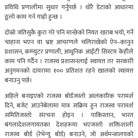
प्रविधि प्रणालीमा सुधार गर्नुपर्छ । थोरै डेटाको आधारमा
ठूलो काम गर्न गाह्रो हुन्छ ।
दोस्रो जतिसुकै कुरा गरे पनि मान्छेको नियत खराब भयो, गर्ने
चाहाना भएन वा भ्रष्ट आचरणले चलिराखेको ऐन–कानुन
प्रशासन, कम्प्युटर प्रणाली, आधुनिक आईटी सिस्टम केहीले
काम पनि गर्दैन । राजस्व प्रशासनलाई स्वायत्त तर सरकारी
अनुगमनको दायरामा १०० प्रतिशत रहने खालको स्वायत्त
बनाउनु पर्छ।
अहिले बनाइएको राजस्व बोर्डजस्तो आलंकारिक परामर्श
दिने, बजेट आउनेबेलामा मात्र सक्रिय हुन राजस्व परामर्श
समितिजस्तो संरचना होइन । पाकिस्तान, भारत
बंगलादेशलगायतका देशहरूमा भएजस्तो शक्तिशाली
राजस्व बोर्ड (रेभेन्यु बोर्ड) बनाउने, जो अर्थमन्त्रालयको