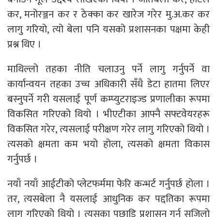
कर, मनोरञ्जन कर र ठेक्का कर खारेज गरेर मु.अ.कर कर
लागु गरियो, त्यो बेला पनि यसको प्रशासनका पक्षमा केही
प्रश्न थिए ।
माथिल्लो तहका नीति चलाउनु पर्ने लागु गर्नुपर्ने वा
कार्यान्वयन तहका उच्च अधिकारी सँधै डेटा हातमा लिएर
बस्नुपर्ने गरी यसलाई पूर्ण कम्प्युटराइज्ड प्रणालीका रूपमा
विकसित गरिएको थियो । भीएटीका आफ्नै सफ्टवेयरहरू
विकसित गरेर, त्यसलाई परीक्षण गरेर लागु गरिएको थियो ।
त्यसको क्षमता कम भयो होला, त्यसको क्षमता विकास
गर्नुपर्छ ।
नयाँ नयाँ आईटीको प्लेटफर्ममा फेरि कन्भर्ट गर्नुपर्छ होला ।
तर, त्यसबेला नै यसलाई आधुनिक कर पद्दतिका रूपमा
लागु गरिएको थियो । त्यसका पछाडि प्रशासन गर्न सजिलो