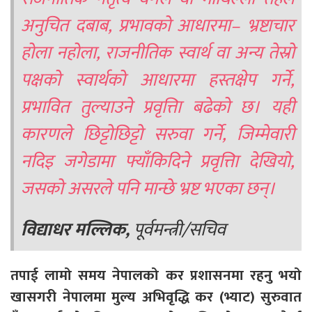
अनुचित दबाब, प्रभावको आधारमा– भ्रष्टाचार
होला नहोला, राजनीतिक स्वार्थ वा अन्य तेस्रो
पक्षको स्वार्थको आधारमा हस्तक्षेप गर्ने,
प्रभावित तुल्याउने प्रवृत्तिा बढेको छ। यही
कारणले छिट्टोछिट्टो सरुवा गर्ने, जिम्मेवारी
नदिइ जगेडामा फ्याँकिदिने प्रवृत्तिा देखियो,
जसको असरले पनि मान्छे भ्रष्ट भएका छन्।
विद्याधर मल्लिक,
पूर्वमन्त्री/सचिव
तपाई लामो समय नेपालको कर प्रशासनमा रहनु भयो
खासगरी नेपालमा मुल्य अभिवृद्धि कर (भ्याट) सुरुवात