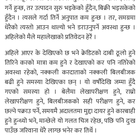
गर्ने हुन्छ, तर उत्पादन सुरु भइकेको हुँदैन, बिक्री भइसकेको
हुँदैन । त्यसले गर्दा तिर्ने अनुपात कम हुन्छ । तर, समग्रमा
धेरैको त्यस्तो आउन थाल्यो भने डराउनुपर्ने अवस्था हुन्छ ।
अहिलेको मैले महालेखाको प्रतिवेदन हेरेँ ।
अहिले आएर के देखिएको छ भने क्रेडिटको दाबी ठूलो हुने
तिरिने करको मात्रा कम हुने र देखाएको कर पनि नतिरेको
अवस्था रहेको, नक्कली करदाताको नक्कली बिलबीजक
बढी हुने समस्या देखिएका छन् । यो वर्षौंदेखि जम्मा हुँदै
गएको समस्या हो । बेलैमा लेखापरीक्षण हुने, राम्रो
लेखापरीक्षण हुने, बिलबीजकको सही परीक्षण हुने, कर
छल्ने पक्राउ पर्ने, समयमै अदालतमा मुद्दा दायर हुने कारबाही
हुने हुन्थ्यो भने, मान्छेले यो गलत चिज रहेछ, पछि पनि दुःख
पाउँछ जरिवाना धेरै लाग्छ भनेर कर तिर्थे ।