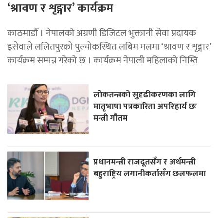
‘श्रावण र शृङ्गार’ कार्यक्रम
काठमाडौँ । नेपालको अग्रणी डिजिटल भुक्तानी सेवा प्रदायक
इसेवाले ललितपुरको पुल्चोकस्थित लबिम मलमा ‘श्रावण र शृङ्गार’
कार्यक्रम सम्पन्न गरेको छ । कार्यक्रम नेपाली महिलाको निम्ति
लोकतन्त्रको सुदृढीकरणका लागि
मातृभाषा पत्रकारिता अपरिहार्य छः
मन्त्री गौतम
प्रधानमन्त्री राजदूतसँग र अर्थमन्त्री
बहुराष्ट्रिय लगानीकर्तासँग छलफलमा