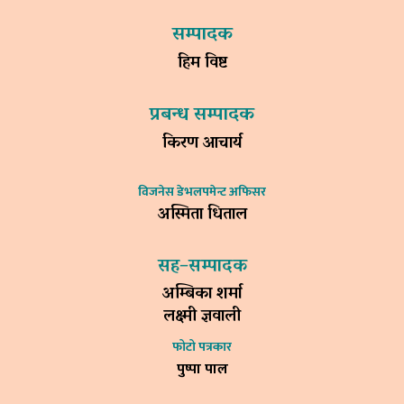
सम्पादक
हिम विष्ट
प्रबन्ध सम्पादक
किरण आचार्य
विजनेस डेभलपमेन्ट अफिसर
अस्मिता धिताल
सह–सम्पादक
अम्बिका शर्मा
लक्ष्मी ज्ञवाली
फोटो पत्रकार
पुष्पा पाल