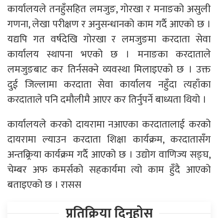
कार्यालयले तनहुँसहित लमजुङ, गोरखा र मनाङको असुली
गणना, लेखा परीक्षण र अनुसन्धानको काम गर्दै आएको छ ।
यद्यपि गत वर्षदेखि गोरखा र लमजुङमा करदाता सेवा
कार्यालय स्थापना भएको छ । मनाङका करदाताले
लमजुङबाट कर तिर्नसक्ने व्यवस्था मिलाइएको छ । उक्त
दुई जिल्लामा करदाता सेवा कार्यालय नहुँदा त्यहाँका
करदाताले पनि दमौलीमै आएर कर तिर्नुपर्ने बाध्यता थियो ।
कार्यालयले करको दायरामा नआएका करदातालाई करको
दायरामा ल्याउन करदाता शिक्षा कार्यक्रम, करदातासँग
अन्तक्र्रिया कार्यक्रम गर्दै आएको छ । उद्योग वाणिज्य सङ्घ,
चेम्बर अफ कमर्सको सहकार्यमा त्यो काम हुँदै आएको
बताइएको छ । रासस
प्रतिक्रिया दिनुहोस्