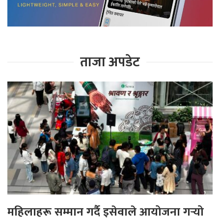
ताजा अपडेट
महिलाहरू सम्मान गर्दै इसेवाले आयोजना गर्‍यो