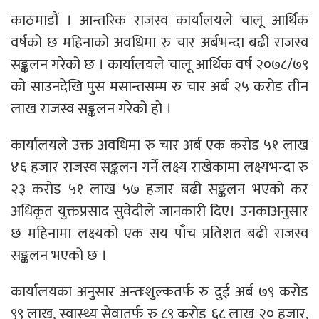
काठमाडौं । आन्तरिक राजस्व कार्यालयले चालू आर्थिक
वर्षको छ महिनाको अवधिमा रु चार अर्बभन्दा बढी राजस्व
सङ्कलन गरेको छ । कार्यालयले चालू आर्थिक वर्ष २०७८/७९
को साउनदेखि पुस मसान्तसम्म रु चार अर्ब २५ करोड तीन
लाख राजस्व सङ्कलन गरेको हो ।
कार्यालयले उक्त अवधिमा रु चार अर्ब एक करोड ५१ लाख
४६ हजार राजस्व सङ्कलन गर्ने लक्ष्य राखेकामा लक्ष्यभन्दा रु
२३ करोड ५१ लाख ५७ हजार बढी सङ्कलन भएको कर
अधिकृत युक्तप्रसाद सुवेदीले जानकारी दिए। उनकाअनुसार
छ महिनामा लक्ष्यको एक सय पाँच प्रतिशत बढी राजस्व
सङ्कलन भएको छ ।
कार्यालयका अनुसार अन्तःशुल्कतर्फ रु दुई अर्ब ७९ करोड
९९ लाख, स्वास्थ्य सेवातर्फ रु ८९ करोड ६८ लाख २० हजार,