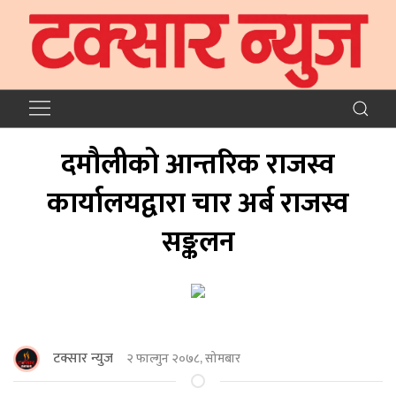
दमौलीको आन्तरिक राजस्व
कार्यालयद्वारा चार अर्ब राजस्व
सङ्कलन
टक्सार न्युज
२ फाल्गुन २०७८, सोमबार