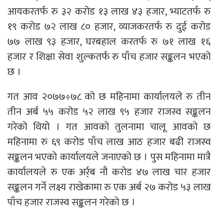
आयकरतर्फ रु ३२ करोड १३ लाख ४३ हजार, भ्याटतर्फ रु
१९ करोड ७२ लाख ८० हजार, व्याजकरतर्फ रु दुई करोड
७७ लाख ९३ हजार, घरबहाल करतर्फ रु ७१ लाख १६
हजार र शिक्षा सेवा शुल्कतर्फ रु पाँच हजार सङ्कलन भएको
छ ।
गत आव २०७७÷७८ को छ महिनामा कार्यालयले रु तीन
तीन अर्ब ५५ करोड ५२ लाख ९५ हजार राजस्व सङ्कलन
गरेको थियो । गत आवको तुलनामा चालू आवको छ
महिनामा रु ६९ करोड पाँच लाख आठ हजार बढी राजस्व
सङ्कलन भएको कार्यालयले जनाएको छ । पुस महिनामा मात्रै
कार्यालयले रु एक अर्र्ब नौ करोड ४७ लाख चार हजार
सङ्कलन गर्ने लक्ष्य राखेकामा रु एक अर्ब २७ करोड ५३ लाख
पाँच हजार राजस्व सङ्कलन गरेको छ ।