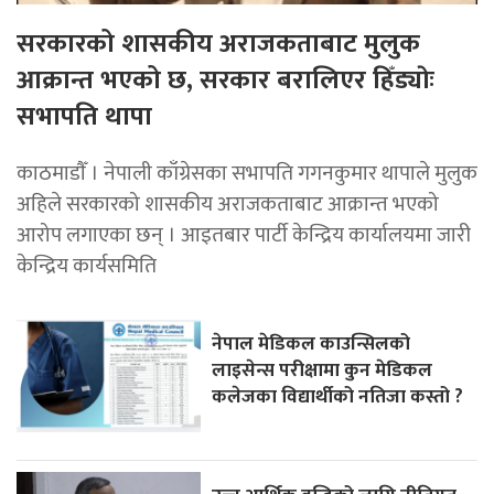
सरकारको शासकीय अराजकताबाट मुलुक
आक्रान्त भएको छ, सरकार बरालिएर हिँड्याेः
सभापति थापा
काठमाडाैँ । नेपाली काँग्रेसका सभापति गगनकुमार थापाले मुलुक
अहिले सरकारको शासकीय अराजकताबाट आक्रान्त भएको
आरोप लगाएका छन् । आइतबार पार्टी केन्द्रिय कार्यालयमा जारी
केन्द्रिय कार्यसमिति
नेपाल मेडिकल काउन्सिलको
लाइसेन्स परीक्षामा कुन मेडिकल
कलेजका विद्यार्थीको नतिजा कस्तो ?