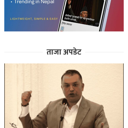
ताजा अपडेट