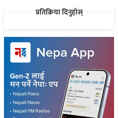
प्रतिक्रिया दिनुहोस्