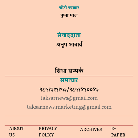
फोटो पत्रकार
पुष्पा पाल
संवाददाता
अनुप आचार्य
सिधा सम्पर्क
समाचार
९८५१३१११५३/९८५१४१००४३
taksarnews@gmail.com
taksarnews.marketing@gmail.com
ABOUT
PRIVACY
E-
ARCHIVES
US
POLICY
PAPER