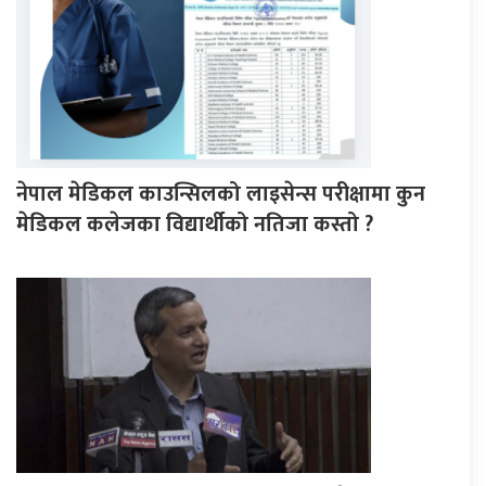
नेपाल मेडिकल काउन्सिलको लाइसेन्स परीक्षामा कुन
मेडिकल कलेजका विद्यार्थीको नतिजा कस्तो ?