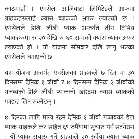
काठमाडौं । एनसेल आजियाटा लिमिटेडले आफना
ग्राहकहरुलाई क्यास ब्याकको अफर ल्याएको छ ।
एनसेलले डेलि जीबी प्याक अन्तर्गत तीन विभिन्न
प्याकहरुमा रु २० देखि रु ६० सम्मको क्यास ब्याक अफर
ल्याएको हो । यो योजना सोमबार देखि लागु भएको
एनसेलले जनाएको छ ।
यस योजना अन्तर्गत एनसेलका ग्राहकले ७ दिन वा ३०
दिनसम्म दैनिक १ जीबी र ७ दिनसम्म दैनिक २ जीबीकोे
गजब्बको डेलि जीबी प्याकको खरिदमा क्यास ब्याकको
फाइदा लिन सक्नेछन् ।
७ दिनका लागि मान्य रहने दैनिक १ जीबी गज्जबको डेटा
प्याक ग्राहकले कर सहित ६९ रुपैँयामा सुचारु गर्न सक्नेछन्
। यो प्याक सुचारु गर्ने ग्राहकले २० रुपैँया क्यास ब्याक