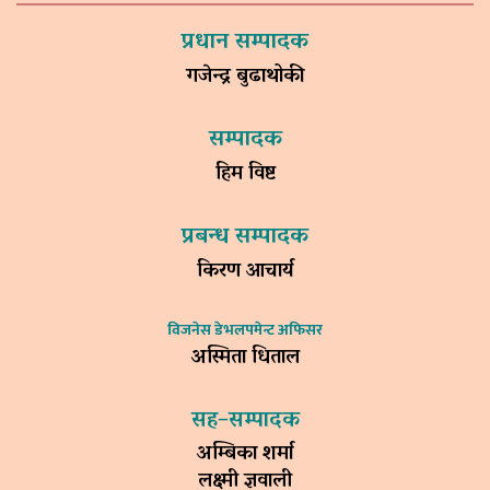
प्रधान सम्पादक
गजेन्द्र बुढाथोकी
सम्पादक
हिम विष्ट
प्रबन्ध सम्पादक
किरण आचार्य
विजनेस डेभलपमेन्ट अफिसर
अस्मिता धिताल
सह–सम्पादक
अम्बिका शर्मा
लक्ष्मी ज्ञवाली