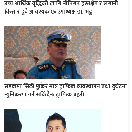
उच्च आर्थिक वृद्धिको लागि नीतिगत हस्तक्षेप र लगानी
विस्तार दुवै आवश्यक छः उपाध्यक्ष डा. भट्ट
सडकमा सिठी फुकेर मात्र ट्राफिक व्यवस्थापन तथा दुर्घटना
न्युनिकरण गर्न सकिँदैनः ट्राफिक प्रहरी