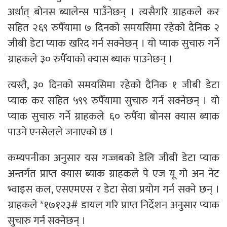
अर्थात् बोनस ब्यालेन्स पाउँनेछन् । त्यसैगरि ग्राहकले कर
सहित २६९ रुपैँयामा ७ दिनको समयसिमा रहेको दैनिक २
जीबी डेटा प्याक खरिद गर्न सक्नेछन् । यो प्याक सुचारु गर्ने
ग्राहकले ३० रुपैँयाको क्यास ब्याक पाउनेछन् ।
त्यस्तै, ३० दिनको समयसिमा रहेको दैनिक १ जीबी डेटा
प्याक कर सहित ५९९ रुपैँयामा सुचारु गर्न सक्नेछन् । यो
प्याक सुचारु गर्ने ग्राहकले ६० रुपैँया बोनस क्यास ब्याक
पाउने एनसेलले जनाएको छ ।
कम्यपनीका अनुसार यस गज्जबको डेलि जीबी डेटा प्याक
अन्तर्गत प्राप्त क्यास ब्याक ग्राहकले पे एज यू गो अन नेट
भ्वाइस कल, एसएमएस र डेटा सेवा प्रयोग गर्न सक्ने छन् ।
ग्राहकले *१७१२३# डायल गरि प्राप्त निर्देशन अनुसार प्याक
सुचारु गर्न सक्नेछन् ।