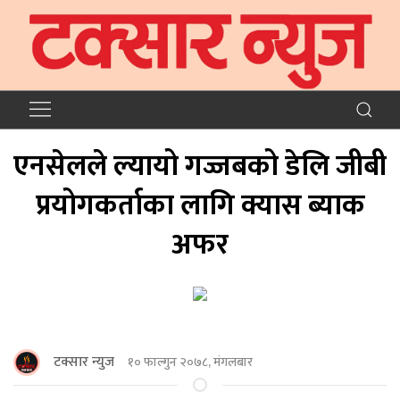
एनसेलले ल्यायो गज्जबको डेलि जीबी
प्रयोगकर्ताका लागि क्यास ब्याक
अफर
टक्सार न्युज
१० फाल्गुन २०७८, मंगलबार