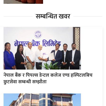
सम्बन्धित खवर
नेपाल बैंक र पिपल्स डेन्टल कलेज एण्ड हस्पिटलबिच
छुटसेवा सम्बन्धी सम्झौता