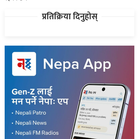
प्रतिक्रिया दिनुहोस्