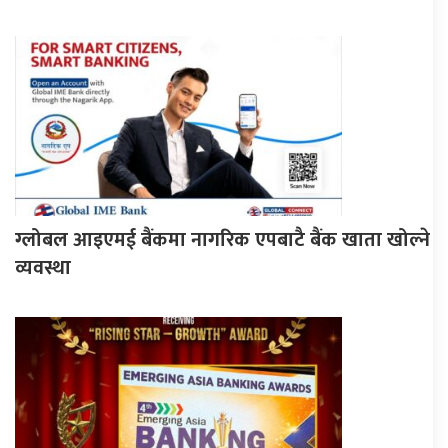
ग्लोबल आइएमई बैंकमा नागरिक एपबाटै बैंक खाता खोल्ने
व्यवस्था