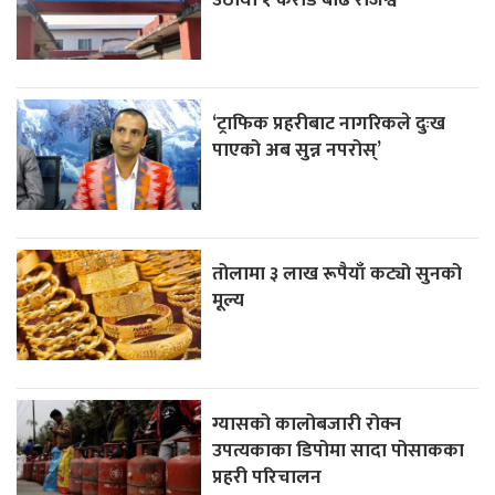
‘ट्राफिक प्रहरीबाट नागरिकले दुःख
पाएको अब सुन्न नपरोस्’
तोलामा ३ लाख रूपैयाँ कट्यो सुनको
मूल्य
ग्यासको कालोबजारी रोक्न
उपत्यकाका डिपोमा सादा पोसाकका
प्रहरी परिचालन