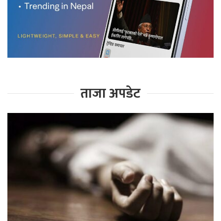
ताजा अपडेट