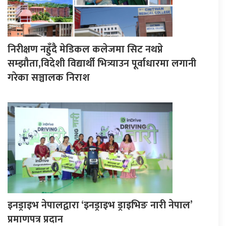
निरीक्षण नहुँदै मेडिकल कलेजमा सिट नथप्ने
सम्झौता,विदेशी विद्यार्थी भित्र्याउन पूर्वाधारमा लगानी
गरेका सञ्चालक निराश
इनड्राइभ नेपालद्वारा ‘इनड्राइभ ड्राइभिङ नारी नेपाल’
प्रमाणपत्र प्रदान