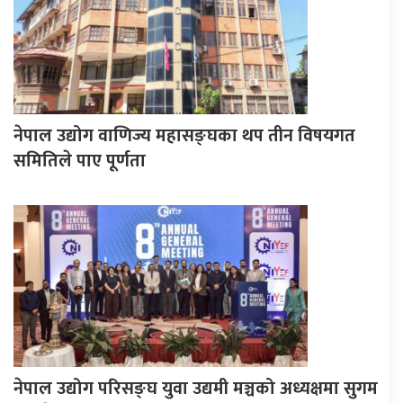
नेपाल उद्योग वाणिज्य महासङ्घका थप तीन विषयगत
समितिले पाए पूर्णता
नेपाल उद्योग परिसङ्घ युवा उद्यमी मञ्चको अध्यक्षमा सुगम