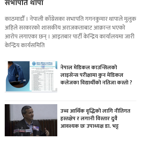
सभापति थापा
काठमाडाैँ । नेपाली काँग्रेसका सभापति गगनकुमार थापाले मुलुक
अहिले सरकारको शासकीय अराजकताबाट आक्रान्त भएको
आरोप लगाएका छन् । आइतबार पार्टी केन्द्रिय कार्यालयमा जारी
केन्द्रिय कार्यसमिति
नेपाल मेडिकल काउन्सिलको
लाइसेन्स परीक्षामा कुन मेडिकल
कलेजका विद्यार्थीको नतिजा कस्तो ?
उच्च आर्थिक वृद्धिको लागि नीतिगत
हस्तक्षेप र लगानी विस्तार दुवै
आवश्यक छः उपाध्यक्ष डा. भट्ट