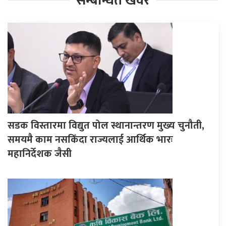
सम्बन्धित खवर
सडक विस्तारमा विद्युत पोल स्थानान्तरण मुख्य चुनौती,
समयमै काम नसकिँदा राज्यलाई आर्थिक भारः
महानिर्देशक जैसी