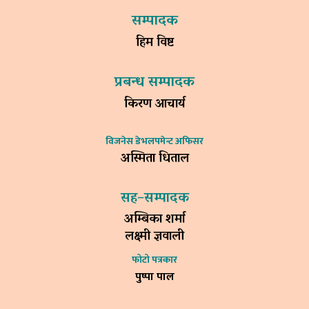
सम्पादक
हिम विष्ट
प्रबन्ध सम्पादक
किरण आचार्य
विजनेस डेभलपमेन्ट अफिसर
अस्मिता धिताल
सह–सम्पादक
अम्बिका शर्मा
लक्ष्मी ज्ञवाली
फोटो पत्रकार
पुष्पा पाल