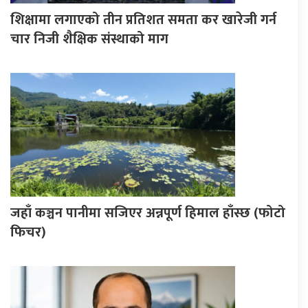
शिक्षामा लगाएको तीन प्रतिशत समता कर खारेजी गर्न
चार निजी शैक्षिक संस्थाको माग
जहाँ कञ्चन पानीमा सजिएर अन्नपूर्ण हिमाल हाँस्छ (फोटो
फिचर)