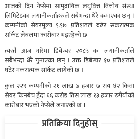
आजको दिन नेप्सेमा सामुदायिक लघुवित्त वित्तीय संस्था
लिमिटेडका लगानीकर्ताहरुले सबैभन्दा धेरै कमाएका छन् ।
कम्पनीको सेयरमूल्य ९.९७ प्रतिशतले बढेर सकरात्मक
सर्किट लेबलमा कारोबार भइरहेको छ ।
त्यस्तै आज गरिमा डिबेन्चर २०८५ का लगानीकर्ताले
सबैभन्दा धेरै गुमाएका छन् । उक्त डिबेन्चर १० प्रतिशतले
घटेर नकरात्मक सर्किट लागेको छ ।
कुल २२९ कम्पनीको २१ लाख ७ हजार ७ सय ४२ कित्ता
सेयर किनबेच हुँदा ६६ करोड तिस लाख १३ हजार रुपैयाँको
कारोबार भएको नेप्सेले जनाएको छ ।
प्रतिक्रिया दिनुहोस्