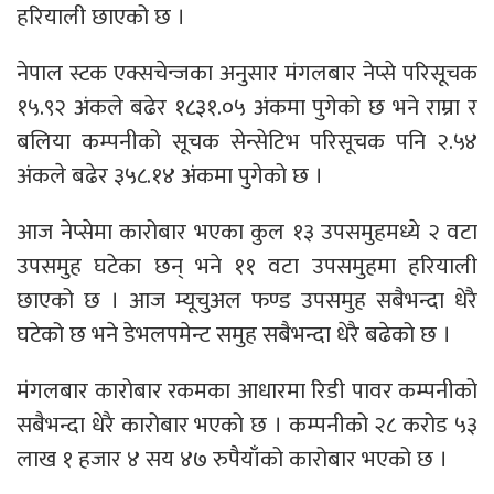
हरियाली छाएको छ ।
नेपाल स्टक एक्सचेन्जका अनुसार मंगलबार नेप्से परिसूचक
१५.९२ अंकले बढेर १८३१.०५ अंकमा पुगेको छ भने राम्रा र
बलिया कम्पनीको सूचक सेन्सेटिभ परिसूचक पनि २.५४
अंकले बढेर ३५८.१४ अंकमा पुगेको छ ।
आज नेप्सेमा कारोबार भएका कुल १३ उपसमुहमध्ये २ वटा
उपसमुह घटेका छन् भने ११ वटा उपसमुहमा हरियाली
छाएको छ । आज म्यूचुअल फण्ड उपसमुह सबैभन्दा धेरै
घटेको छ भने डेभलपमेन्ट समुह सबैभन्दा धेरै बढेको छ ।
मंगलबार कारोबार रकमका आधारमा रिडी पावर कम्पनीको
सबैभन्दा धेरै कारोबार भएको छ । कम्पनीको २८ करोड ५३
लाख १ हजार ४ सय ४७ रुपैयाँको कारोबार भएको छ ।