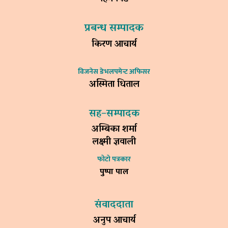
प्रबन्ध सम्पादक
किरण आचार्य
विजनेस डेभलपमेन्ट अफिसर
अस्मिता धिताल
सह–सम्पादक
अम्बिका शर्मा
लक्ष्मी ज्ञवाली
फोटो पत्रकार
पुष्पा पाल
संवाददाता
अनुप आचार्य