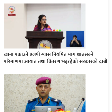
खाना पकाउने एलपी ग्यास नियमित माग धान्नसक्ने
परिमाणमा आयात तथा वितरण भइरहेको सरकारको दाबी