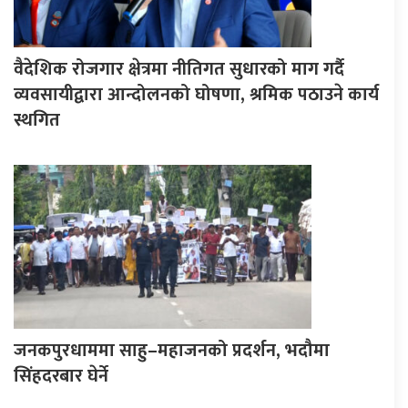
वैदेशिक रोजगार क्षेत्रमा नीतिगत सुधारको माग गर्दै
व्यवसायीद्वारा आन्दोलनको घोषणा, श्रमिक पठाउने कार्य
स्थगित
जनकपुरधाममा साहु–महाजनको प्रदर्शन, भदौमा
सिंहदरबार घेर्ने