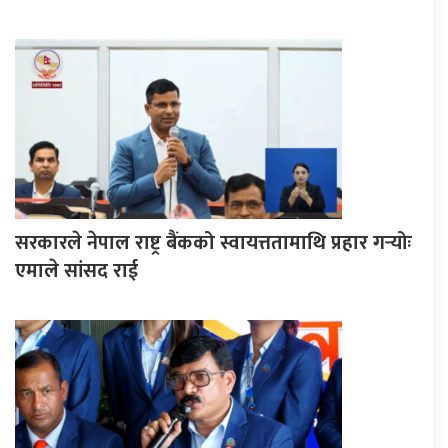
सरकारले नेपाल राष्ट्र बैंकको स्वायत्ततामाथि प्रहार गर्‍योः
एमाले सांसद राई