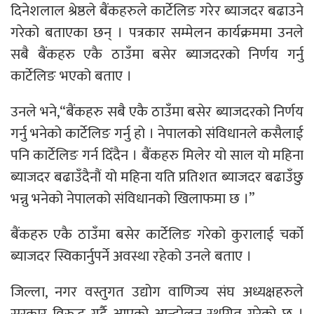
दिनेशलाल श्रेष्ठले बैंकहरुले कार्टेलिङ गरेर ब्याजदर बढाउने
गरेको बताएका छन् । पत्रकार सम्मेलन कार्यक्रममा उनले
सबै बैंकहरु एकै ठाउँमा बसेर ब्याजदरको निर्णय गर्नु
कार्टेलिङ भएको बताए ।
उनले भने,“बैंकहरु सबै एकै ठाउँमा बसेर ब्याजदरको निर्णय
गर्नु भनेको कार्टेलिङ गर्नु हो । नेपालको संविधानले कसैलाई
पनि कार्टेलिङ गर्न दिँदैन । बैंकहरु मिलेर यो साल यो महिना
ब्याजदर बढाउँदैनौं यो महिना यति प्रतिशत ब्याजदर बढाउँछु
भन्नु भनेको नेपालको संविधानको खिलाफमा छ ।”
बैंकहरु एकै ठाउँमा बसेर कार्टेलिङ गरेको कुरालाई चर्को
ब्याजदर स्विकार्नुपर्ने अवस्था रहेको उनले बताए ।
जिल्ला, नगर वस्तुगत उद्योग वाणिज्य संघ अध्यक्षहरुले
सरकार विरुद्ध गर्दै आएको आन्दोलन स्थगित गरेको छ ।