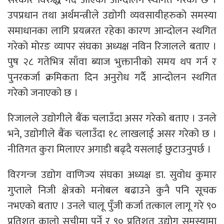
उपप्रधान तथा अर्थमन्त्रीले उद्योगी व्यवसायीहरुको समस्या
समाधानका लागि प्रयत्नरत रहेका कारण आन्दोलन स्थगित
गरेको मोरङ व्यापर संघका अध्यक्ष नविन रिजालले बताए ।
पुष २८ गतेभित्र साँवा ब्याज भुक्तानीको समय थप गर्न र
पुनरकर्जा क्रमिकता दिन अनुरोध गर्दै आन्दोलन स्थगित
गरेको जनाएको छ ।
रिजालले उद्योगीले बैंक चलाउँदा असर गरेको बताए । उनले
भने, उद्योगीले बैंक चलाउँदा १८ लाखलाई असर गरेको छ ।
नीतिगत कुरा मिलाएर अगाडी बढ्दै यसलाई छुटाउनुपर्छ ।
विरगन्ज उद्योग वाणिज्य संघका अध्यक्ष डा. सुवोध कुमार
गुप्ताले निजी क्षेत्रको मनोबल बढाउने कुनै पनि सूचक
नभएको बताए । उनले चालू पुँजी कर्जा तत्काल लागू गरे ९०
प्रतिशत कालो सूचीमा पर्ने र ९० प्रतिशत उद्योग समस्यामा