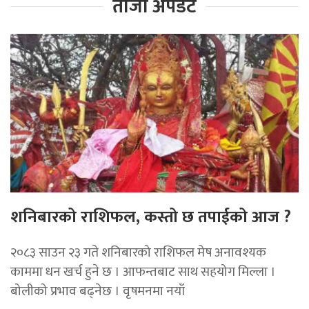
ताजा अपडेट
शनिबारको राशिफल, कस्तो छ तपाईको आज ?
२०८३ साउन २३ गते शनिबारको राशिफल मेष अनावश्यक
काममा धन खर्च हुने छ । आफन्तबाट साथ सहयोग मिल्ला ।
बोलीको प्रभाव बढ्नेछ । वृषमनमा नयाँ