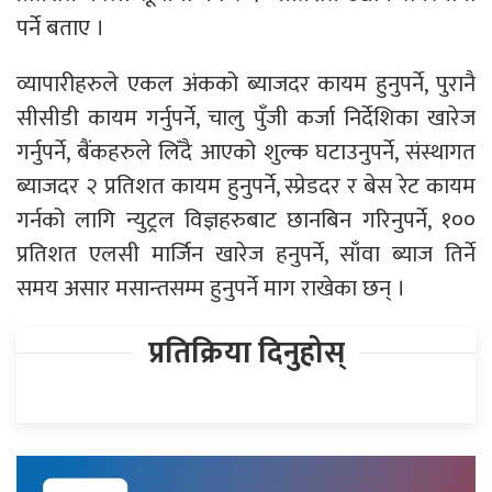
पर्ने बताए ।
व्यापारीहरुले एकल अंकको ब्याजदर कायम हुनुपर्ने, पुरानै
सीसीडी कायम गर्नुपर्ने, चालु पुँजी कर्जा निर्देशिका खारेज
गर्नुपर्ने, बैंकहरुले लिँदै आएको शुल्क घटाउनुपर्ने, संस्थागत
ब्याजदर २ प्रतिशत कायम हुनुपर्ने, स्प्रेडदर र बेस रेट कायम
गर्नको लागि न्युट्रल विज्ञहरुबाट छानबिन गरिनुपर्ने, १००
प्रतिशत एलसी मार्जिन खारेज हनुपर्ने, साँवा ब्याज तिर्ने
समय असार मसान्तसम्म हुनुपर्ने माग राखेका छन् ।
प्रतिक्रिया दिनुहोस्