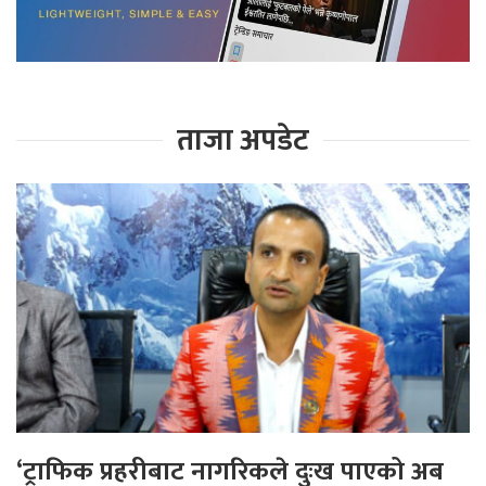
ताजा अपडेट
‘ट्राफिक प्रहरीबाट नागरिकले दुःख पाएको अब