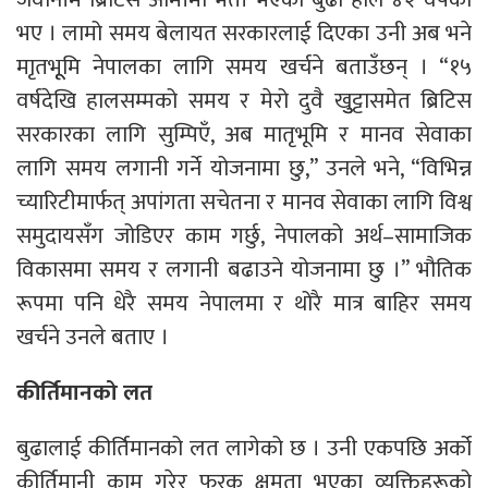
भए । लामो समय बेलायत सरकारलाई दिएका उनी अब भने
माृतभूूमि नेपालका लागि समय खर्चने बताउँछन् । “१५
वर्षदेखि हालसम्मको समय र मेरो दुवै खुुट्टासमेत ब्रिटिस
सरकारका लागि सुम्पिएँ, अब मातृभूमि र मानव सेवाका
लागि समय लगानी गर्ने योजनामा छु,” उनले भने, “विभिन्न
च्यारिटीमार्फत् अपांगता सचेतना र मानव सेवाका लागि विश्व
समुदायसँग जोडिएर काम गर्छु, नेपालको अर्थ–सामाजिक
विकासमा समय र लगानी बढाउने योजनामा छु ।” भौतिक
रूपमा पनि धेरै समय नेपालमा र थोरै मात्र बाहिर समय
खर्चने उनले बताए ।
कीर्तिमानको लत
बुढालाई कीर्तिमानको लत लागेको छ । उनी एकपछि अर्को
कीर्तिमानी काम गरेर फरक क्षमता भएका व्यक्तिहरूको