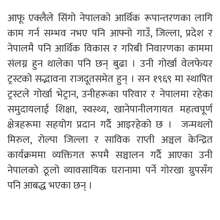
आफू एक्लैले सिंगो नेपालको आर्थिक रूपान्तरणका लागि
काम गर्न सम्भव नभए पनि आफ्नो गाउँ, जिल्ला, प्रदेश र
नेपालमै पनि आर्थिक विकास र गरिबी निवारणका काममा
संलग्न हुन थालेका पनि छन् बुढा । उनी गोर्खा वेलफेयर
ट्रस्टको सद्भावना राजदूतसमेत हुन् । सन १९६९ मा स्थापित
ट्रस्टले गोर्खा भेट्रान, उनीहरूका परिवार र नेपालमा रहेका
समुदायलाई शिक्षा, स्वस्थ्य, खानेपानीलगायत महत्वपूर्ण
क्षेत्रहरूमा सहयोग प्रदान गर्दै आइरहेको छ । जन्मथलो
मिरुल, रोल्पा जिल्ला र साविक राप्ती अञ्चल केन्द्रित
कार्यक्रममा व्यक्तिगत रूपमै सञ्चालन गर्दै आएका उनी
नेपालको ठूलो व्यावसायिक घरानामा पर्ने गोरखा ग्रुपसँग
पनि आबद्ध भएका छन् ।