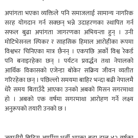
अपांगता भएका व्यक्तिले पनि समाजलाई सामान्य नागरिक
सरह योगदान गर्न सक्छन् भन्ने उदाहरणका स्थापित गर्न
सफल बुढा अपांगता जागरणका अभियन्ता हुन् । उनी
मोटिभेसनल स्पिकर र साहसिक हिमाल आरोहीका रूपमा
विश्वभर चिनिएका मात्र छैनन् । एकपछि अर्को विश्व रेकर्ड
पनि बनाइरहेका छन् । पर्यटन प्रवर्द्धन तथा नेपालको
आर्थिक विकासको एजेन्डा बोकेर सक्रिय जीवन व्यतीत
गरिरहेका छन् । पछिल्लो समयमा बाहिर भन्दा बढी नेपालमै
धेरै समय बिताउँदै आएका उनको अबको मिसन सगरमाथा
हो । अबको एक वर्षमा सगरमाथा आरोहण गर्ने लक्ष्य
अनुरूपको तयारी उनको छ ।
जवानीमै ब्रिटिस आर्मीमा भर्ती भएका बुढा हाल ४२ वर्षका