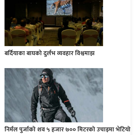
बर्दियाका बाघको दुर्लभ व्यवहार विश्वमाझ
निर्मल पुर्जाको शव ५ हजार ७०० मिटरको उचाइमा भेटियो