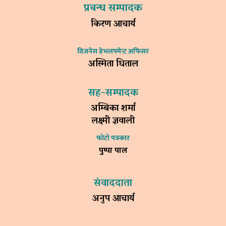
प्रबन्ध सम्पादक
किरण आचार्य
विजनेस डेभलपमेन्ट अफिसर
अस्मिता धिताल
सह–सम्पादक
अम्बिका शर्मा
लक्ष्मी ज्ञवाली
फोटो पत्रकार
पुष्पा पाल
संवाददाता
अनुप आचार्य