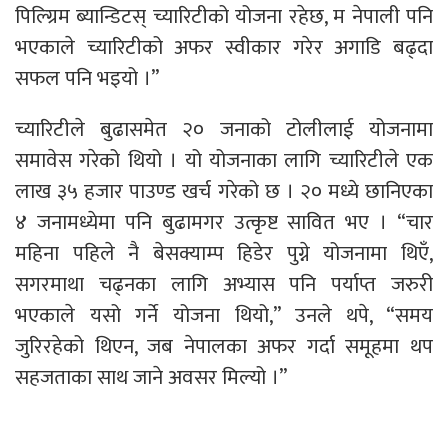
पिल्ग्रिम ब्यान्डिटस् च्यारिटीको योजना रहेछ, म नेपाली पनि
भएकाले च्यारिटीको अफर स्वीकार गरेर अगाडि बढ्दा
सफल पनि भइयो ।”
च्यारिटीले बुढासमेत २० जनाको टोलीलाई योजनामा
समावेस गरेको थियो । यो योजनाका लागि च्यारिटीले एक
लाख ३५ हजार पाउण्ड खर्च गरेको छ । २० मध्ये छानिएका
४ जनामध्येमा पनि बुढामगर उत्कृष्ट सावित भए । “चार
महिना पहिले नै बेसक्याम्प हिडेर पुग्ने योजनामा थिएँ,
सगरमाथा चढ्नका लागि अभ्यास पनि पर्याप्त जरुरी
भएकाले यसो गर्ने योजना थियो,” उनले थपे, “समय
जुरिरहेको थिएन, जब नेपालका अफर गर्दा समूहमा थप
सहजताका साथ जाने अवसर मिल्यो ।”