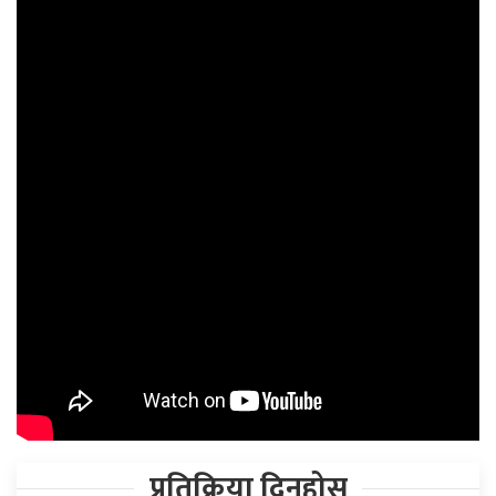
प्रतिक्रिया दिनुहोस्