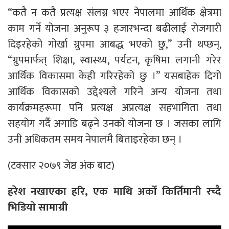
“कतै न कतै प्रत्यक्ष संलग्न भएर नेपालमा आर्थिक क्षेत्रमा
काम गर्ने योजना अनुरूप ३ हजारभन्दा बढीलाई रोजगारी
दिइरहेको गोर्खा ग्रुपमा आबद्ध भएको छु,” उनी थप्छन्,
“ग्रुपमार्फत् शिक्षा, स्वास्थ्य, पर्यटन, कृषिमा लगानी गरेर
आर्थिक विकासमा केही गरिरहेको छु ।” यसबाहेक दिगो
आर्थिक विकासको उद्देश्यले गरिने अन्य योजना तथा
कार्यक्रमहरूमा पनि प्रत्यक्ष अप्रत्यक्ष सहभागिता तथा
सहयोग गर्दै अगाडि बढ्ने उनको योजना छ । जसका लागि
उनी अधिकतम समय नेपालमै बिताइरहेका छन् ।
(टक्सार २०७९ जेष्ठ अंक बाट)
हरेश नखाएका हरि, एक माथि अर्काे किर्तिमानी रच्दै
भिडियाे सामाग्री