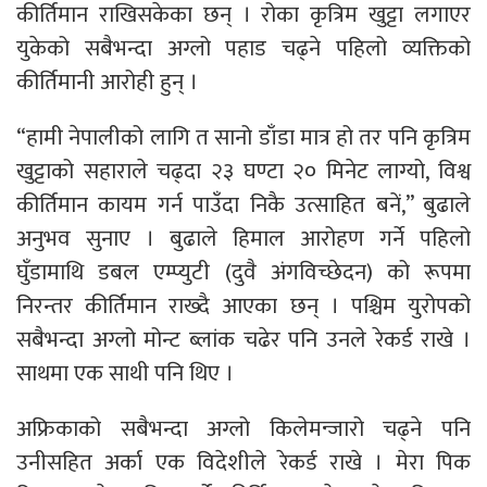
कीर्तिमान राखिसकेका छन् । रोका कृत्रिम खुट्टा लगाएर
युकेको सबैभन्दा अग्लो पहाड चढ्ने पहिलो व्यक्तिको
कीर्तिमानी आरोही हुन् ।
“हामी नेपालीको लागि त सानो डाँडा मात्र हो तर पनि कृत्रिम
खुट्टाको सहाराले चढ्दा २३ घण्टा २० मिनेट लाग्यो, विश्व
कीर्तिमान कायम गर्न पाउँदा निकै उत्साहित बनें,” बुढाले
अनुभव सुनाए । बुढाले हिमाल आरोहण गर्ने पहिलो
घुँडामाथि डबल एम्प्युटी (दुवै अंगविच्छेदन) को रूपमा
निरन्तर कीर्तिमान राख्दै आएका छन् । पश्चिम युरोपको
सबैभन्दा अग्लो मोन्ट ब्लांक चढेर पनि उनले रेकर्ड राखे ।
साथमा एक साथी पनि थिए ।
अफ्रिकाको सबैभन्दा अग्लो किलेमन्जारो चढ्ने पनि
उनीसहित अर्का एक विदेशीले रेकर्ड राखे । मेरा पिक