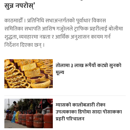
सुन्न नपरोस्’
काठमाडाैँ । प्रतिनिधि सभाअन्तर्गतको पूर्वाधार विकास
समितिका सभापति आशिष गजुरेलले ट्राफिक प्रहरीलाई बोलीमा
शुद्धता, व्यवहारमा नम्रता र आर्थिक अनुशासन कायम गर्न
निर्देशन दिएका छन् ।
तोलामा ३ लाख रूपैयाँ कट्यो सुनको
मूल्य
ग्यासको कालोबजारी रोक्न
उपत्यकाका डिपोमा सादा पोसाकका
प्रहरी परिचालन