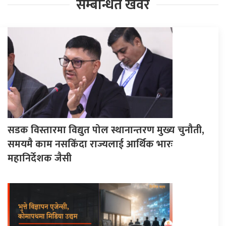
सम्बन्धित खवर
सडक विस्तारमा विद्युत पोल स्थानान्तरण मुख्य चुनौती,
समयमै काम नसकिँदा राज्यलाई आर्थिक भारः
महानिर्देशक जैसी