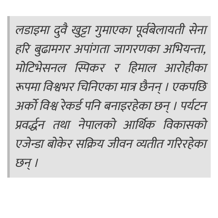
लडाइमा दुवै खुट्टा गुमाएका पूर्वबेलायती सेना
हरि बुढामगर अपांगता जागरणका अभियन्ता,
मोटिभेसनल स्पिकर र हिमाल आरोहीका
रूपमा विश्वभर चिनिएका मात्र छैनन् । एकपछि
अर्को विश्व रेकर्ड पनि बनाइरहेका छन् । पर्यटन
प्रवर्द्धन तथा नेपालको आर्थिक विकासको
एजेन्डा बोकेर सक्रिय जीवन व्यतीत गरिरहेका
छन् ।