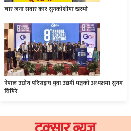
चार जना सवार कार सुनकोशीमा खस्यो
नेपाल उद्योग परिसङ्घ युवा उद्यमी मञ्चको अध्यक्षमा सुगम
घिमिरे