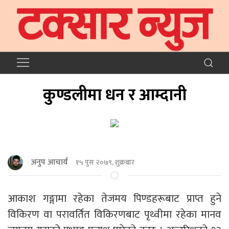
कुण्डलीमा धन र आम्दानी
अनुप आचार्य
१५ पुस २०७९, शुक्रबार
आकाश गङ्गामा रहेका तेजमय पिण्डहरूबाट प्राप्त हुने
विकिरण वा परावर्तित विकिरणबाट पृथ्वीमा रहेका मानव