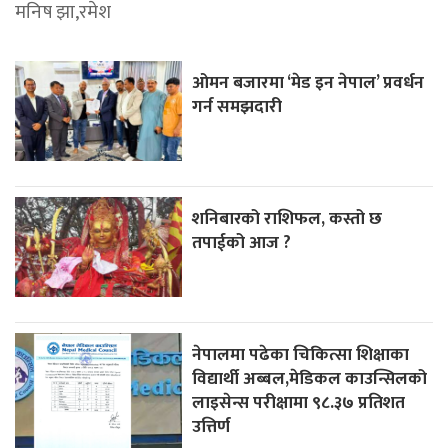
मनिष झा,रमेश
ओमन बजारमा ‘मेड इन नेपाल’ प्रवर्धन
गर्न समझदारी
शनिबारको राशिफल, कस्तो छ
तपाईको आज ?
नेपालमा पढेका चिकित्सा शिक्षाका
विद्यार्थी अब्बल,मेडिकल काउन्सिलको
लाइसेन्स परीक्षामा ९८.३७ प्रतिशत
उत्तिर्ण