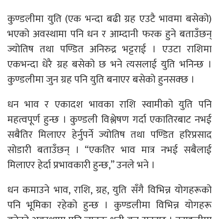
कुण्डलीमा युति (एक भन्दा बढी ग्रह एउटै भावमा बसेको)
भएको अवस्थामा पनि धन र आम्दानी फरक हुने बताउँछन्
ज्योतिष तथा पण्डित अनिरुद्र भट्टराई । एउटा राशिमा
एकभन्दा धेरै ग्रह बसेको छ भने त्यसलाई युति भनिन्छ ।
कुण्डलीमा जुन ग्रह पनि युति बनाएर बसेको हुनसक्छ ।
धन भाव र एकादश भावका राशि स्वामीको युति पनि
महत्वपूर्ण हुन्छ । कुण्डली विश्लेषण गर्दा एकातिरबाट नभई
सबैतिर मिलाएर हेर्नुपर्ने ज्योतिष तथा पण्डित हरिप्रसाद
सोडारी बताउँछन् । “एकतिर भाव मात्र नभई सबैलाई
मिलाएर हेर्दा प्रभावकारी हुन्छ,” उनले भने ।
धन कमाउने भाव, राशि, ग्रह, युति सँगै विभिन्न योगहरूको
पनि भूमिका रहेको हुन्छ । कुण्डलीमा विभिन्न योगहरू