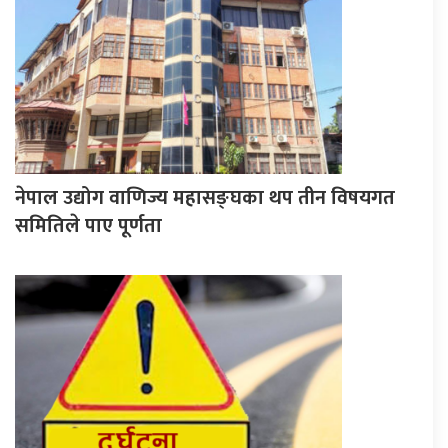
नेपाल उद्योग वाणिज्य महासङ्घका थप तीन विषयगत
समितिले पाए पूर्णता