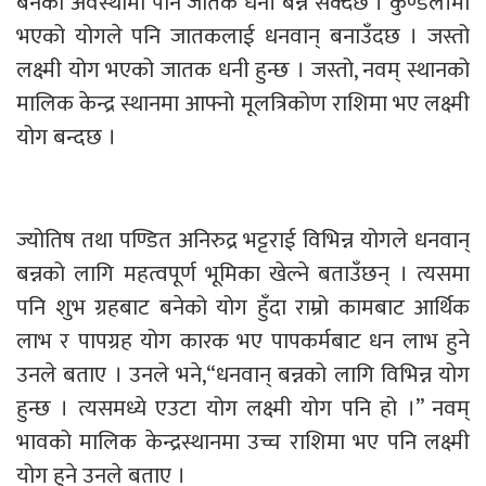
बनेको अवस्थामा पनि जातक धनी बन्न सक्दछ । कुण्डलीमा
भएको योगले पनि जातकलाई धनवान् बनाउँदछ । जस्तो
लक्ष्मी योग भएको जातक धनी हुन्छ । जस्तो, नवम् स्थानको
मालिक केन्द्र स्थानमा आफ्नो मूलत्रिकोण राशिमा भए लक्ष्मी
योग बन्दछ ।
ज्योतिष तथा पण्डित अनिरुद्र भट्टराई विभिन्न योगले धनवान्
बन्नको लागि महत्वपूर्ण भूमिका खेल्ने बताउँछन् । त्यसमा
पनि शुभ ग्रहबाट बनेको योग हुँदा राम्रो कामबाट आर्थिक
लाभ र पापग्रह योग कारक भए पापकर्मबाट धन लाभ हुने
उनले बताए । उनले भने,“धनवान् बन्नको लागि विभिन्न योग
हुन्छ । त्यसमध्ये एउटा योग लक्ष्मी योग पनि हो ।” नवम्
भावको मालिक केन्द्रस्थानमा उच्च राशिमा भए पनि लक्ष्मी
योग हुने उनले बताए ।