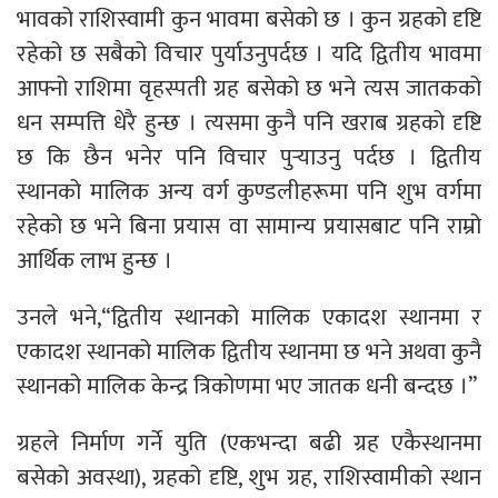
भावको राशिस्वामी कुन भावमा बसेको छ । कुन ग्रहको दृष्टि
रहेको छ सबैको विचार पुर्याउनुपर्दछ । यदि द्वितीय भावमा
आफ्नो राशिमा वृहस्पती ग्रह बसेको छ भने त्यस जातकको
धन सम्पत्ति धेरै हुन्छ । त्यसमा कुनै पनि खराब ग्रहको दृष्टि
छ कि छैन भनेर पनि विचार पुर्‍याउनु पर्दछ । द्वितीय
स्थानको मालिक अन्य वर्ग कुण्डलीहरूमा पनि शुभ वर्गमा
रहेको छ भने बिना प्रयास वा सामान्य प्रयासबाट पनि राम्रो
आर्थिक लाभ हुन्छ ।
उनले भने,“द्वितीय स्थानको मालिक एकादश स्थानमा र
एकादश स्थानको मालिक द्वितीय स्थानमा छ भने अथवा कुनै
स्थानको मालिक केन्द्र त्रिकोणमा भए जातक धनी बन्दछ ।”
ग्रहले निर्माण गर्ने युति (एकभन्दा बढी ग्रह एकैस्थानमा
बसेको अवस्था), ग्रहको दृष्टि, शुभ ग्रह, राशिस्वामीको स्थान