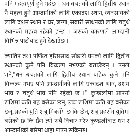
पनि महत्वपूर्ण हुने गर्दछ । धन बचतको लागि द्वितीय स्थान
नै महत्व हुने आम्दानीको लागि एकादश स्थान, व्यवसायको
लागि दशम स्थान र घर, जग्गा, सवारी साधनको लागि चतुर्थ
स्थानको महत्व रहेको हुन्छ । जसको कारणले आम्दानी
विभिन्न पाटोबाट हुने देखाउँछ ।
ज्योतिष तथा पण्डित हरिप्रसाद सोडारी धनको लागि द्वितीय
स्थानको कुनै पनि विकल्प नभएको बताउँछन् । उनले
भने,“धन बचतको लागि द्वितीय स्थान बाहेक कुनै पनि
विकल्प नभए पनि आम्दानीको लागि एकादश भाव, दशम
भाव र चतुर्थ भाव पनि रहेको छ ।” कुण्डलीमा आफ्नो
राशिमा कति ग्रह बसेका छन्, उच्च राशिमा कति ग्रह बसेका
छन्, ग्रहको युति शत्रु मित्रसँग छ कि छैन, शत्रु ग्रहसँग युतिमा
बसेको छ कि छैन त्यो सबै विचार गरेर कुण्डलीबाट धन र
आम्दानीको बारेमा थाहा पाउन सकिन्छ।