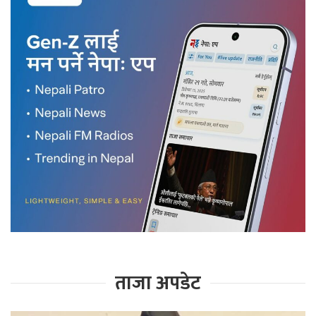
ताजा अपडेट