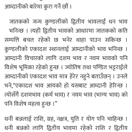
आम्दानीको बारेमा कुरा गर्ने छौं ।
जातकको जन्म कुण्डलीको द्वितीय भावलाई धन भाव
भनिन्छ । त्यही द्वितीय भावको आधारमा जातकको कति
सम्पत्ति बचत रहेको छ भनेर थाहा पाउन सकिन्छ ।
कुण्डलीको एकादश स्थानलाई आम्दानीको भाव भनिन्छ ।
आम्दानी विचारको लागि दशम भाव र नवम भावको पनि
विशेष भूमिका रहेको हुन्छ । ज्योतिष तथा पण्डित भट्टराईले
आम्दानीको एकादश भाव मात्र हेरेर नहुने बताउँछन् । उनले
भने,“एकादश भाव आयको हो यसबाट आम्दानी हेरिन्छ ।
त्योसँगै दशमभाव (कर्म भाव) र नवम भाव (भाग्य भाव) को
पनि विशेष महत्व हुन्छ ।”
धनी बन्नलाई राशि, ग्रह, नक्षत्र, युति र योग पनि चाहिन्छ ।
धनी बन्नको लागि द्वितीय भावमा रहेको राशि र द्वितीय