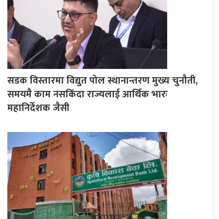
सडक विस्तारमा विद्युत पोल स्थानान्तरण मुख्य चुनौती,
समयमै काम नसकिँदा राज्यलाई आर्थिक भारः
महानिर्देशक जैसी