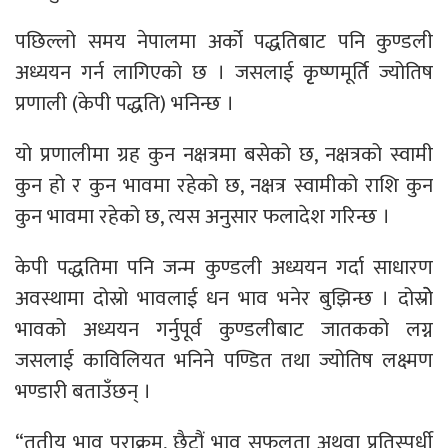
पछिल्लो समय नेपालमा अर्को पद्धतिबाट पनि कुण्डली
अध्ययन गर्न लागिएको छ । जसलाई कृृष्णमूर्ति ज्योतिष
प्रणाली (केपी पद्धति) भनिन्छ ।
यो प्रणालीमा ग्रह कुन नक्षत्रमा बसेको छ, नक्षत्रको स्वामी
कुन हो र कुन भावमा रहेको छ, नक्षत्र स्वामीको राशि कुन
कुन भावमा रहेको छ, त्यस अनुसार फलादेश गरिन्छ ।
केपी पद्धतिमा पनि जन्म कुण्डली अध्ययन गर्दा साधारण
अवस्थामा दोस्रो भावलाई धन भाव भनेर बुझिन्छ । दोस्रोे
भावको अध्ययन गर्नुपूर्व कुण्डलीबाट जातकको लग्न
जसलाई काविलियत भनिने पण्डित तथा ज्योतिष लक्ष्मण
भण्डारी बताउँछन् ।
“तृतीय भाव पराक्रम, छैटौं भाव सफलता अथवा प्रतिस्पर्धी