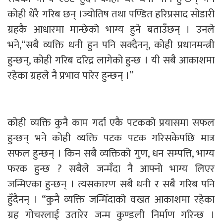
कोही धेरै गरिब छन् ।ज्योतिष तथा पण्डित हरिप्रसाद सोडारी
ग्रहकै आधारमा मान्छेको भाग्य हुने बताउँछन् । उनले
भने,“सबै व्यक्ति धनी हुन पनि सक्दैनन्, कोही प्रधानमन्त्री
हुन्छन्, कोही गरिब दरिद्र लागेको हुन्छ । यी सबै आकाशमा
रहेका ग्रहले नै प्रभाव पारेर हुन्छन् ।”
कोही व्यक्ति कुनै काम गर्दा एकै पटकको प्रयासमा सफल
हुन्छन् भने कोही व्यक्ति पटक पटक गरिसकेपछि मात्र
सफल हुन्छन् । किन सबै व्यक्तिको गुण, धन सम्पत्ति, भाग्य
फरक हुन्छ ? सबैले जन्मँदा नै आफ्नो भाग्य लिएर
जन्मिएका हुन्छन् । त्यसकारण सबै धनी र सबै गरिब पनि
हुँदैनन् । “कुनै व्यक्ति जन्मिँदाको वखत आकाशमा रहेका
ग्रह गोचरलाई उतारेर जन्म कुण्डली निर्माण गरिन्छ ।