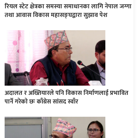
रियल स्टेट क्षेत्रका समस्या समाधानका लागि नेपाल जग्गा
तथा आवास विकास महासङ्घद्वारा सुझाव पेश
अदालत र अख्तियारले पनि विकास निर्माणलाई प्रभावित
पार्ने गरेकाे छः काँग्रेस सांसद स्वाँर