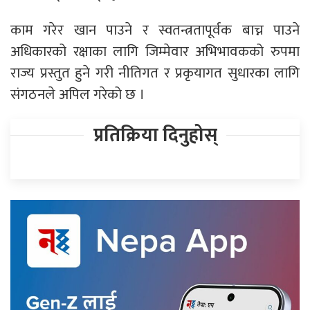
काम गरेर खान पाउने र स्वतन्त्रतापूर्वक बाच्न पाउने
अधिकारको रक्षाका लागि जिम्मेवार अभिभावकको रुपमा
राज्य प्रस्तुत हुने गरी नीतिगत र प्रकृयागत सुधारका लागि
संगठनले अपिल गरेको छ ।
प्रतिक्रिया दिनुहोस्