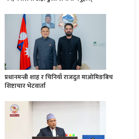
प्रधानमन्त्री शाह र चिनियाँ राजदुत माओमिङबिच
शिष्टाचार भेटवार्ता