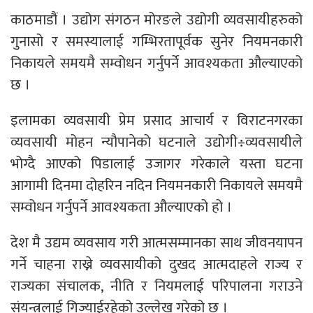
काठमाडौं । उद्योग संगठन मोरङले उद्योगी व्यवसायीहरुको
गुनासो र समस्यालाई गम्भिरतापूर्वक सुनेर नियमनकारी
निकायले समयमै सम्वोधन गर्नुपर्ने आवश्यकता औल्याएको
छ ।
इलामका व्यवसायी प्रेम प्रसाद आचार्य र विराटनगरका
व्यवसायी मोहन न्यौपानेको घटनाले उद्योगी÷व्यवसायीले
भोग्दै आएको पिडालाई उजागर गरेकाले यस्ता घटना
आगामी दिनमा दोहरिन नदिन नियमनकारी निकायले समयमै
सम्वोधन गर्नुपर्ने आवश्यकता औल्याएको हो ।
देश मै उद्यम व्यवसाय गरी आत्मसम्मानका साथ जीवनयापन
गर्ने चाहना राख्ने व्यवसायीको दुखद आत्मदाहले राज्य र
राज्यका संचालक, नीति र नियमलाई परिपालना गराउने
संयन्त्रलाई गिज्याईरहेको उल्लेख गरेको छ ।