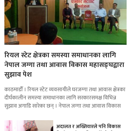
रियल स्टेट क्षेत्रका समस्या समाधानका लागि
नेपाल जग्गा तथा आवास विकास महासङ्घद्वारा
सुझाव पेश
काठमाडौँ । रियल स्टेट व्यवसायीले घरजग्गा तथा आवास क्षेत्रका
दीर्घकालीन समस्या समाधानका लागि सरकारसमक्ष विभिन्न
सुझाव अगाडि सारेका छन् । नेपाल जग्गा तथा आवास विकास
अदालत र अख्तियारले पनि विकास