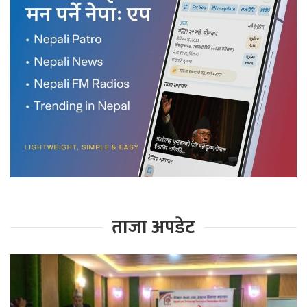
ताजा अपडेट