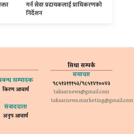
क्ता
गर्न सेवा प्रदायकलाई प्राधिकरणको
निर्देशन
सिधा सम्पर्क
समाचार
प्रबन्ध सम्पादक
९८५१३१११५३/९८५१४१००४३
किरण आचार्य
taksarnews@gmail.com
taksarnews.marketing@gmail.com
संवाददाता
अनुप आचार्य