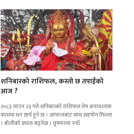
शनिबारको राशिफल, कस्तो छ तपाईको
आज ?
२०८३ साउन २३ गते शनिबारको राशिफल मेष अनावश्यक
काममा धन खर्च हुने छ । आफन्तबाट साथ सहयोग मिल्ला
। बोलीको प्रभाव बढ्नेछ । वृषमनमा नयाँ