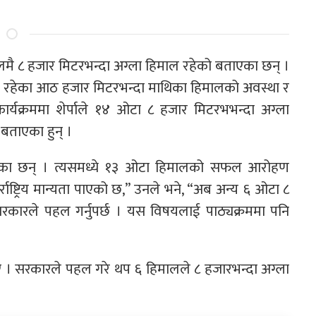
पालमै ८ हजार मिटरभन्दा अग्ला हिमाल रहेको बताएका छन् ।
मा रहेका आठ हजार मिटरभन्दा माथिका हिमालको अवस्था र
ार्यक्रममा शेर्पाले १४ ओटा ८ हजार मिटरभभन्दा अग्ला
ो बताएका हुन् ।
हेका छन् । त्यसमध्ये १३ ओटा हिमालको सफल आरोहण
ाष्ट्रिय मान्यता पाएको छ,” उनले भने, “अब अन्य ६ ओटा ८
न सरकारले पहल गर्नुपर्छ । यस विषयलाई पाठ्यक्रममा पनि
। सरकारले पहल गरे थप ६ हिमालले ८ हजारभन्दा अग्ला