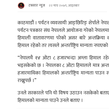
टक्सार न्युज
२२ माघ २०७९, आइतबार
काठमाडौं । पर्यटन व्यवसायी आङ्छिरिङ् शेर्पाले ने
पर्यटन पत्रकार संघ नेपालले आयोजना गरेको नेपाल
हिमाली वातावरणमा परेको असर बारे अन्तक्रिया क
हिमाल रहेको तर त्यसले अन्तर्राष्ट्रिय मान्यता नपाएक
“नेपालमै १४ ओटा ८ हजारभन्दा अग्ला हिमाल र
भइसकेको छ । नेपालका ८ ओटा हिमालले मात्र अन्तर्र
हजारमाथिका हिमालको अन्तर्राष्ट्रिय मान्यता पाउ
राख्नुपर्छ ।”
उनले सरकारले पनि यो विषय उठाउन नसकेको बताए 
हिमालको मान्यता पाउने उनले बताए ।