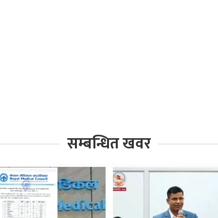
सम्बन्धित खवर