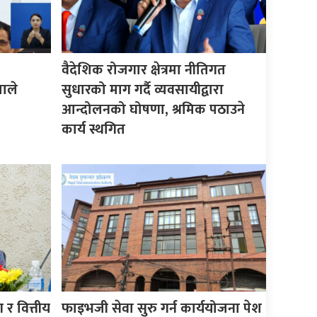
वैदेशिक रोजगार क्षेत्रमा नीतिगत
माले
सुधारको माग गर्दै व्यवसायीद्वारा
आन्दोलनको घोषणा, श्रमिक पठाउने
कार्य स्थगित
र वित्तीय
फाइभजी सेवा सुरु गर्न कार्ययोजना पेश