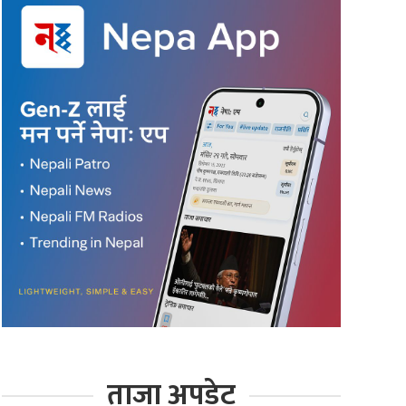
ताजा अपडेट