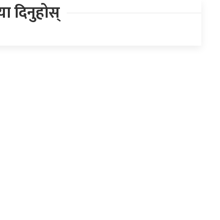
िया दिनुहोस्