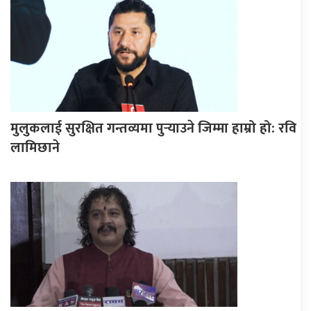
मुलुकलाई सुरक्षित गन्तव्यमा पुर्‍याउने जिम्मा हाम्रो हो: रवि
लामिछाने