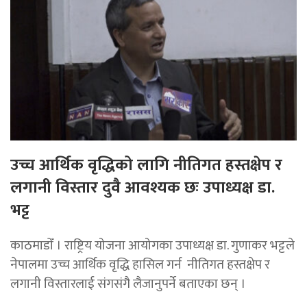
उच्च आर्थिक वृद्धिको लागि नीतिगत हस्तक्षेप र
लगानी विस्तार दुवै आवश्यक छः उपाध्यक्ष डा.
भट्ट
काठमाडाेँ । राष्ट्रिय योजना आयोगका उपाध्यक्ष डा. गुणाकर भट्टले
नेपालमा उच्च आर्थिक वृद्धि हासिल गर्न नीतिगत हस्तक्षेप र
लगानी विस्तारलाई संगसंगै लैजानुपर्ने बताएका छन् ।