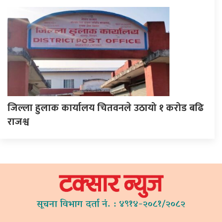
जिल्ला हुलाक कार्यालय चितवनले उठायो १ करोड बढि
राजश्व
सूचना विभाग दर्ता नं. : ४९१४-२०८१/२०८२