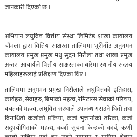
जानकारी दिएको छ ।
अभियान लघुवित्त वित्तीय संस्था लिमिटेड शाखा कार्यालय
चौमला द्वारा वित्तिय साक्षरता तालिममा भुरीगाँउ अनुगमन
कार्यालय प्रमुख प्रमुख मधु सुदन निरौला तथा शाखा प्रमुख
अन्तरा आचार्यले वित्तीय साक्षरताका बारेमा स्थानीय सदस्य
महिलाहरूलाई प्रशिक्षण दिएका थिए ।
तालिममा अनुगमन प्रमुख निरौलाले लघुवित्तको इतिहास,
कार्यहरु, सेवाहरु, बिमाको महत्व, रेमिटान्स सेवाको परिचय,
बचतको महत्व, लघुवित्त सस्थाले उपलब्ध गराउने धितो तथा
बिनाधितो कर्जाको प्रक्रिया, कर्जा भुत्तानीको तरिका, कर्जा
सदुपयोगिताको महत्व, कर्जा सुचना केन्द्रको कार्य, ऋणी