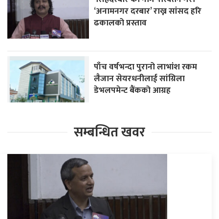
‘अनामनगर दरबार’ राख्न सांसद हरि
ढकालको प्रस्ताव
पाँच वर्षभन्दा पुरानो लाभांश रकम
लैजान सेयरधनीलाई सांग्रिला
डेभलपमेन्ट बैंकको आग्रह
सम्बन्धित खवर