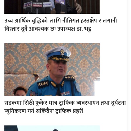
उच्च आर्थिक वृद्धिको लागि नीतिगत हस्तक्षेप र लगानी
विस्तार दुवै आवश्यक छः उपाध्यक्ष डा. भट्ट
सडकमा सिठी फुकेर मात्र ट्राफिक व्यवस्थापन तथा दुर्घटना
न्युनिकरण गर्न सकिँदैनः ट्राफिक प्रहरी