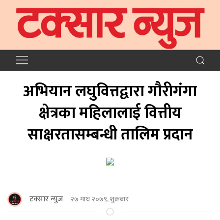
अभियान लघुवित्तद्वारा गौरीगंगा
क्षेत्रका महिलालाई वित्तीय
साक्षरतासम्बन्धी तालिम प्रदान
टक्सार न्युज
२७ माघ २०७९, शुक्रबार