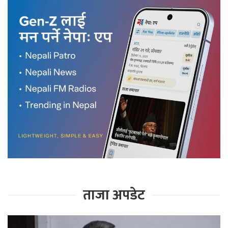
ताजा अपडेट