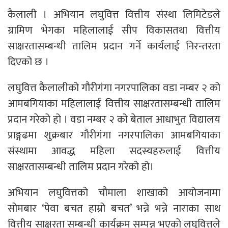
कैलाली । अभियान लघुवित्त वित्तीय संस्था लिमिटेडले
ग्रामिण भेगका महिलालाई सीप विकासतथा वित्तीय
साक्षरतासम्बन्धी तालिम प्रदान गर्ने कार्यलाई निरन्तरता
दिएको छ ।
लघुवित्त कैलालीको गौरीगंगा नगरपालिका वडा नम्बर २ को
आमबगियाका महिलालाई वित्तीय साक्षरतासम्बन्धी तालिम
प्रदान गरेको हो । वडा नम्बर २ को बेताल आधाभुत विद्यालय
प्राङ्गढमा शुक्रबार गौरीगंगा नगरपालिका आमबगियाका
संस्थामा आवद्ध महिला सदस्यहरुलाई वित्तीय
साक्षरतासम्बन्धी तालिम प्रदान गरेको हो।
अभियान लघुवित्तको चौमाला शाखाको आयोजनामा
सोमबार ‘पेवा बचत हाम्रो बचत’ भन्ने भन्ने नाराका साथ
वित्तीय साक्षरता सम्बन्धी कार्यक्रम सम्पन्न भएको लघुवित्तले