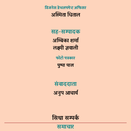
विजनेस डेभलपमेन्ट अफिसर
अस्मिता धिताल
सह–सम्पादक
अम्बिका शर्मा
लक्ष्मी ज्ञवाली
फोटो पत्रकार
पुष्पा पाल
संवाददाता
अनुप आचार्य
सिधा सम्पर्क
समाचार