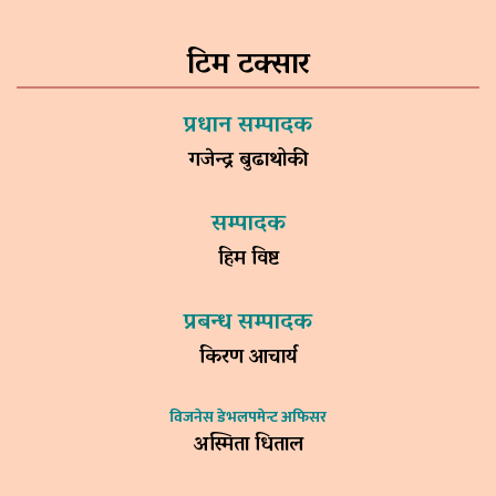
टिम टक्सार
प्रधान सम्पादक
गजेन्द्र बुढाथोकी
सम्पादक
हिम विष्ट
प्रबन्ध सम्पादक
किरण आचार्य
विजनेस डेभलपमेन्ट अफिसर
अस्मिता धिताल