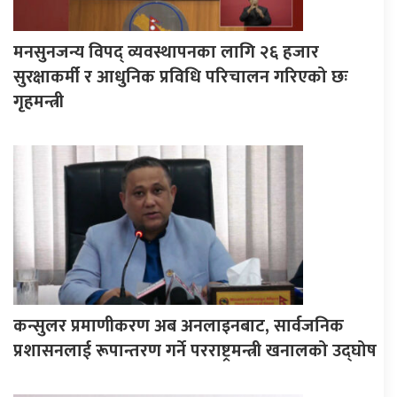
मनसुनजन्य विपद् व्यवस्थापनका लागि २६ हजार
सुरक्षाकर्मी र आधुनिक प्रविधि परिचालन गरिएको छः
गृहमन्त्री
कन्सुलर प्रमाणीकरण अब अनलाइनबाट, सार्वजनिक
प्रशासनलाई रूपान्तरण गर्ने परराष्ट्रमन्त्री खनालको उद्घोष