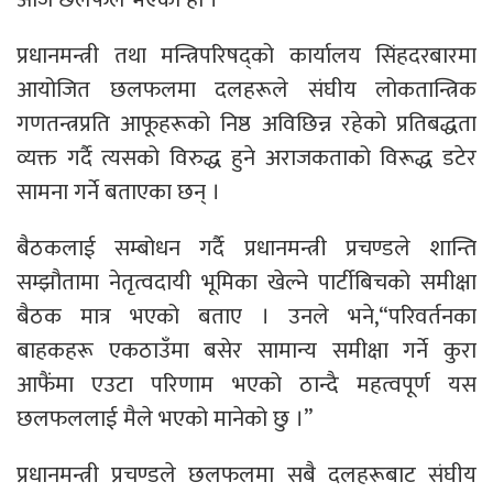
प्रधानमन्त्री तथा मन्त्रिपरिषद्को कार्यालय सिंहदरबारमा
आयोजित छलफलमा दलहरूले संघीय लोकतान्त्रिक
गणतन्त्रप्रति आफूहरूको निष्ठ अविछिन्न रहेको प्रतिबद्धता
व्यक्त गर्दै त्यसको विरुद्ध हुने अराजकताको विरूद्ध डटेर
सामना गर्ने बताएका छन् ।
बैठकलाई सम्बोधन गर्दै प्रधानमन्त्री प्रचण्डले शान्ति
सम्झौतामा नेतृत्वदायी भूमिका खेल्ने पार्टीबिचको समीक्षा
बैठक मात्र भएको बताए । उनले भने,“परिवर्तनका
बाहकहरू एकठाउँमा बसेर सामान्य समीक्षा गर्ने कुरा
आफैंमा एउटा परिणाम भएको ठान्दै महत्वपूर्ण यस
छलफललाई मैले भएको मानेको छु ।”
प्रधानमन्त्री प्रचण्डले छलफलमा सबै दलहरूबाट संघीय