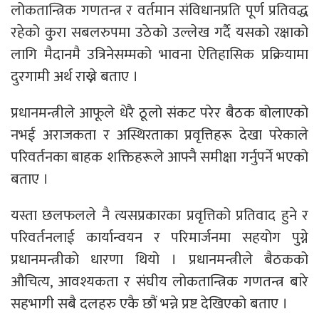
लोकतान्त्रिक गणतन्त्र र वर्तमान संविधानप्रति पूर्ण प्रतिवद्ध
रहेको कुरा सबलरुपमा उठेको उल्लेख गर्दै यसको रक्षाको
लागि मैदानमै उत्रिनेसम्मको भावना ऐतिहासिक प्रक्रियामा
दुरगामी अर्थ राख्ने बताए ।
प्रधानमन्त्रीले आफूले धेरै ठूलो संकट परेर बैठक बोलाएको
नभई अराजकता र अस्थिरताका प्रवृत्तिहरू देखा परेकाले
परिवर्तनका बाहक शक्तिहरूले आफ्नै समीक्षा गर्नुपर्ने भएको
बताए ।
यस्ता छलफलले नै त्यसप्रकारका प्रवृत्तिको प्रतिवाद हुने र
परिवर्तनलाई कार्यान्वयन र परिमार्जनमा सहयोग पुग्ने
प्रधानमन्त्रीको धारणा थियो । प्रधानमन्त्रीले बैठकको
औचित्य, आवश्यकता र संघीय लोकतान्त्रिक गणतन्त्र बारे
सहभागी सबै दलहरु एकै छौं भन्ने प्रष्ट देखिएको बताए ।