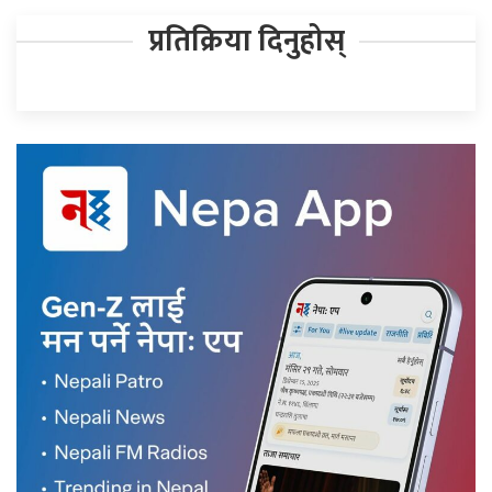
प्रतिक्रिया दिनुहोस्