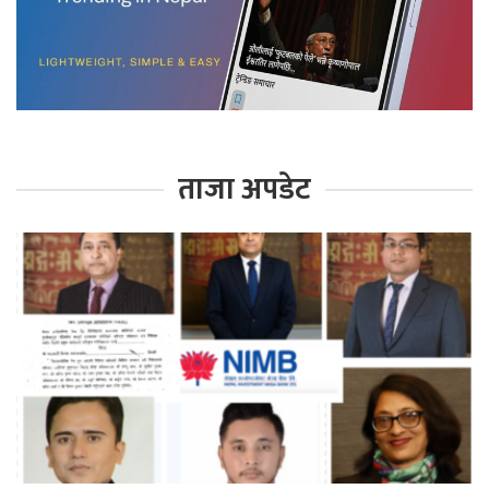
ताजा अपडेट