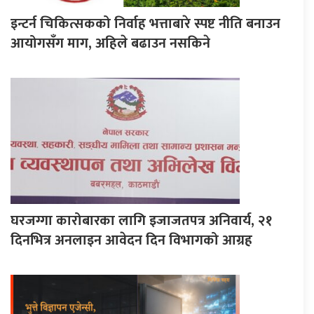
इन्टर्न चिकित्सकको निर्वाह भत्ताबारे स्पष्ट नीति बनाउन
आयोगसँग माग, अहिले बढाउन नसकिने
घरजग्गा कारोबारका लागि इजाजतपत्र अनिवार्य, २१
दिनभित्र अनलाइन आवेदन दिन विभागको आग्रह