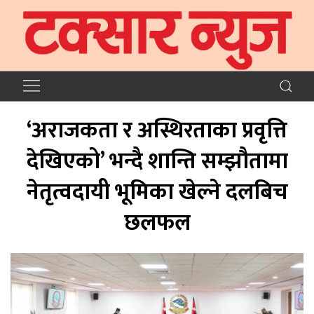
‘अराजकता र अस्थिरताका प्रवृत्ति
देखिएको’ भन्दै शान्ति सम्झौतामा
नेतृत्वदायी भूमिका खेल्ने दलबिच
छलफल