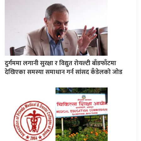
दुर्गममा लगानी सुरक्षा र विद्युत रोयल्टी बाँडफाँटमा
देखिएका समस्या समाधान गर्न सांसद कँडेलको जोड