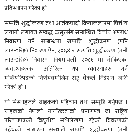
प्रतिस्थापन गरेको हो ।
सम्पत्ति शुद्धीकरण तथा आतंकवादी क्रियाकलापमा वित्तीय
लगानी लगायत सम्बद्ध कसुरसँग सम्बन्धित वित्तीय अपराध
निवारण गर्ने सम्बन्धमा सम्पत्ति शुद्धीकरण (मनि
लाउन्डरिङ्ग) निवारण ऐन, २०६४ र सम्पत्ति शुद्धीकरण (मनी
लाउन्डरिङ्ग) निवारण नियमावली, २०८१ मा तोकिएका
व्यवस्थाहरुका अतिरिक्त थप व्यवस्थाहरु गर्न
मन्त्रिपरिषदको निर्णयबमोजिम राष्ट्र बैंकले निर्देशन जारी
गरेको हो ।
यी संस्थाहरुले ग्राहकको पहिचान तथा सम्पुष्टि गर्नुपर्छ ।
ग्राहकको नेपाली नागरिकताको प्रमाणपत्र वा राष्ट्रिय
परिचयपत्रको विद्युतीय अभिलेखमा रहेको विवरणको
पहुँचको आधारमा संस्थाले सम्पत्ति शुद्धीकरण (मनी