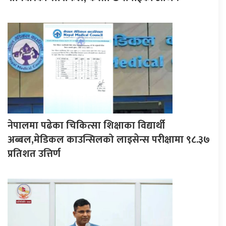
नेपालमा पढेका चिकित्सा शिक्षाका विद्यार्थी
अब्बल,मेडिकल काउन्सिलको लाइसेन्स परीक्षामा ९८.३७
प्रतिशत उत्तिर्ण