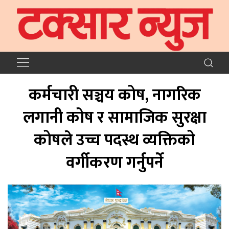
कर्मचारी सञ्चय कोष, नागरिक
लगानी कोष र सामाजिक सुरक्षा
कोषले उच्च पदस्थ व्यक्तिको
वर्गीकरण गर्नुपर्ने