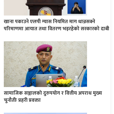
खाना पकाउने एलपी ग्यास नियमित माग धान्नसक्ने
परिमाणमा आयात तथा वितरण भइरहेको सरकारको दाबी
सामाजिक सञ्जालको दुरुपयोग र वित्तीय अपराध मुख्य
चुनौतीः प्रहरी प्रवक्ता