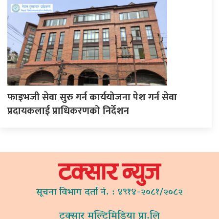
फाइभजी सेवा सुरु गर्न कार्ययोजना पेश गर्न सेवा
प्रदायकलाई प्राधिकरणको निर्देशन
सूचना विभाग दर्ता नं. : ४९१४-२०८१/२०८२
टक्सार मल्टिमिडिया प्रा.लि