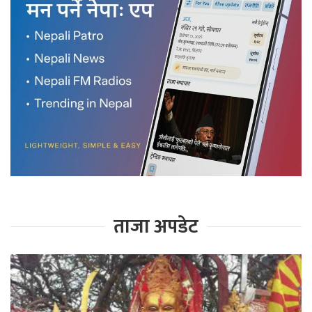
ताजा अपडेट