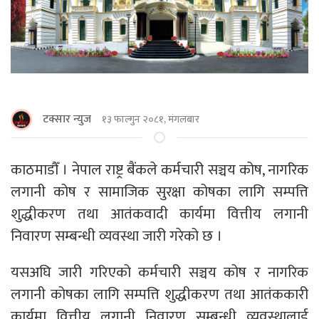
टक्सार न्युज
१३ फाल्गुन २०८१, मंगलबार
काठमाडौँ । नेपाल राष्ट्र बैंकले कर्मचारी सञ्चय कोष, नागरिक
लगानी कोष र सामाजिक सुरक्षा कोषका लागि सम्पत्ति
शुद्धीकरण तथा आतंकवादी कार्यमा वित्तीय लगानी
निवारण सम्बन्धी व्यवस्था जारी गरेको छ ।
यसअघि जारी गरिएको कर्मचारी सञ्चय कोष र नागरिक
लगानी कोषका लागि सम्पत्ति शुद्धीकरण तथा आतंककारी
कार्यमा वित्तीय लगानी निवारण सम्बन्धी व्यवस्थालाई