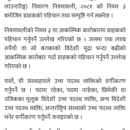
लाउन्डरिङ्ग) निवारण नियमावली, २०८१ को नियम ३
बमोजिम ग्राहकको पहिचान तथा सम्पुष्टि गर्न सक्नेछ ।
नियमावलीको नियम ३ मा आकस्मिक कारोबारमा ग्राहकको
पहिचान गर्नुपर्ने उल्लेख गरिएको छ । जसमा एक लाख
रुपैयाँ वा सो बराबरको विदेशी मुद्रा भन्दा बढीको
आकस्मिक कारोबार गर्दा ग्राहकको पहिचान गर्नुपर्ने उल्लेख
गरिएको छ ।
यस्तै, यी संस्थाहरुले उच्च पदस्थ व्यक्तिको वर्गीकरण
गर्नुपर्ने छ । पदमा रहेका, पदमा नरहेका, छिमेकी वा
नजिकका मुलुक विदेशी उच्च पदस्थ व्यक्ति, अन्य विदेशी
उच्च पदस्थ व्यक्ति, अन्तर्राष्ट्रिय संस्थाको उच्च पदस्थ व्यक्ति
भनेर वर्गीकरण गर्नुपर्ने जनाइएको छ ।