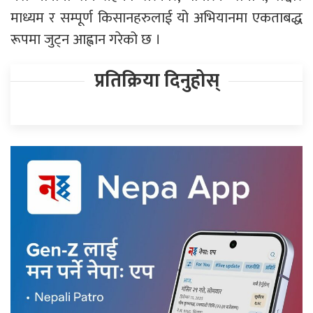
माध्यम र सम्पूर्ण किसानहरुलाई यो अभियानमा एकताबद्ध
रूपमा जुट्न आह्वान गरेको छ ।
प्रतिक्रिया दिनुहोस्