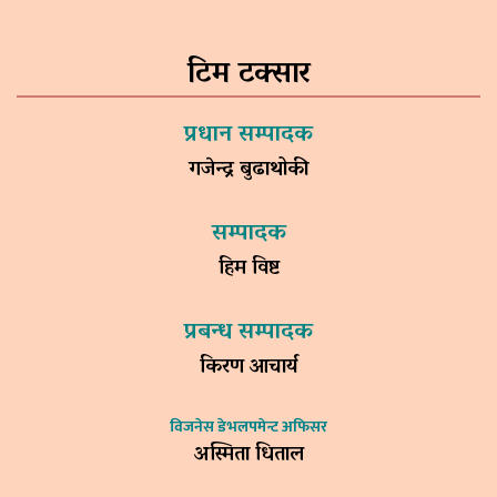
टिम टक्सार
प्रधान सम्पादक
गजेन्द्र बुढाथोकी
सम्पादक
हिम विष्ट
प्रबन्ध सम्पादक
किरण आचार्य
विजनेस डेभलपमेन्ट अफिसर
अस्मिता धिताल