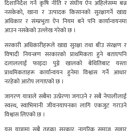
दिशानिर्देश गर्ने कृषि नीति र संघीय ऐन अहिलेसम्म बन्न
नसकेको, खाना र उत्पादक किसानको सुरक्षागर्ने खाद्य
अधिकार र संम्प्रभुता ऐन नियम बने पनि कार्यान्वयनमा
आउन नसकेको उल्लेख गरेको छ ।
सरकारी अधिकारीहरूले खाद्य सुरक्षा तथा बीउ संरक्षण र
विषादी नियन्त्रण सरकारको प्राथमिकता हुने बताएपनि
दलाललाई फाइदा पुग्ने खालको बेथितिबाट यस्ता
प्राथमिकताहरू कार्यान्वयन हुनेमा विश्वास गर्ने आधार
नरहेको आरोप लगाएको छ ।
जागरण यात्राले सबैमा उत्प्रेरणा जगाउने र सबै नेपालीलाई
स्वस्थ, स्वाभिमानी जीवनयापनका लागि एकजुट गराउने
विश्वास लिएको छ ।
यस यात्रामा सबै तहका सरकार, नागरिक समाज, सञ्चार