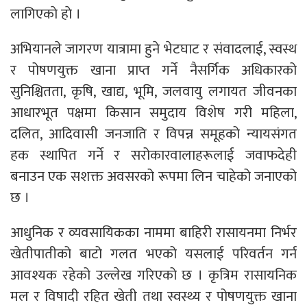
लागिएकाे हाे ।
अभियानले जागरण यात्रामा हुने भेटघाट र संवादलाई, स्वस्थ
र पोषणयुक्त खाना प्राप्त गर्ने नैसर्गिक अधिकारको
सुनिश्चितता, कृषि, खाद्य, भूमि, जलवायु लगायत जीवनका
आधारभूत पक्षमा किसान समुदाय विशेष गरी महिला,
दलित, आदिवासी जनजाति र विपन्न समूहको न्यायसंगत
हक स्थापित गर्ने र सरोकारवालाहरूलाई जवाफदेही
बनाउन एक सशक्त अवसरको रूपमा लिन चाहेको जनाएको
छ ।
आधुनिक र व्यवसायिकका नाममा बाहिरी रासायनमा निर्भर
खेतीपातीको बाटो गलत भएको यसलाई परिवर्तन गर्न
आवश्यक रहेको उल्लेख गरिएको छ । कृत्रिम रासायनिक
मल र विषादी रहित खेती तथा स्वस्थ्य र पोषणयुक्त खाना