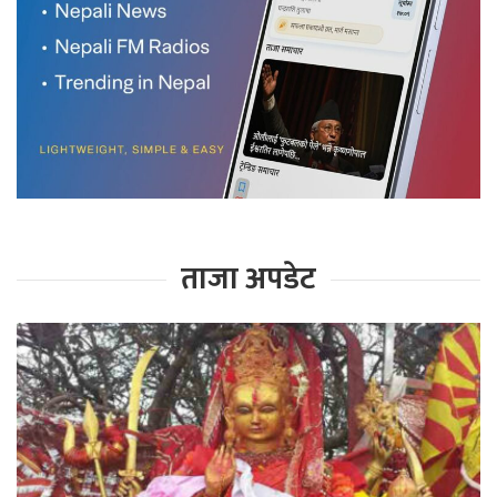
ताजा अपडेट