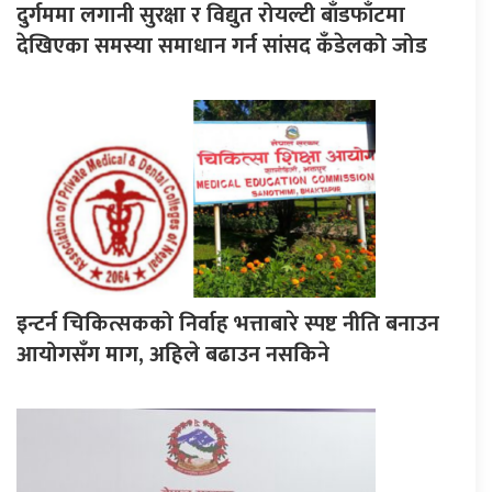
दुर्गममा लगानी सुरक्षा र विद्युत रोयल्टी बाँडफाँटमा
देखिएका समस्या समाधान गर्न सांसद कँडेलको जोड
इन्टर्न चिकित्सकको निर्वाह भत्ताबारे स्पष्ट नीति बनाउन
आयोगसँग माग, अहिले बढाउन नसकिने