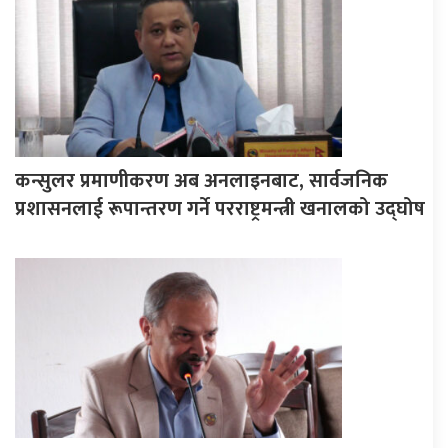
कन्सुलर प्रमाणीकरण अब अनलाइनबाट, सार्वजनिक
प्रशासनलाई रूपान्तरण गर्ने परराष्ट्रमन्त्री खनालको उद्घोष