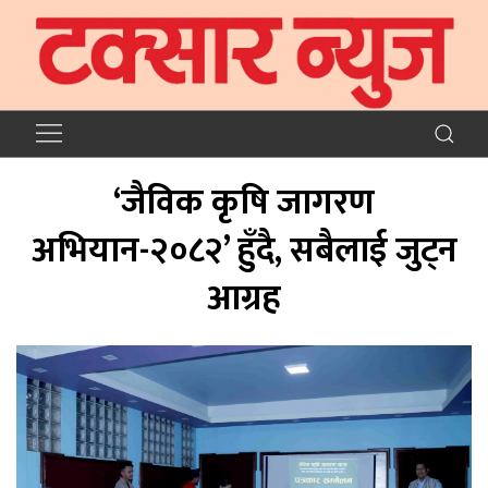
‘जैविक कृषि जागरण
अभियान-२०८२’ हुँदै, सबैलाई जुट्न
आग्रह