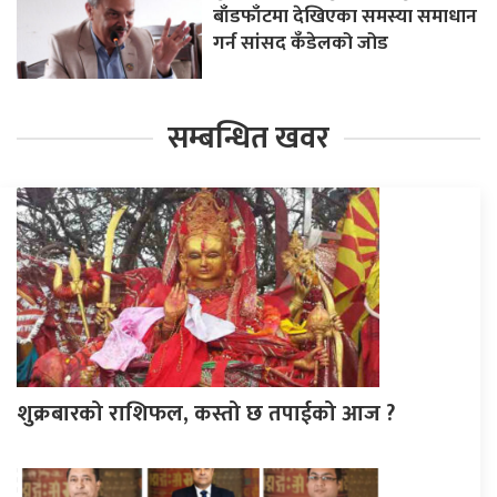
बाँडफाँटमा देखिएका समस्या समाधान
गर्न सांसद कँडेलको जोड
सम्बन्धित खवर
शुक्रबारको राशिफल, कस्तो छ तपाईको आज ?