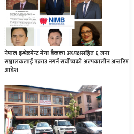
नेपाल इन्भेष्टमेन्ट मेगा बैंकका अध्यक्षसहित ६ जना
सञ्चालकलाई पक्राउ नगर्न सर्वोच्चको अल्पकालीन अन्तरिम
आदेश