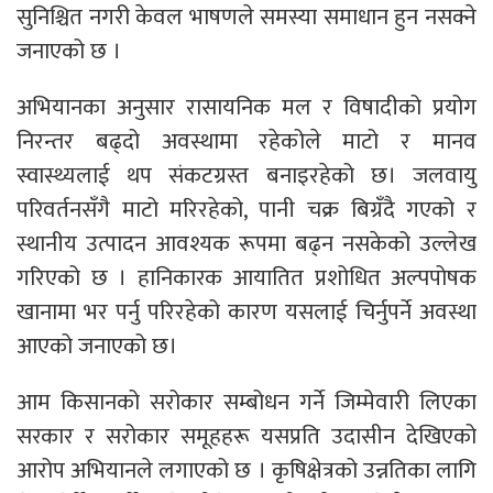
सुनिश्चित नगरी केवल भाषणले समस्या समाधान हुन नसक्ने
जनाएको छ ।
अभियानका अनुसार रासायनिक मल र विषादीको प्रयोग
निरन्तर बढ्‌दो अवस्थामा रहेकोले माटो र मानव
स्वास्थ्यलाई थप संकटग्रस्त बनाइरहेको छ। जलवायु
परिवर्तनसँगै माटो मरिरहेको, पानी चक्र बिग्रँदै गएको र
स्थानीय उत्पादन आवश्यक रूपमा बढ्न नसकेको उल्लेख
गरिएको छ । हानिकारक आयातित प्रशोधित अल्पपोषक
खानामा भर पर्नु परिरहेको कारण यसलाई चिर्नुपर्ने अवस्था
आएको जनाएको छ।
आम किसानको सरोकार सम्बोधन गर्ने जिम्मेवारी लिएका
सरकार र सरोकार समूहहरू यसप्रति उदासीन देखिएको
आरोप अभियानले लगाएको छ । कृषिक्षेत्रको उन्नतिका लागि