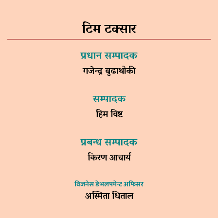
टिम टक्सार
प्रधान सम्पादक
गजेन्द्र बुढाथोकी
सम्पादक
हिम विष्ट
प्रबन्ध सम्पादक
किरण आचार्य
विजनेस डेभलपमेन्ट अफिसर
अस्मिता धिताल