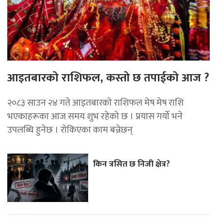
आइतबारको राशिफल, कस्तो छ तपाईको आज ?
२०८३ साउन २४ गते आइतबारको राशिफल मेष मेष राशि
भएकाहरूका आज समय शुभ रहेको छ । प्रयास गर्यो भने
उपलब्धि हुनेछ । रोकिएका काम बन्नेछन्
किन त्रसित छ निजी क्षेत्र?