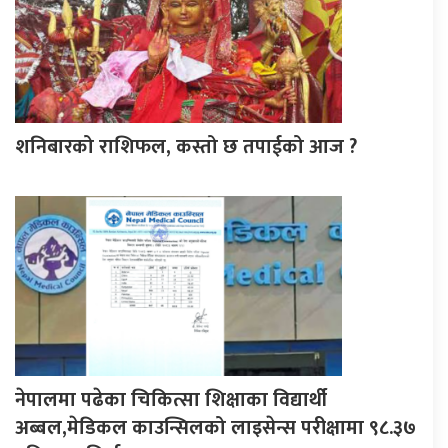
शनिबारको राशिफल, कस्तो छ तपाईको आज ?
नेपालमा पढेका चिकित्सा शिक्षाका विद्यार्थी
अब्बल,मेडिकल काउन्सिलको लाइसेन्स परीक्षामा ९८.३७