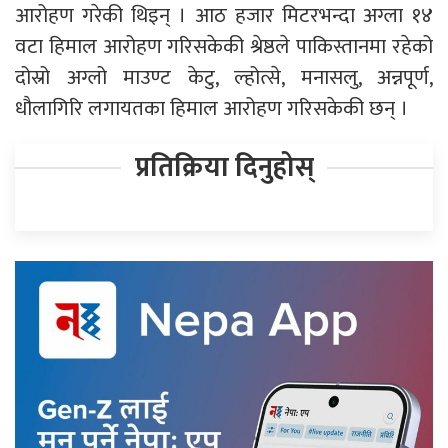
आरोहण गरेकी थिइन् । आठ हजार मिटरभन्दा अग्ला १४
वटा हिमाल आरोहण गरिसकेकी श्रेष्ठले पाकिस्तानमा रहेको
दोस्रो अग्लो माउण्ट केटु, ल्होत्से, मनासलु, अन्नपूर्ण,
धौलागिरि लगायतका हिमाल आरोहण गरिसकेकी छन् ।
प्रतिक्रिया दिनुहोस्