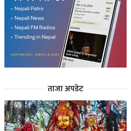
ताजा अपडेट