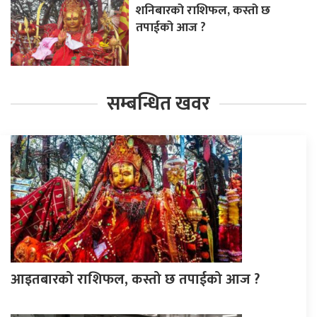
शनिबारको राशिफल, कस्तो छ
तपाईको आज ?
सम्बन्धित खवर
आइतबारको राशिफल, कस्तो छ तपाईको आज ?