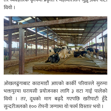
थियो ।
ओखलढुंगाबाट काठमाडौं आएको कार्की परिवारले सुरुमा
भक्तपुरमा घरायसी प्रयोजनका लागि ३ वटा गाई पालेको
थियो । तर, दूधको माग बढ्दै गएपछि खरीपाटी हुँदै
सुन्दरीजलको १०० रोपनी जग्गामा यो फार्म विस्तार भयो ।