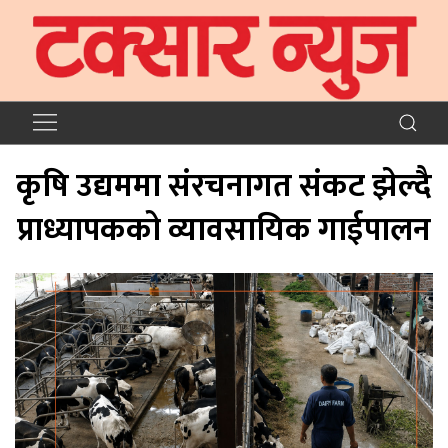
कृषि उद्यममा संरचनागत संकट झेल्दै
प्राध्यापकको व्यावसायिक गाईपालन