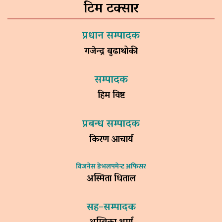
टिम टक्सार
प्रधान सम्पादक
गजेन्द्र बुढाथोकी
सम्पादक
हिम विष्ट
प्रबन्ध सम्पादक
किरण आचार्य
विजनेस डेभलपमेन्ट अफिसर
अस्मिता धिताल
सह–सम्पादक