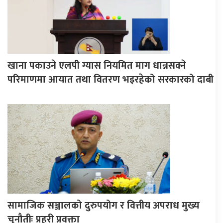
खाना पकाउने एलपी ग्यास नियमित माग धान्नसक्ने
परिमाणमा आयात तथा वितरण भइरहेको सरकारको दाबी
सामाजिक सञ्जालको दुरुपयोग र वित्तीय अपराध मुख्य
चुनौतीः प्रहरी प्रवक्ता