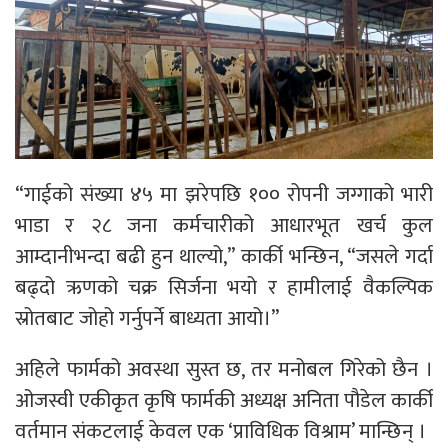
“गाईको संख्या ४५ मा झरेपछि १०० रोपनी जग्गाको भारी
भाडा र २८ जना कर्मचारीको आधारभूत खर्च कुल
आम्दानीभन्दा बढी हुन थाल्यो,” कार्की भन्छिन, “जसले गर्दा
बढ्दो ऋणको चक्र सिर्जना भयो र हामीलाई वैकल्पिक
स्रोतबाट जोहो गर्नुपर्ने बाध्यता आयो।”
अहिले फार्मको अवस्था सुस्त छ, तर मनोबल गिरेको छैन ।
ओजस्वी एकीकृत कृषि फार्मकी अध्यक्ष अनिता पौडेल कार्की
वर्तमान संकटलाई केवल एक ‘प्राविधिक विश्राम’ मान्छिन् ।