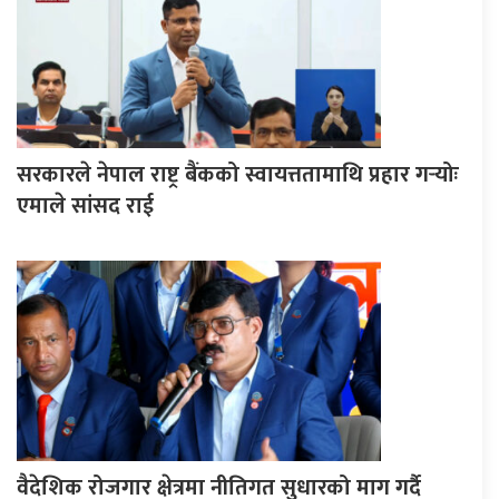
सरकारले नेपाल राष्ट्र बैंकको स्वायत्ततामाथि प्रहार गर्‍योः
एमाले सांसद राई
वैदेशिक रोजगार क्षेत्रमा नीतिगत सुधारको माग गर्दै