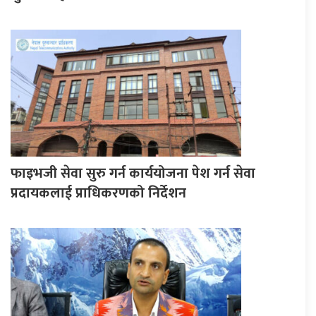
फाइभजी सेवा सुरु गर्न कार्ययोजना पेश गर्न सेवा
प्रदायकलाई प्राधिकरणको निर्देशन