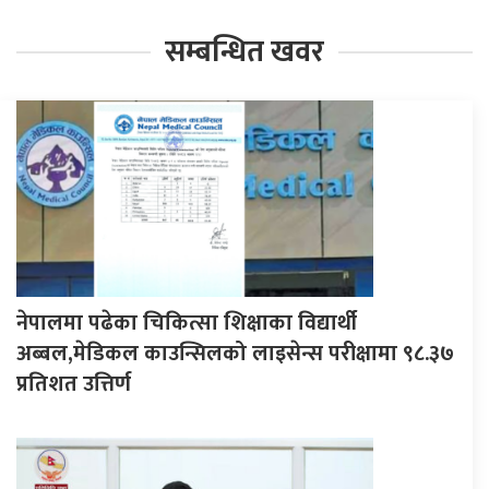
सम्बन्धित खवर
नेपालमा पढेका चिकित्सा शिक्षाका विद्यार्थी
अब्बल,मेडिकल काउन्सिलको लाइसेन्स परीक्षामा ९८.३७
प्रतिशत उत्तिर्ण