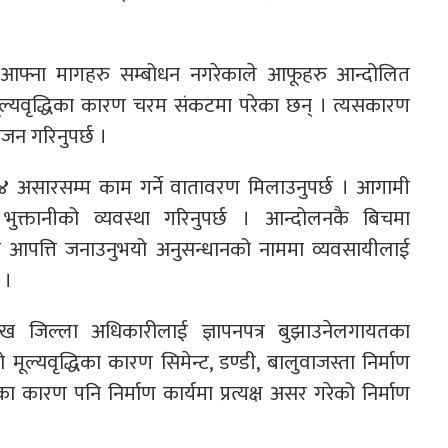
आफ्ना मागहरु सम्बोधन नगरेकाले आफूहरु आन्दोलित
ूल्यवृद्धिका कारण चरम संकटमा परेका छन् । त्यसकारण
जन गरिनुपर्छ ।
असारसम्म काम गर्ने वातावरण मिलाउनुपर्छ । आगामी
ुक्तानीको व्यवस्था गरिनुपर्छ । आन्दोलनकै बिचमा
 आपत्ति जनाउनुभयो अनुसन्धानको नाममा व्यवसायीलाई
छ ।
ख जिल्ला अधिकारीलाई ज्ञापनपत्र बुझाउनेलगायतका
ल्यवृद्धिका कारण सिमेन्ट, डण्डी, बालुवाजस्ता निर्माण
कारण पनि निर्माण कार्यमा प्रत्यक्ष असर गरेको निर्माण