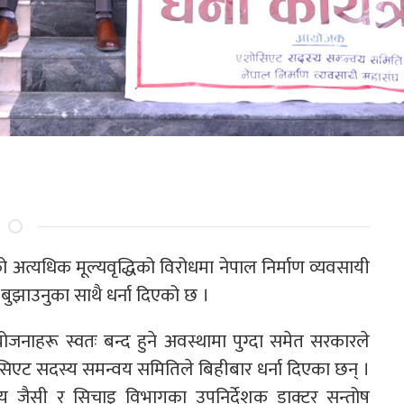
 अत्यधिक मूल्यवृद्धिको विरोधमा नेपाल निर्माण व्यवसायी
बुझाउनुका साथै धर्ना दिएको छ ।
ोजनाहरू स्वतः बन्द हुने अवस्थामा पुग्दा समेत सरकारले
सिएट सदस्य समन्वय समितिले बिहीबार धर्ना दिएका छन् ।
 जैसी र सिचाइ विभागका उपनिर्देशक डाक्टर सन्तोष