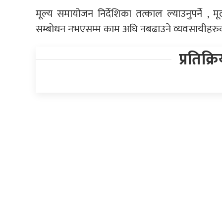
मूल्य समायोजन निर्देशिका तत्काल ल्याउनुपर्ने , 
सम्बोधन नभएसम्म काम अघि नबढाउने व्यवसायीहरु
प्रतिक्र