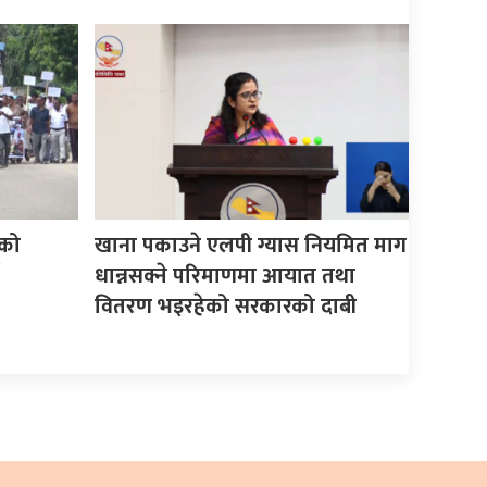
को
खाना पकाउने एलपी ग्यास नियमित माग
धान्नसक्ने परिमाणमा आयात तथा
वितरण भइरहेको सरकारको दाबी