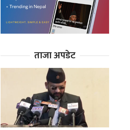
ताजा अपडेट