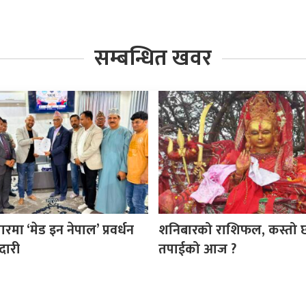
सम्बन्धित खवर
ा ‘मेड इन नेपाल’ प्रवर्धन
शनिबारको राशिफल, कस्तो 
दारी
तपाईको आज ?