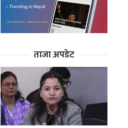
ताजा अपडेट