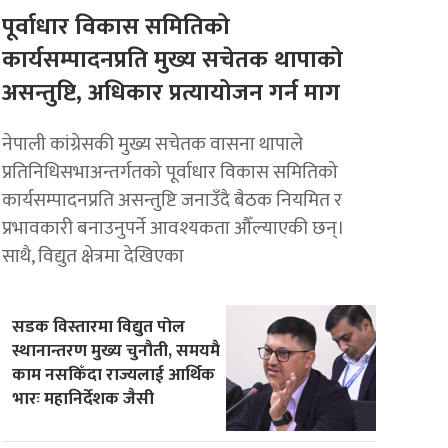
पूर्वाधार विकास समितिको
कार्यसम्पादनप्रति मुख्य सचेतक थापाको
असन्तुष्टि, अधिकार प्रत्यायोजन गर्न माग
नेपाली कांग्रेसकी मुख्य सचेतक वासना थापाले
प्रतिनिधिसभाअन्तर्गतको पूर्वाधार विकास समितिको
कार्यसम्पादनप्रति असन्तुष्टि जनाउँदै बैठक नियमित र
प्रभावकारी बनाउनुपर्ने आवश्यकता औँल्याएकी छन्।
साथै, विद्युत क्षेत्रमा देखिएका
सडक विस्तारमा विद्युत पोल
स्थानान्तरण मुख्य चुनौती, समयमै
काम नसकिँदा राज्यलाई आर्थिक
भारः महानिर्देशक जैसी