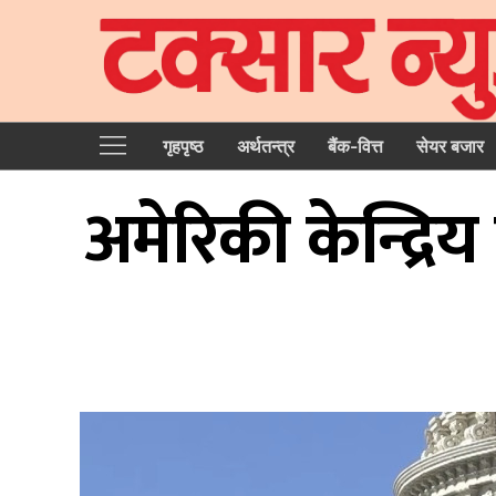
गृहपृष्‍ठ
अर्थतन्त्र
बैंक-वित्त
सेयर बजार
अमेरिकी केन्द्रिय