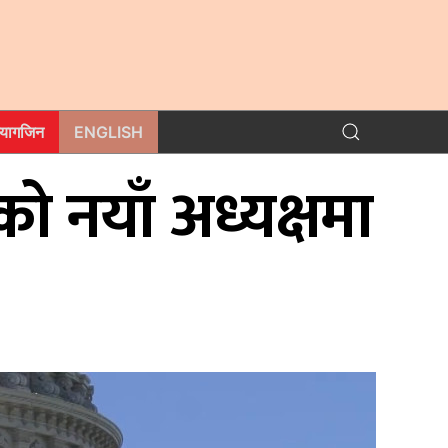
म्यागजिन
ENGLISH
 को नयाँ अध्यक्षमा