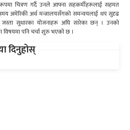
का रूपमा चित्रण गर्दै उनले आफ्ना सहकर्मीहरूलाई सहमत
ो समय अमेरिकी अर्थ मन्त्रालयसँगको समन्वयलाई थप सुदृढ
ने जस्ता सुधारका योजनाहरू अघि सारेका छन् । उनको
ाका विषयमा पनि चर्चा शुरु भएको छ ।
िया दिनुहोस्