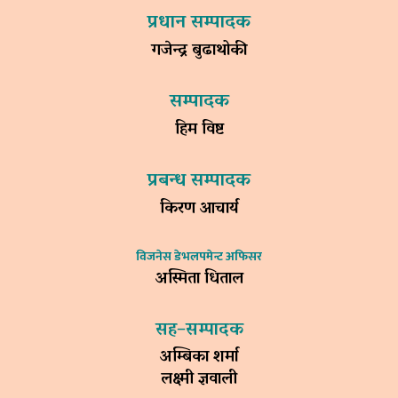
प्रधान सम्पादक
गजेन्द्र बुढाथोकी
सम्पादक
हिम विष्ट
प्रबन्ध सम्पादक
किरण आचार्य
विजनेस डेभलपमेन्ट अफिसर
अस्मिता धिताल
सह–सम्पादक
अम्बिका शर्मा
लक्ष्मी ज्ञवाली