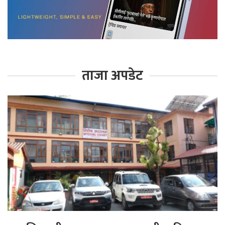
ताजा अपडेट