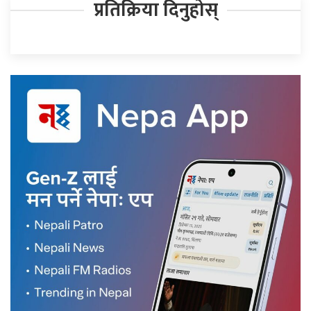
प्रतिक्रिया दिनुहोस्