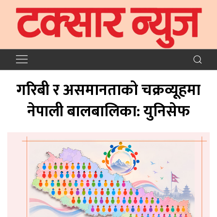
गरिबी र असमानताको चक्रव्यूहमा
नेपाली बालबालिका: युनिसेफ