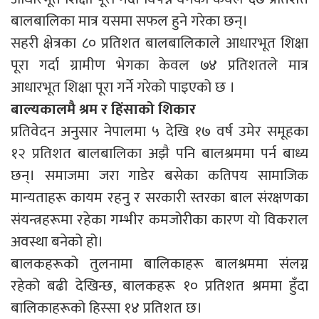
बालबालिका मात्र यसमा सफल हुने गरेका छन्।
सहरी क्षेत्रका ८० प्रतिशत बालबालिकाले आधारभूत शिक्षा
पूरा गर्दा ग्रामीण भेगका केवल ७४ प्रतिशतले मात्र
आधारभूत शिक्षा पूरा गर्ने गरेको पाइएको छ ।
बाल्यकालमै श्रम र हिंसाको शिकार
प्रतिवेदन अनुसार नेपालमा ५ देखि १७ वर्ष उमेर समूहका
१२ प्रतिशत बालबालिका अझै पनि बालश्रममा पर्न बाध्य
छन्। समाजमा जरा गाडेर बसेका कतिपय सामाजिक
मान्यताहरू कायम रहनु र सरकारी स्तरका बाल संरक्षणका
संयन्त्रहरूमा रहेका गम्भीर कमजोरीका कारण यो विकराल
अवस्था बनेको हो।
बालकहरूको तुलनामा बालिकाहरू बालश्रममा संलग्न
रहेको बढी देखिन्छ, बालकहरू १० प्रतिशत श्रममा हुँदा
बालिकाहरूको हिस्सा १४ प्रतिशत छ।