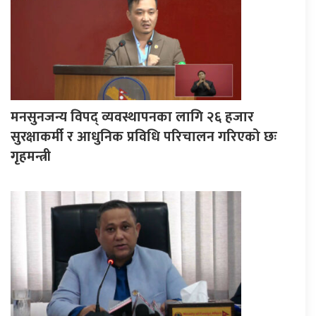
मनसुनजन्य विपद् व्यवस्थापनका लागि २६ हजार
सुरक्षाकर्मी र आधुनिक प्रविधि परिचालन गरिएको छः
गृहमन्त्री