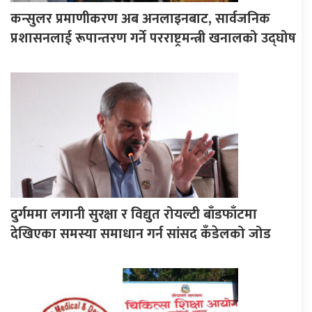
कन्सुलर प्रमाणीकरण अब अनलाइनबाट, सार्वजनिक
प्रशासनलाई रूपान्तरण गर्ने परराष्ट्रमन्त्री खनालको उद्घोष
दुर्गममा लगानी सुरक्षा र विद्युत रोयल्टी बाँडफाँटमा
देखिएका समस्या समाधान गर्न सांसद कँडेलको जोड