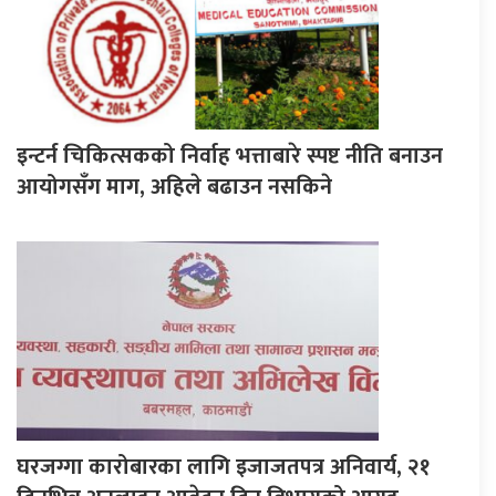
इन्टर्न चिकित्सकको निर्वाह भत्ताबारे स्पष्ट नीति बनाउन
आयोगसँग माग, अहिले बढाउन नसकिने
घरजग्गा कारोबारका लागि इजाजतपत्र अनिवार्य, २१