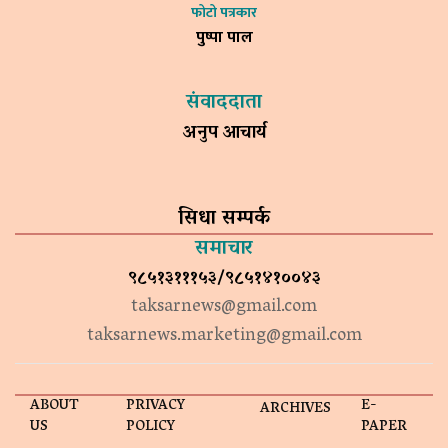
फोटो पत्रकार
पुष्पा पाल
संवाददाता
अनुप आचार्य
सिधा सम्पर्क
समाचार
९८५१३१११५३/९८५१४१००४३
taksarnews@gmail.com
taksarnews.marketing@gmail.com
ABOUT
PRIVACY
E-
ARCHIVES
US
POLICY
PAPER