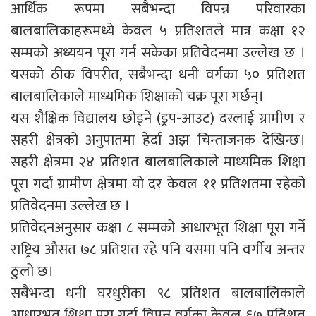
आर्थिक रूपमा सबैभन्दा विपन्न परिवारका
बालबालिकाहरूमध्ये केवल ५ प्रतिशतले मात्र कक्षा १२
सम्मको अध्ययन पूरा गर्न सकेका प्रतिवेदनमा उल्लेख छ ।
यसको ठीक विपरीत, सबैभन्दा धनी वर्गका ५० प्रतिशत
बालबालिकाले माध्यमिक शिक्षाको चक्र पूरा गर्छन्।
यस शैक्षिक विद्यालय छोड्ने (ड्रप-आउट) दरलाई ग्रामीण र
सहरी क्षेत्रको अनुपातमा हेर्दा अझ चिन्ताजनक देखिन्छ।
सहरी क्षेत्रमा २४ प्रतिशत बालबालिकाले माध्यमिक शिक्षा
पूरा गर्दा ग्रामीण क्षेत्रमा यो दर केवल ११ प्रतिशतमा रहेको
प्रतिवेदनमा उल्लेख छ ।
प्रतिवेदनअनुसार कक्षा ८ सम्मको आधारभूत शिक्षा पूरा गर्ने
राष्ट्रिय औसत ७८ प्रतिशत रहे पनि यसमा पनि वर्गीय अन्तर
ठुलो छ।
सबैभन्दा धनी घरधुरीका ९८ प्रतिशत बालबालिकाले
आधारभूत शिक्षा पूरा गर्दा विपन्न वर्गका केवल ६७ प्रतिशत