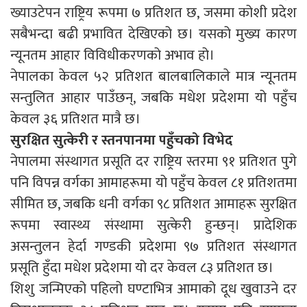
ख्याउटेपन राष्ट्रिय रूपमा ७ प्रतिशत छ, जसमा कोशी प्रदेश
सबैभन्दा बढी प्रभावित देखिएको छ। यसको मुख्य कारण
न्यूनतम आहार विविधीकरणको अभाव हो।
नेपालका केवल ५२ प्रतिशत बालबालिकाले मात्र न्यूनतम
सन्तुलित आहार पाउँछन्, जबकि मधेश प्रदेशमा यो पहुँच
केवल ३६ प्रतिशत मात्रै छ।
सुरक्षित सुत्केरी र स्तनपानमा पहुँचको विभेद
नेपालमा संस्थागत प्रसूति दर राष्ट्रिय स्तरमा ९१ प्रतिशत पुगे
पनि विपन्न वर्गका आमाहरूमा यो पहुँच केवल ८१ प्रतिशतमा
सीमित छ, जबकि धनी वर्गका ९८ प्रतिशत आमाहरू सुरक्षित
रूपमा स्वास्थ्य संस्थामा सुत्केरी हुन्छन्। प्रादेशिक
असन्तुलन हेर्दा गण्डकी प्रदेशमा ९७ प्रतिशत संस्थागत
प्रसूति हुँदा मधेश प्रदेशमा यो दर केवल ८३ प्रतिशत छ।
शिशु जन्मिएको पहिलो घण्टाभित्र आमाको दूध खुवाउने दर