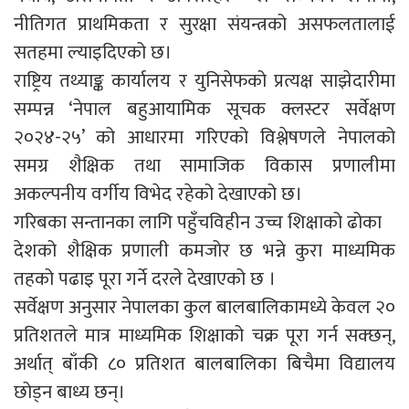
नीतिगत प्राथमिकता र सुरक्षा संयन्त्रको असफलतालाई
सतहमा ल्याइदिएको छ।
राष्ट्रिय तथ्याङ्क कार्यालय र युनिसेफको प्रत्यक्ष साझेदारीमा
सम्पन्न ‘नेपाल बहुआयामिक सूचक क्लस्टर सर्वेक्षण
२०२४-२५’ को आधारमा गरिएको विश्लेषणले नेपालको
समग्र शैक्षिक तथा सामाजिक विकास प्रणालीमा
अकल्पनीय वर्गीय विभेद रहेको देखाएको छ।
गरिबका सन्तानका लागि पहुँचविहीन उच्च शिक्षाको ढोका
देशको शैक्षिक प्रणाली कमजोर छ भन्ने कुरा माध्यमिक
तहको पढाइ पूरा गर्ने दरले देखाएको छ ।
सर्वेक्षण अनुसार नेपालका कुल बालबालिकामध्ये केवल २०
प्रतिशतले मात्र माध्यमिक शिक्षाको चक्र पूरा गर्न सक्छन्,
अर्थात् बाँकी ८० प्रतिशत बालबालिका बिचैमा विद्यालय
छोड्न बाध्य छन्।