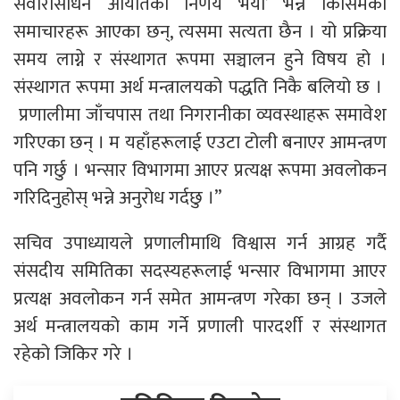
सवारीसाधन आयातको निर्णय भयो’ भन्ने किसिमका
समाचारहरू आएका छन्, त्यसमा सत्यता छैन । यो प्रक्रिया
समय लाग्ने र संस्थागत रूपमा सञ्चालन हुने विषय हो ।
संस्थागत रूपमा अर्थ मन्त्रालयको पद्धति निकै बलियो छ ।
प्रणालीमा जाँचपास तथा निगरानीका व्यवस्थाहरू समावेश
गरिएका छन् । म यहाँहरूलाई एउटा टोली बनाएर आमन्त्रण
पनि गर्छु । भन्सार विभागमा आएर प्रत्यक्ष रूपमा अवलोकन
गरिदिनुहोस् भन्ने अनुरोध गर्दछु ।”
सचिव उपाध्यायले प्रणालीमाथि विश्वास गर्न आग्रह गर्दै
संसदीय समितिका सदस्यहरूलाई भन्सार विभागमा आएर
प्रत्यक्ष अवलोकन गर्न समेत आमन्त्रण गरेका छन् । उजले
अर्थ मन्त्रालयको काम गर्ने प्रणाली पारदर्शी र संस्थागत
रहेको जिकिर गरे ।