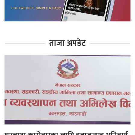
ताजा अपडेट