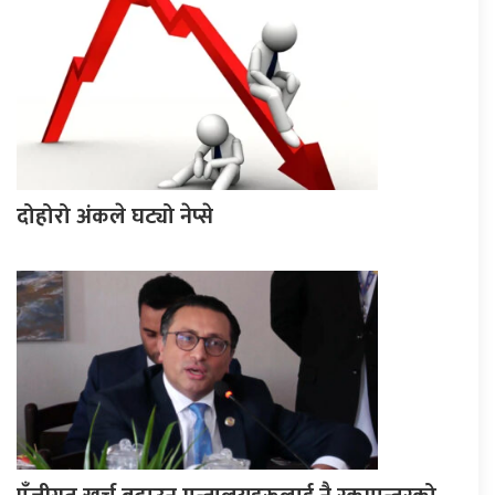
दोहोरो अंकले घट्यो नेप्से