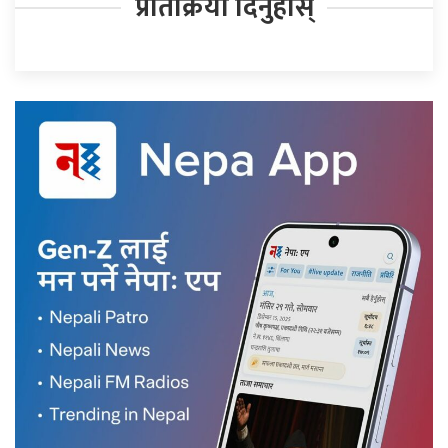
प्रतिक्रिया दिनुहोस्