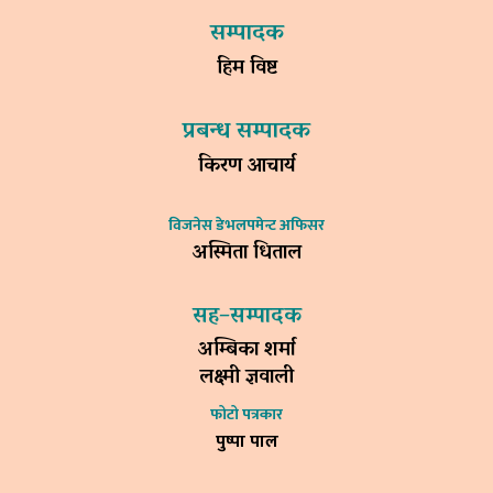
सम्पादक
हिम विष्ट
प्रबन्ध सम्पादक
किरण आचार्य
विजनेस डेभलपमेन्ट अफिसर
अस्मिता धिताल
सह–सम्पादक
अम्बिका शर्मा
लक्ष्मी ज्ञवाली
फोटो पत्रकार
पुष्पा पाल