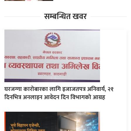
सम्बन्धित खवर
घरजग्गा कारोबारका लागि इजाजतपत्र अनिवार्य, २१
दिनभित्र अनलाइन आवेदन दिन विभागको आग्रह