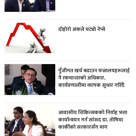
दोहोरो अंकले घट्यो नेप्से
पुँजीगत खर्च बढाउन मन्त्रालयहरूलाई
नै रकमान्तरको अधिकार,
कार्यप्रणालीमा व्यापक सुधार गरिँदै
आवासीय चिकित्सकको निर्वाह भत्ता
कार्यान्वयन गर्न सांसद डा. तोषिमा
कार्कीको सरकारसँग माग