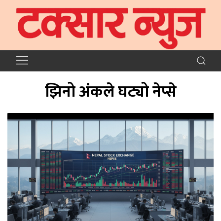
झिनो अंकले घट्यो नेप्से