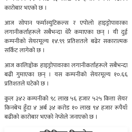
कारोबार भएको छ ।
आज सोपान फर्मास्युटिकल्स र एपोलो हाइड्रोपावरका
लगानीकर्ताहरूले सबैभन्दा धेरै कमाएका छन् । यी दुई
कम्पनीको सेयरमूल्य १४.९९ प्रतिशतले बढेर सकारात्मक
सर्किट लागेको छ ।
आज कालिञ्चोक हाइड्रोपावरका लगानीकर्ताहरूले सबैभन्दा
बढी गुमाएका छन् । यस कम्पनीको सेयरमूल्य १०.६६
प्रतिशतले घटेको छ ।
कुल ३४२ कम्पनीको ९८ लाख ५६ हजार ५२५ कित्ता सेयर
किनबेच हुँदा ४ अर्ब ३४ करोड १० लाख ९४ हजार रूपैयाँ
बढीको कारोबार भएको नेप्सेले जनाएको छ ।