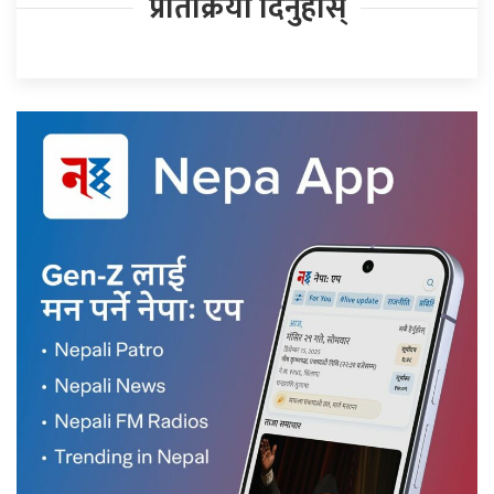
प्रतिक्रिया दिनुहोस्