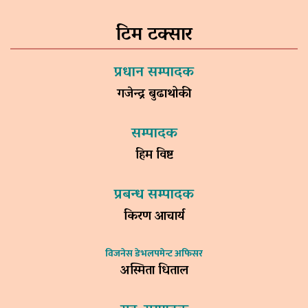
टिम टक्सार
प्रधान सम्पादक
गजेन्द्र बुढाथोकी
सम्पादक
हिम विष्ट
प्रबन्ध सम्पादक
किरण आचार्य
विजनेस डेभलपमेन्ट अफिसर
अस्मिता धिताल