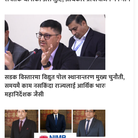
सडक विस्तारमा विद्युत पोल स्थानान्तरण मुख्य चुनौती,
समयमै काम नसकिँदा राज्यलाई आर्थिक भारः
महानिर्देशक जैसी