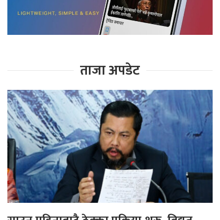
ताजा अपडेट