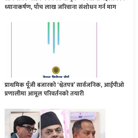
ध्यानाकर्षण, पाँच लाख जरिवाना संशोधन गर्न माग
प्राथमिक पूँजी बजारको ‘श्वेतपत्र’ सार्वजनिक, आईपीओ
प्रणालीमा आमूल परिवर्तनको तयारी