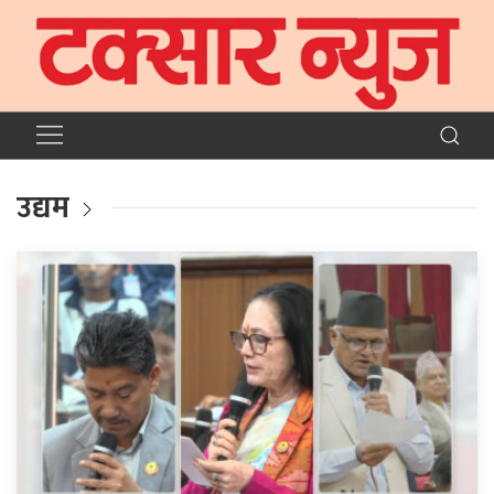
उद्यम