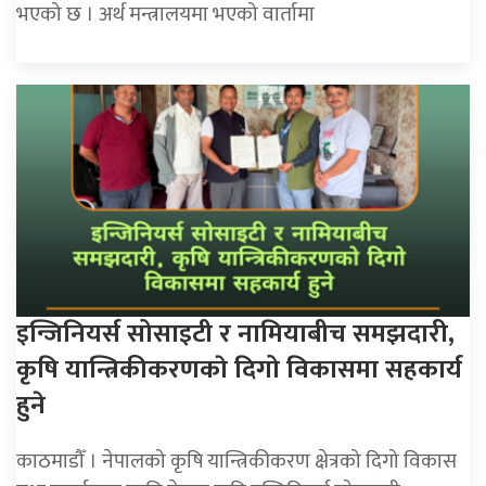
भएको छ । अर्थ मन्त्रालयमा भएको वार्तामा
इन्जिनियर्स सोसाइटी र नामियाबीच समझदारी,
कृषि यान्त्रिकीकरणकाे दिगो विकासमा सहकार्य
हुने
काठमाडौँ । नेपालको कृषि यान्त्रिकीकरण क्षेत्रको दिगो विकास