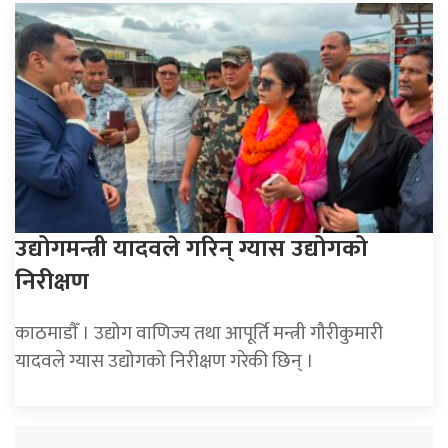
उद्योगमन्त्री यादवले गरिन् ग्यास उद्योगको
निरीक्षण
काठमाडाैँ । उद्योग वाणिज्य तथा आपूर्ति मन्त्री गौरीकुमारी
यादवले ग्यास उद्योगको निरीक्षण गरेकी छिन् ।