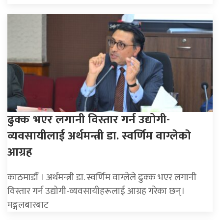
ढुक्क भएर लगानी विस्तार गर्न उद्योगी-
व्यवसायीलाई अर्थमन्त्री डा. स्वर्णिम वाग्लेकाे
आग्रह
काठमाडाैँ । अर्थमन्त्री डा. स्वर्णिम वाग्लेले ढुक्क भएर लगानी
विस्तार गर्न उद्योगी-व्यवसायीहरूलाई आग्रह गरेका छन्।
मङ्गलबारबाट