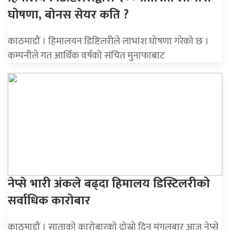
घोषणा, बोनस सेयर कति ?
काठमाडौं । हिमालयन डिष्टिलरीले लाभांश घोषणा गरेको छ ।
कम्पनीले गत आर्थिक वर्षको संचित मुनाफाबाट
नेप्से भारी अंकले बढ्दा हिमालय डिस्टिलरीको
सर्वाधिक कारोबार
काठमाडौं । साताको कारोबारको दोस्रो दिन मंगलबार आज नेप्से