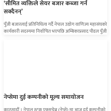
‘सीमित व्यक्तिले सेयर बजार कब्जा गर्न
सक्दैनन्’
पुँजी बजारलाई प्रतिनिधित्व गर्दै नेपाल उद्योग वाणिज्य महासंघको
कार्यकारी सदस्यमा निर्वाचित भएपछि अम्बिकाप्रसाद पौडल पुँजी
नेप्सेमा दुई कम्पनीको मूल्य समायोजन
काठमाडौं । नेपाल स्टक एक्सचेञ्ज (नेप्से) मा आज दुई कम्पनीको