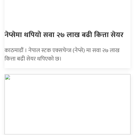
नेप्सेमा थपियो सवा २७ लाख बढी कित्ता सेयर
काठमाडौं । नेपाल स्टक एक्सचेन्ज (नेप्से) मा सवा २७ लाख
कित्ता बढी सेयर थपिएको छ।