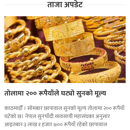
ताजा अपडेट
तोलामा २०० रूपैयाँले घट्यो सुनको मूल्य
काठमाडौँ । सोमबार छापावाल सुनको मूल्य तोलामा २०० रूपैयाँ
घटेको छ। नेपाल सुनचाँदी व्यवसायी महासंघका अनुसार
आइतबार ३ लाख १ हजार ७०० रूपैयाँ रहेको छापावाल