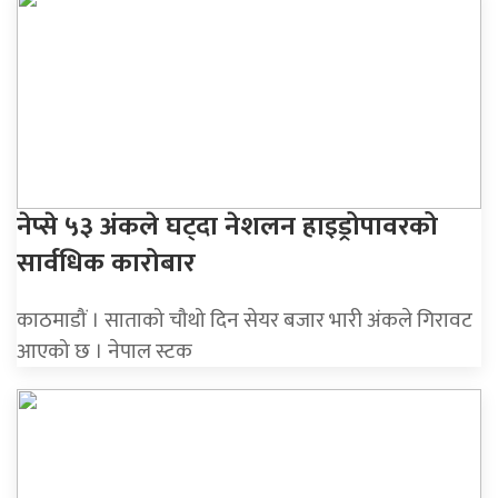
नेप्से ५३ अंकले घट्दा नेशलन हाइड्रोपावरको
सार्वधिक कारोबार
काठमाडौं । साताको चौथो दिन सेयर बजार भारी अंकले गिरावट
आएको छ । नेपाल स्टक