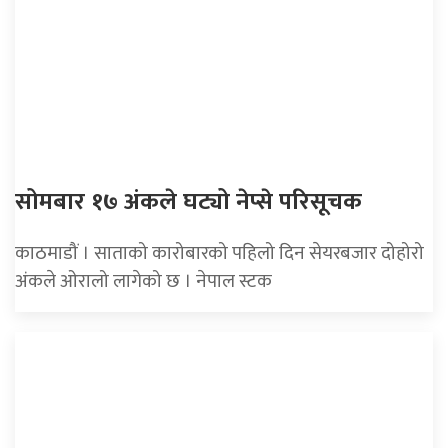
सोमबार १७ अंकले घट्यो नेप्से परिसूचक
काठमाडौं । साताको कारोबारको पहिलो दिन सेयरबजार दोहोरो
अंकले ओरालो लागेको छ । नेपाल स्टक