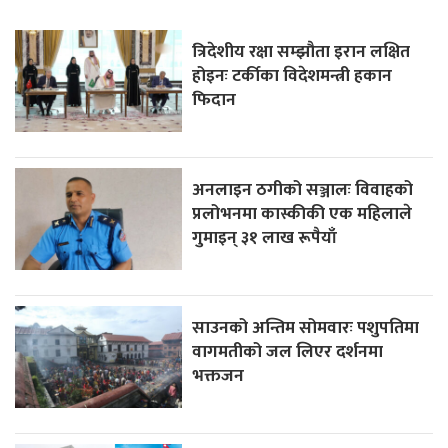
त्रिदेशीय रक्षा सम्झौता इरान लक्षित
होइनः टर्कीका विदेशमन्त्री हकान
फिदान
अनलाइन ठगीको सञ्जालः विवाहको
प्रलोभनमा कास्कीकी एक महिलाले
गुमाइन् ३१ लाख रूपैयाँ
साउनको अन्तिम सोमवारः पशुपतिमा
वागमतीको जल लिएर दर्शनमा
भक्तजन