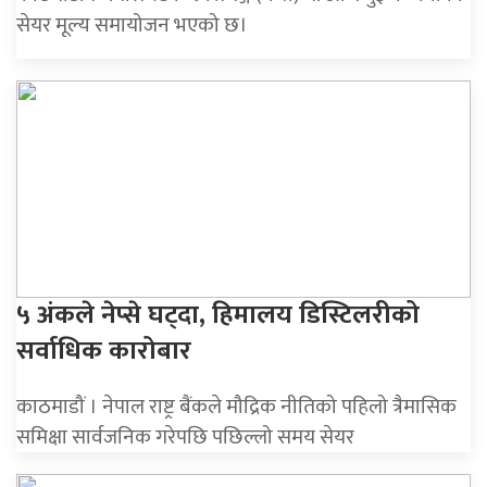
सेयर मूल्य समायोजन भएको छ।
५ अंकले नेप्से घट्दा, हिमालय डिस्टिलरीको
सर्वाधिक कारोबार
काठमाडौं । नेपाल राष्ट्र बैंकले मौद्रिक नीतिको पहिलो त्रैमासिक
समिक्षा सार्वजनिक गरेपछि पछिल्लो समय सेयर