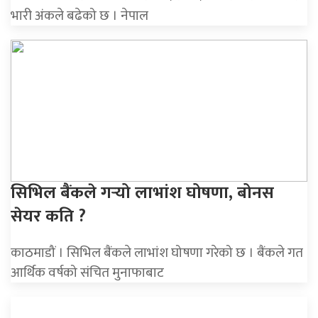
भारी अंकले बढेको छ । नेपाल
सिभिल बैंकले गर्‍यो लाभांश घोषणा, बोनस
सेयर कति ?
काठमाडौं । सिभिल बैंकले लाभांश घोषणा गरेको छ । बैंकले गत
आर्थिक वर्षको संचित मुनाफाबाट