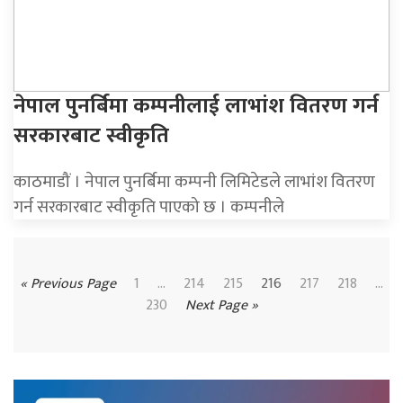
नेपाल पुनर्बिमा कम्पनीलाई लाभांश वितरण गर्न
सरकारबाट स्वीकृति
काठमाडौं । नेपाल पुनर्बिमा कम्पनी लिमिटेडले लाभांश वितरण
गर्न सरकारबाट स्वीकृति पाएको छ । कम्पनीले
« Previous Page
1
…
214
215
216
217
218
...
230
Next Page »