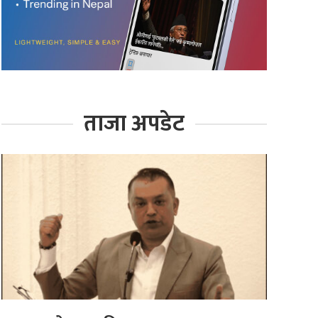
ताजा अपडेट