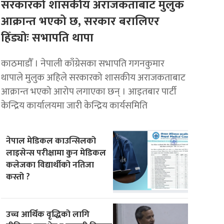
सरकारको शासकीय अराजकताबाट मुलुक
आक्रान्त भएको छ, सरकार बरालिएर
हिँड्याेः सभापति थापा
काठमाडाैँ । नेपाली काँग्रेसका सभापति गगनकुमार
थापाले मुलुक अहिले सरकारको शासकीय अराजकताबाट
आक्रान्त भएको आरोप लगाएका छन् । आइतबार पार्टी
केन्द्रिय कार्यालयमा जारी केन्द्रिय कार्यसमिति
नेपाल मेडिकल काउन्सिलको
लाइसेन्स परीक्षामा कुन मेडिकल
कलेजका विद्यार्थीको नतिजा
कस्तो ?
उच्च आर्थिक वृद्धिको लागि