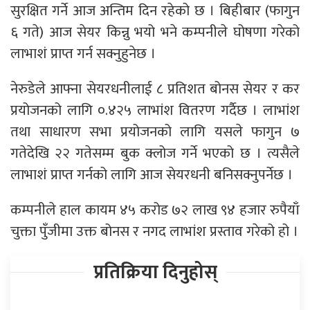
सुरक्षित गर्ने आज अन्तिम दिन रहेको छ । बिहीबार (फागुन
६ गते) आज सेयर किन्नु भयो भने कम्पनीले घोषणा गरेको
लाभाशं प्राप्त गर्न सक्नुहुनेछ ।
नेरुडेले आफ्ना सेयरधनीलाई ८ प्रतिशत बोनस सेयर र कर
प्रयोजनको लागि ०.४२५ लाभांश वितरण गर्दैछ । लाभांश
तथा साधारण सभा प्रयोजनको लागि यसले फागुन ७
गतेदेखि २२ गतेसम्म बुक क्लोज गर्ने भएको छ । त्यसैले
लाभाशं प्राप्त गर्नको लागि आज सेयरधनी बनिसक्नुपर्नेछ ।
कम्पनीले हाल कायम ४५ करोड ७२ लाख ९४ हजार रुपैयाँ
चुक्ता पुँजीमा उक्त बोनस र नगद लाभांश प्रस्ताव गरेको हो ।
प्रतिक्रिया दिनुहोस्