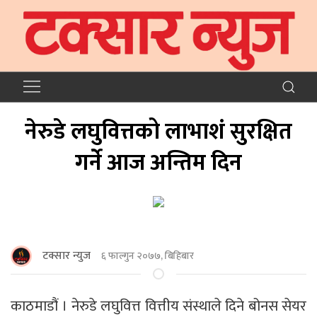
नेरुडे लघुवित्तको लाभाशं सुरक्षित
गर्ने आज अन्तिम दिन
टक्सार न्युज
६ फाल्गुन २०७७, बिहिबार
काठमाडौं । नेरुडे लघुवित्त वित्तीय संस्थाले दिने बोनस सेयर