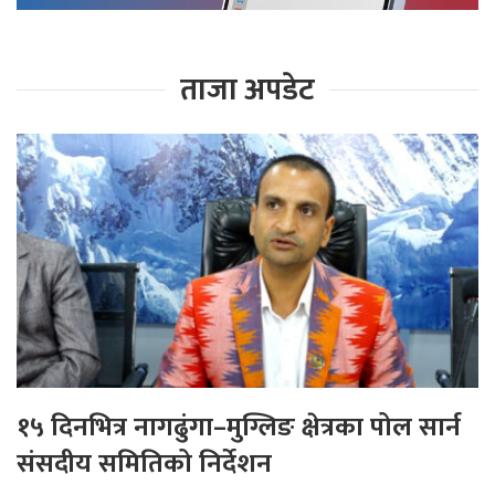
ताजा अपडेट
१५ दिनभित्र नागढुंगा–मुग्लिङ क्षेत्रका पोल सार्न
संसदीय समितिको निर्देशन