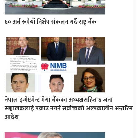
६० अर्ब रूपैयाँ निक्षेप संकलन गर्दै राष्ट्र बैंक
नेपाल इन्भेष्टमेन्ट मेगा बैंकका अध्यक्षसहित ६ जना
सञ्चालकलाई पक्राउ नगर्न सर्वोच्चको अल्पकालीन अन्तरिम
आदेश