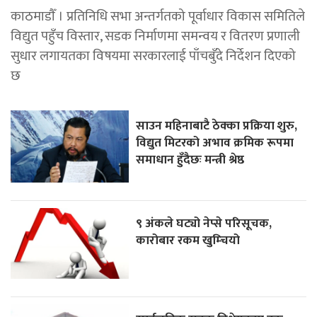
काठमाडाैँ । प्रतिनिधि सभा अन्तर्गतको पूर्वाधार विकास समितिले
विद्युत पहुँच विस्तार, सडक निर्माणमा समन्वय र वितरण प्रणाली
सुधार लगायतका विषयमा सरकारलाई पाँचबुँदे निर्देशन दिएको
छ
साउन महिनाबाटै ठेक्का प्रक्रिया शुरु,
विद्युत मिटरको अभाव क्रमिक रूपमा
समाधान हुँदैछः मन्त्री श्रेष्ठ
९ अंकले घट्यो नेप्से परिसूचक,
कारोबार रकम खुम्चियो