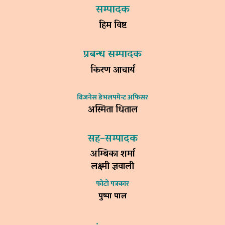
सम्पादक
हिम विष्ट
प्रबन्ध सम्पादक
किरण आचार्य
विजनेस डेभलपमेन्ट अफिसर
अस्मिता धिताल
सह–सम्पादक
अम्बिका शर्मा
लक्ष्मी ज्ञवाली
फोटो पत्रकार
पुष्पा पाल