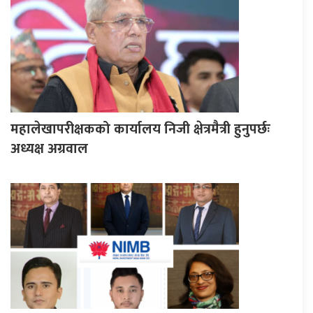
महालेखापरीक्षकको कार्यालय निजी क्षेत्रमैत्री हुनुपर्छः
अध्यक्ष अग्रवाल