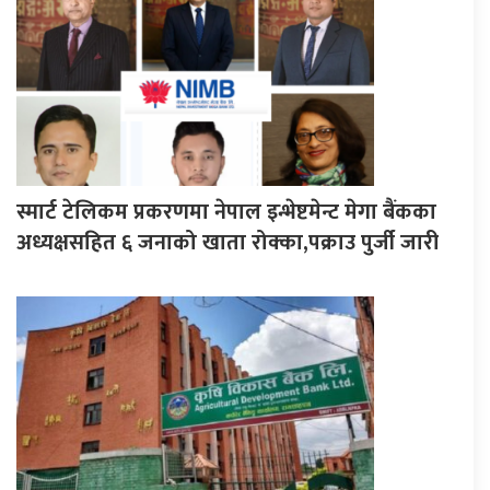
स्मार्ट टेलिकम प्रकरणमा नेपाल इन्भेष्टमेन्ट मेगा बैंकका
अध्यक्षसहित ६ जनाको खाता रोक्का,पक्राउ पुर्जी जारी