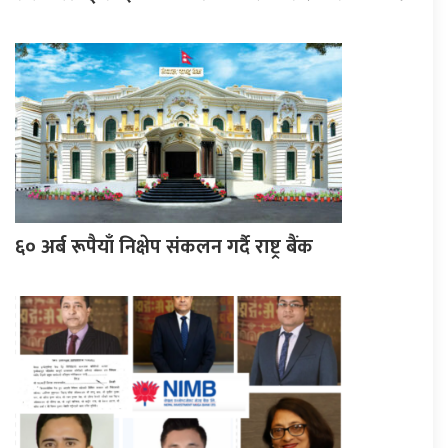
६० अर्ब रूपैयाँ निक्षेप संकलन गर्दै राष्ट्र बैंक