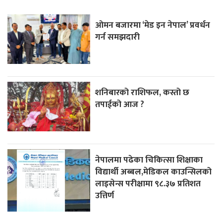
ओमन बजारमा ‘मेड इन नेपाल’ प्रवर्धन
गर्न समझदारी
शनिबारको राशिफल, कस्तो छ
तपाईको आज ?
नेपालमा पढेका चिकित्सा शिक्षाका
विद्यार्थी अब्बल,मेडिकल काउन्सिलको
लाइसेन्स परीक्षामा ९८.३७ प्रतिशत
उत्तिर्ण