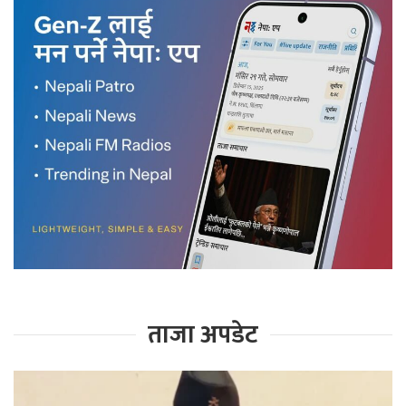
ताजा अपडेट