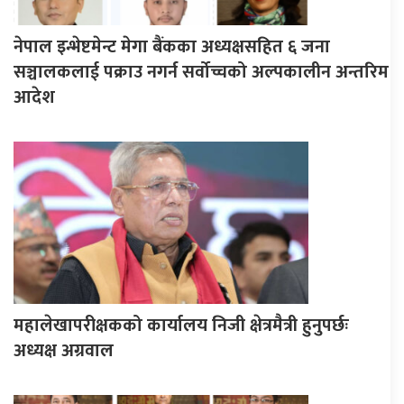
नेपाल इन्भेष्टमेन्ट मेगा बैंकका अध्यक्षसहित ६ जना
सञ्चालकलाई पक्राउ नगर्न सर्वोच्चको अल्पकालीन अन्तरिम
आदेश
महालेखापरीक्षकको कार्यालय निजी क्षेत्रमैत्री हुनुपर्छः
अध्यक्ष अग्रवाल