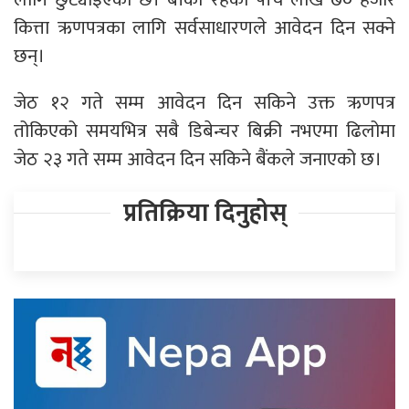
कित्ता ऋणपत्रका लागि सर्वसाधारणले आवेदन दिन सक्ने
छन्।
जेठ १२ गते सम्म आवेदन दिन सकिने उक्त ऋणपत्र
तोकिएको समयभित्र सबै डिबेन्चर बिक्री नभएमा ढिलोमा
जेठ २३ गते सम्म आवेदन दिन सकिने बैंकले जनाएको छ।
प्रतिक्रिया दिनुहोस्