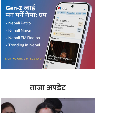
ताजा अपडेट