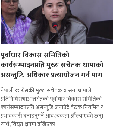
पूर्वाधार विकास समितिको
कार्यसम्पादनप्रति मुख्य सचेतक थापाको
असन्तुष्टि, अधिकार प्रत्यायोजन गर्न माग
नेपाली कांग्रेसकी मुख्य सचेतक वासना थापाले
प्रतिनिधिसभाअन्तर्गतको पूर्वाधार विकास समितिको
कार्यसम्पादनप्रति असन्तुष्टि जनाउँदै बैठक नियमित र
प्रभावकारी बनाउनुपर्ने आवश्यकता औँल्याएकी छन्।
साथै, विद्युत क्षेत्रमा देखिएका