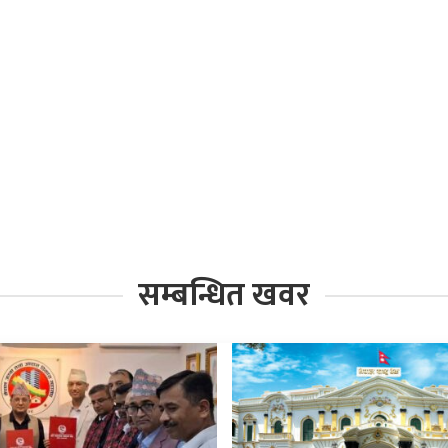
सम्बन्धित खवर