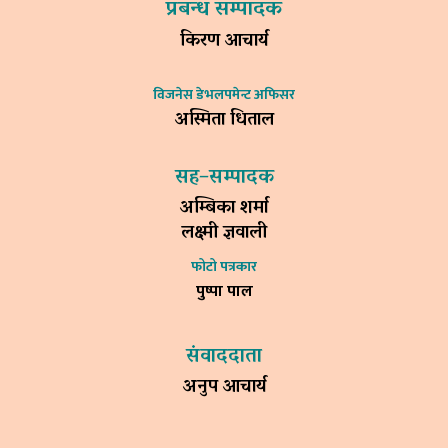
प्रबन्ध सम्पादक
किरण आचार्य
विजनेस डेभलपमेन्ट अफिसर
अस्मिता धिताल
सह–सम्पादक
अम्बिका शर्मा
लक्ष्मी ज्ञवाली
फोटो पत्रकार
पुष्पा पाल
संवाददाता
अनुप आचार्य