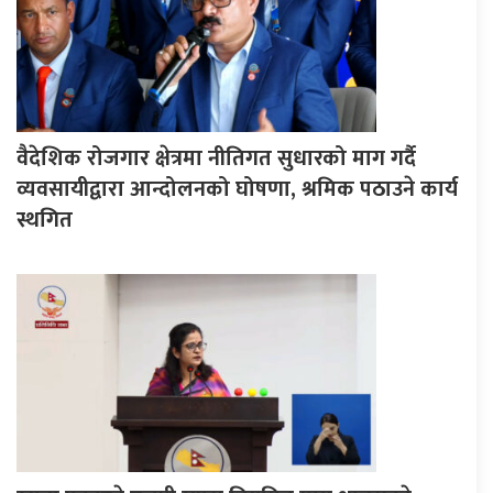
वैदेशिक रोजगार क्षेत्रमा नीतिगत सुधारको माग गर्दै
व्यवसायीद्वारा आन्दोलनको घोषणा, श्रमिक पठाउने कार्य
स्थगित