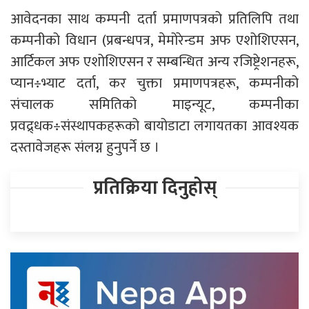
आवेदनका साथ कम्पनी दर्ता प्रमाणपत्रको प्रतिलिपि तथा
कम्पनीको विधान (प्रबन्धपत्र, मेमोरेन्डम अफ एशोशिएसन,
आर्टिकल अफ एशोशिएसन र सम्बन्धित अन्य रजिष्ट्रेशनहरू,
प्यान÷भ्याट दर्ता, कर चुक्ता प्रमाणपत्रहरू, कम्पनीको
संचालक समितिको माइन्यूट, कम्पनीका
प्रवद्र्धक÷संस्थापकहरूको बायोडाटा लगायतका आवश्यक
दस्तावेजहरू संलग्न हुनुपर्ने छ ।
प्रतिक्रिया दिनुहोस्