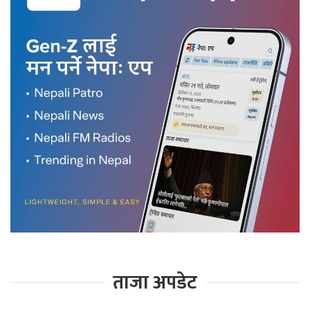
ताजा अपडेट