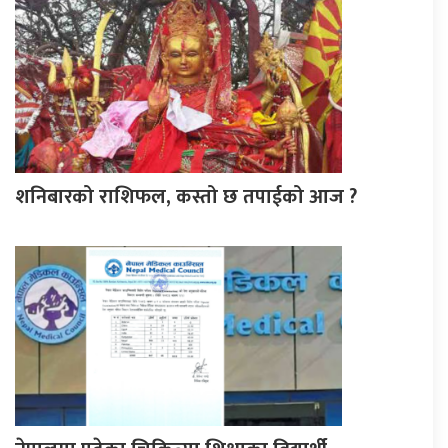
शनिबारको राशिफल, कस्तो छ तपाईको आज ?