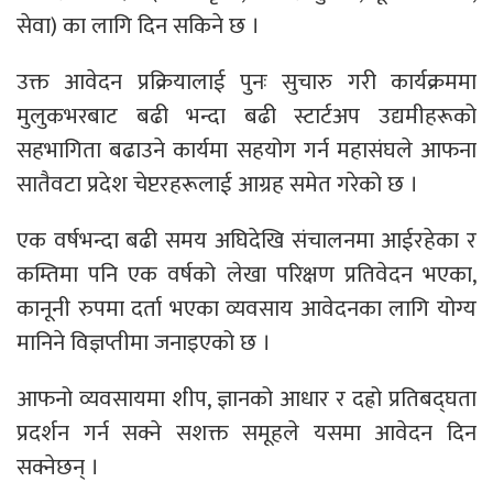
सेवा) का लागि दिन सकिने छ ।
उक्त आवेदन प्रक्रियालाई पुनः सुचारु गरी कार्यक्रममा
मुलुकभरबाट बढी भन्दा बढी स्टार्टअप उद्यमीहरूको
सहभागिता बढाउने कार्यमा सहयोग गर्न महासंघले आफना
सातैवटा प्रदेश चेप्टरहरूलाई आग्रह समेत गरेको छ ।
एक वर्षभन्दा बढी समय अघिदेखि संचालनमा आईरहेका र
कम्तिमा पनि एक वर्षको लेखा परिक्षण प्रतिवेदन भएका,
कानूनी रुपमा दर्ता भएका व्यवसाय आवेदनका लागि योग्य
मानिने विज्ञप्तीमा जनाइएको छ ।
आफनो व्यवसायमा शीप, ज्ञानको आधार र दह्रो प्रतिबद्घता
प्रदर्शन गर्न सक्ने सशक्त समूहले यसमा आवेदन दिन
सक्नेछन् ।