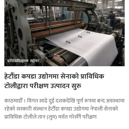
हेटौँडा कपडा उद्योगमा सेनाको प्राविधिक
टोलीद्वारा परीक्षण उत्पादन सुरु
काठमाडौँ । विगत साढे दुई दशकदेखि पूर्ण रूपमा बन्द अवस्थामा
रहेको सरकारी संस्थान हेटौँडा कपडा उद्योगमा नेपाली सेनाको
प्राविधिक टोलीले तान (लुम) मर्मत गरेसँगै परीक्षण