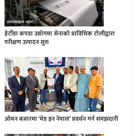
हेटौँडा कपडा उद्योगमा सेनाको प्राविधिक टोलीद्वारा
परीक्षण उत्पादन सुरु
ओमन बजारमा ‘मेड इन नेपाल’ प्रवर्धन गर्न समझदारी