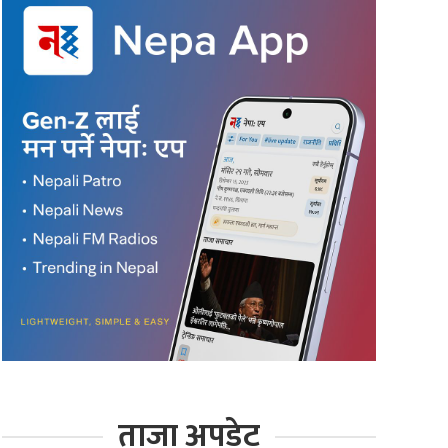
ताजा अपडेट