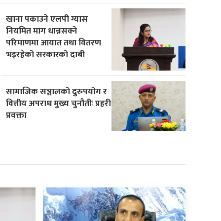
खाना पकाउने एलपी ग्यास
नियमित माग धान्नसक्ने
परिमाणमा आयात तथा वितरण
भइरहेको सरकारको दाबी
सामाजिक सञ्जालको दुरुपयोग र
वित्तीय अपराध मुख्य चुनौतीः प्रहरी
प्रवक्ता