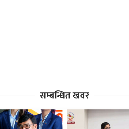
सम्बन्धित खवर