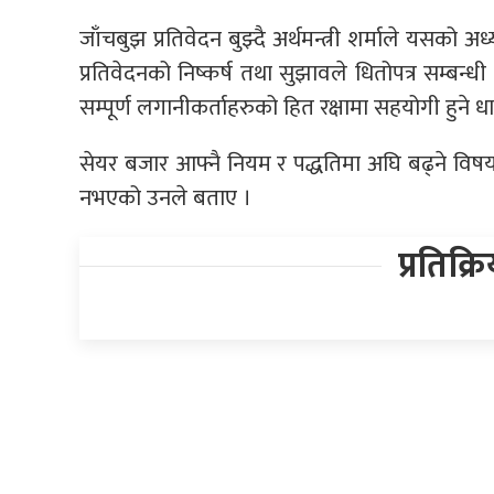
जाँचबुझ प्रतिवेदन बुझ्दै अर्थमन्त्री शर्माले यसको
प्रतिवेदनको निष्कर्ष तथा सुझावले धितोपत्र सम्बन्ध
सम्पूर्ण लगानीकर्ताहरुको हित रक्षामा सहयोगी हुने ध
सेयर बजार आफ्नै नियम र पद्धतिमा अघि बढ्ने विष
नभएको उनले बताए ।
प्रतिक्र