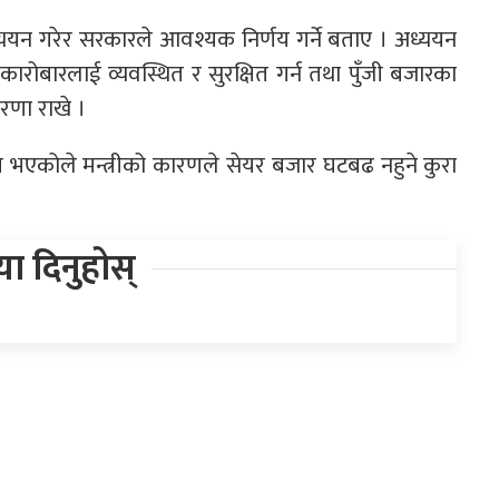
 अध्ययन गरेर सरकारले आवश्यक निर्णय गर्ने बताए । अध्ययन
ी कारोबारलाई व्यवस्थित र सुरक्षित गर्न तथा पुँजी बजारका
ारणा राखे ।
य भएकोले मन्त्रीको कारणले सेयर बजार घटबढ नहुने कुरा
िया दिनुहोस्