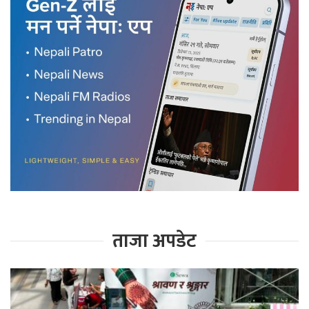
ताजा अपडेट