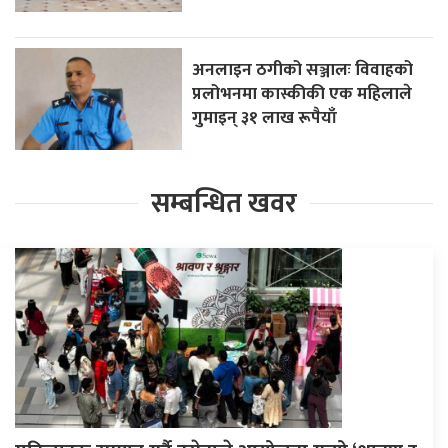
अनलाइन ठगीको सञ्जालः विवाहको
प्रलोभनमा कास्कीकी एक महिलाले
गुमाइन् ३१ लाख रूपैयाँ
सम्बन्धित खवर