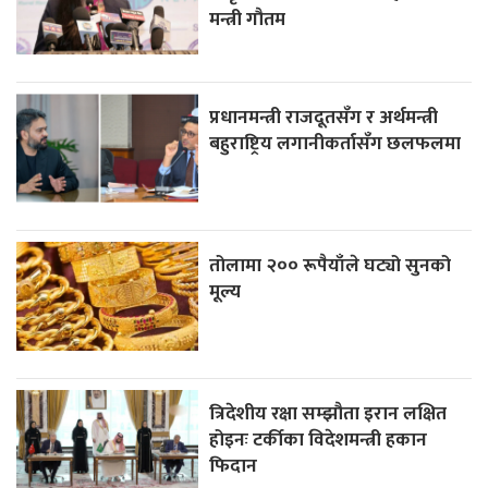
मन्त्री गौतम
प्रधानमन्त्री राजदूतसँग र अर्थमन्त्री
बहुराष्ट्रिय लगानीकर्तासँग छलफलमा
तोलामा २०० रूपैयाँले घट्यो सुनको
मूल्य
त्रिदेशीय रक्षा सम्झौता इरान लक्षित
होइनः टर्कीका विदेशमन्त्री हकान
फिदान