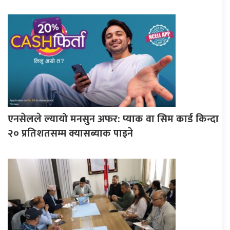
एनसेलले ल्यायो मनसुन अफर: प्याक वा सिम कार्ड किन्दा
२० प्रतिशतसम्म क्यासब्याक पाइने