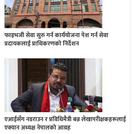
फाइभजी सेवा सुरु गर्न कार्ययोजना पेश गर्न सेवा
प्रदायकलाई प्राधिकरणको निर्देशन
एआईसँग नडराउन र प्रविधिमैत्री बन्न लेखापरीक्षकहरूलाई
एक्यान अध्यक्ष नेपालको आग्रह