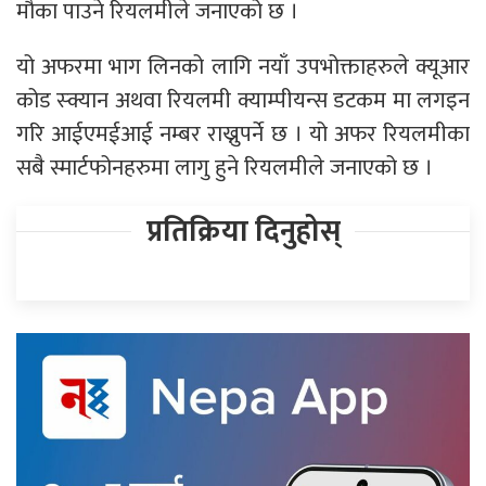
मौका पाउने रियलमीले जनाएको छ ।
यो अफरमा भाग लिनको लागि नयाँ उपभोक्ताहरुले क्यूआर
कोड स्क्यान अथवा रियलमी क्याम्पीयन्स डटकम मा लगइन
गरि आईएमईआई नम्बर राख्नुपर्ने छ । यो अफर रियलमीका
सबै स्मार्टफोनहरुमा लागु हुने रियलमीले जनाएको छ ।
प्रतिक्रिया दिनुहोस्