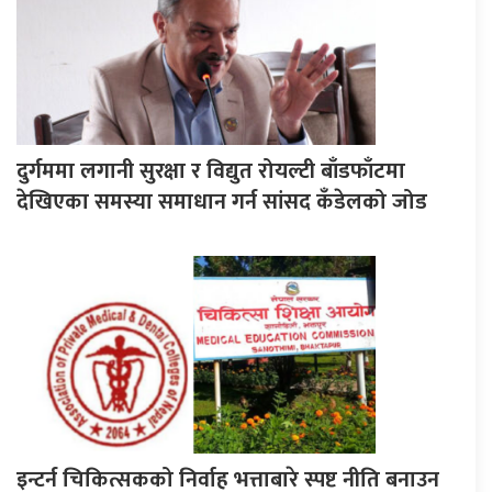
दुर्गममा लगानी सुरक्षा र विद्युत रोयल्टी बाँडफाँटमा
देखिएका समस्या समाधान गर्न सांसद कँडेलको जोड
इन्टर्न चिकित्सकको निर्वाह भत्ताबारे स्पष्ट नीति बनाउन