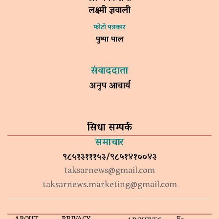
लक्ष्मी ज्ञवाली
फोटो पत्रकार
पुष्पा पाल
संवाददाता
अनुप आचार्य
सिधा सम्पर्क
समाचार
९८५१३१११५३/९८५१४१००४३
taksarnews@gmail.com
taksarnews.marketing@gmail.com