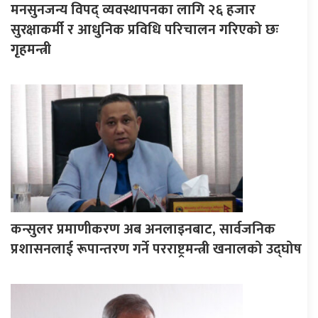
मनसुनजन्य विपद् व्यवस्थापनका लागि २६ हजार
सुरक्षाकर्मी र आधुनिक प्रविधि परिचालन गरिएको छः
गृहमन्त्री
कन्सुलर प्रमाणीकरण अब अनलाइनबाट, सार्वजनिक
प्रशासनलाई रूपान्तरण गर्ने परराष्ट्रमन्त्री खनालको उद्घोष