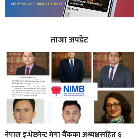
ताजा अपडेट
नेपाल इन्भेष्टमेन्ट मेगा बैंकका अध्यक्षसहित ६