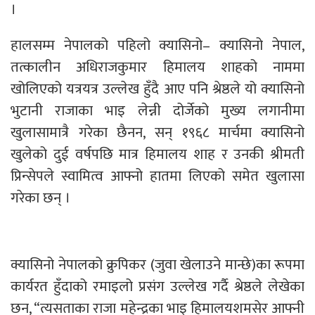
।
हालसम्म नेपालको पहिलो क्यासिनो– क्यासिनो नेपाल,
तत्कालीन अधिराजकुमार हिमालय शाहको नाममा
खोलिएको यत्रयत्र उल्लेख हुँदै आए पनि श्रेष्ठले यो क्यासिनो
भुटानी राजाका भाइ लेन्नी दोर्जेको मुख्य लगानीमा
खुलासामात्रै गरेका छैनन, सन् १९६८ मार्चमा क्यासिनो
खुलेको दुई वर्षपछि मात्र हिमालय शाह र उनकी श्रीमती
प्रिन्सेपले स्वामित्व आफ्नो हातमा लिएको समेत खुलासा
गरेका छन् ।
क्यासिनो नेपालको क्रुपिकर (जुवा खेलाउने मान्छे)का रूपमा
कार्यरत हुँदाको रमाइलो प्रसंग उल्लेख गर्दै श्रेष्ठले लेखेका
छन, “त्यसताका राजा महेन्द्रका भाइ हिमालयशमसेर आफ्नी