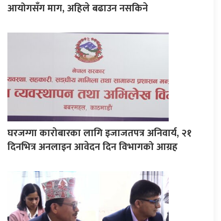
आयोगसँग माग, अहिले बढाउन नसकिने
घरजग्गा कारोबारका लागि इजाजतपत्र अनिवार्य, २१
दिनभित्र अनलाइन आवेदन दिन विभागको आग्रह