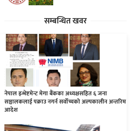
सम्बन्धित खवर
नेपाल इन्भेष्टमेन्ट मेगा बैंकका अध्यक्षसहित ६ जना
सञ्चालकलाई पक्राउ नगर्न सर्वोच्चको अल्पकालीन अन्तरिम
आदेश