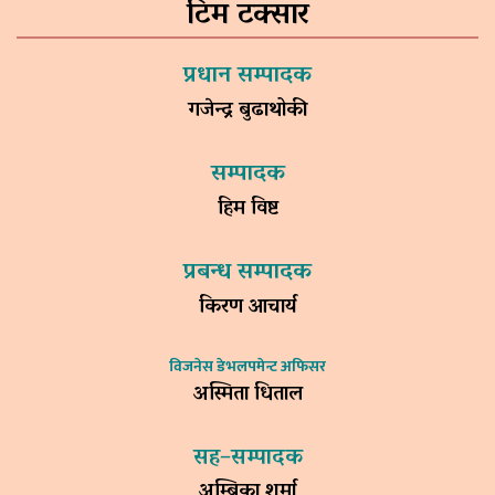
टिम टक्सार
प्रधान सम्पादक
गजेन्द्र बुढाथोकी
सम्पादक
हिम विष्ट
प्रबन्ध सम्पादक
किरण आचार्य
विजनेस डेभलपमेन्ट अफिसर
अस्मिता धिताल
सह–सम्पादक
अम्बिका शर्मा