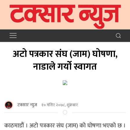
अटो पत्रकार संघ (जाम) घोषणा,
नाडाले गर्यो स्वागत
टक्सार न्युज
१० मंसिर २०७८, शुक्रबार
काठमाडौं । अटो पत्रकार संघ (जाम) को घोषणा भएको छ ।