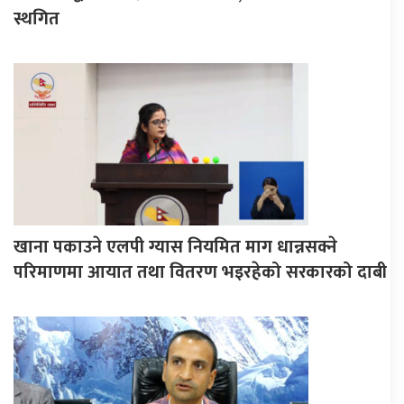
स्थगित
खाना पकाउने एलपी ग्यास नियमित माग धान्नसक्ने
परिमाणमा आयात तथा वितरण भइरहेको सरकारको दाबी