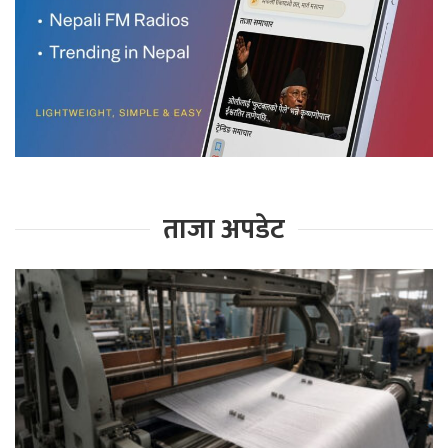
ताजा अपडेट