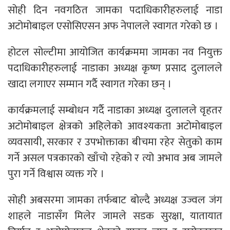
सोही दिन नवगठित जामका पदाधिकारीहरुलाई नाडा
अटोमोबाइल एसोसिएसन अफ नेपालले स्वागत गरेको छ ।
होटल सोल्टीमा आयोजित कार्यक्रममा जामका नव नियुक्त
पदाधिकारीहरुलाई नाडाका अध्यक्ष कृष्ण प्रसाद दुलालले
खादा लगाएर सम्मान गर्दै स्वागत गरेका छन् ।
कार्यक्रमलाई सम्बोधन गर्दै नाडाका अध्यक्ष दुलालले वृहतर
अटोमोबाइल क्षेत्रको अहिलेको आवश्यकता अटोमोबाइल
व्यवसायी, सरकार र उपभोक्ताका बीचमा रहेर सेतुको काम
गर्ने असल पत्रकारको खाँचो रहेको र त्यो अभाव अब जामले
पुरा गर्ने विश्वास व्यक्त गरे ।
सोही अबसरमा जामका तर्फबाट बोल्दै अध्यक्ष उज्वल जंग
शाहले नाडासँग मिलेर जामले सडक सुरक्षा, यातायात