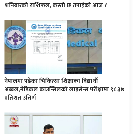
शनिबारको राशिफल, कस्तो छ तपाईको आज ?
नेपालमा पढेका चिकित्सा शिक्षाका विद्यार्थी
अब्बल,मेडिकल काउन्सिलको लाइसेन्स परीक्षामा ९८.३७
प्रतिशत उत्तिर्ण