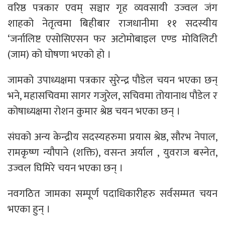
वरिष्ठ पत्रकार एवम् सञ्चार गृह व्यवसायी उज्वल जंग
शाहको नेतृत्वमा बिहीबार राजधानीमा ११ सदस्यीय
‘जर्नालिष्ट एसोसिएसन फर अटोमोबाइल एण्ड मोविलिटी
(जाम) को घोषणा भएको हो ।
जामको उपाध्यक्षमा पत्रकार सुरेन्द्र पौडेल चयन भएका छन्
भने, महासचिवमा सागर गजुरेल, सचिवमा तोयानाथ पौडेल र
कोषाध्यक्षमा रोशन कुमार श्रेष्ठ चयन भएका छन् ।
संघको अन्य केन्द्रीय सदस्यहरुमा प्रयास श्रेष्ठ, सौरभ नेपाल,
रामकृष्ण न्यौपाने (शक्ति), वसन्त अर्याल , युवराज बस्नेत,
उज्वल घिमिरे चयन भएका छन् ।
नवगठित जामका सम्पूर्ण पदाधिकारीहरु सर्वसम्मत चयन
भएका हुन् ।