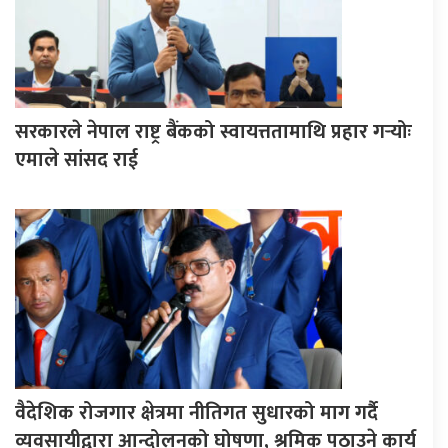
सरकारले नेपाल राष्ट्र बैंकको स्वायत्ततामाथि प्रहार गर्‍योः
एमाले सांसद राई
वैदेशिक रोजगार क्षेत्रमा नीतिगत सुधारको माग गर्दै
व्यवसायीद्वारा आन्दोलनको घोषणा, श्रमिक पठाउने कार्य