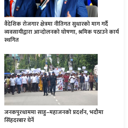
वैदेशिक रोजगार क्षेत्रमा नीतिगत सुधारको माग गर्दै
व्यवसायीद्वारा आन्दोलनको घोषणा, श्रमिक पठाउने कार्य
स्थगित
जनकपुरधाममा साहु–महाजनको प्रदर्शन, भदौमा
सिंहदरबार घेर्ने