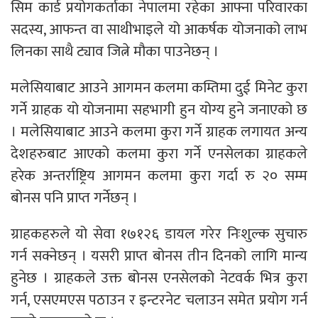
सिम कार्ड प्रयोगकर्ताका नेपालमा रहेका आफ्ना परिवारका
सदस्य, आफन्त वा साथीभाइले यो आकर्षक योजनाको लाभ
लिनका साथै ट्याव जित्ने मौका पाउनेछन् ।
मलेसियाबाट आउने आगमन कलमा कम्तिमा दुई मिनेट कुरा
गर्ने ग्राहक यो योजनामा सहभागी हुन योग्य हुने जनाएको छ
। मलेसियाबाट आउने कलमा कुरा गर्ने ग्राहक लगायत अन्य
देशहरुबाट आएको कलमा कुरा गर्ने एनसेलका ग्राहकले
हरेक अन्तर्राष्ट्रिय आगमन कलमा कुरा गर्दा रु २० सम्म
बोनस पनि प्राप्त गर्नेछन् ।
ग्राहकहरुले यो सेवा १७१२६ डायल गरेर निःशुल्क सुचारु
गर्न सक्नेछन् । यसरी प्राप्त बोनस तीन दिनको लागि मान्य
हुनेछ । ग्राहकले उक्त बोनस एनसेलको नेटवर्क भित्र कुरा
गर्न, एसएमएस पठाउन र इन्टरनेट चलाउन समेत प्रयोग गर्न