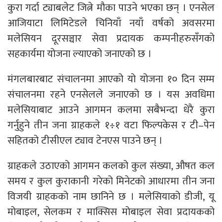
कुरा गर्दा ट्याबलेट जित्ने मौका पाउने भएका छन् । एनसेल
आजियाटा लिमिटेडले चिनियाँ नयाँ वर्षको अवसरमा
मलेसियन दूरसञ्चार सेवा प्रदायक कम्पनीहरुसँगको
सहकार्यमा योजना ल्याएको जनाएको छ ।
मंगलबारबाट संचालनमा आएको यो योजना १० दिन सम्म
संचालनमा रहने एनसेलले जनाएको छ । यस अवधिमा
मलेसियाबाट आउने आगमन कलमा सबैभन्दा धेरै कुरा
गर्नुहुने तीन जना ग्राहकले १÷१ वटा फिल्पकेस र टी–पेन
सहितको टीसीएल ट्याव टेनएस पाउने छन् ।
ग्राहकले उठाएको आगमन कलको कुल संख्या, औषत कल
समय र कुल कुराकानी गरेको मिनेटको आधारमा तीन जना
विजयी ग्राहकको नाम छानिने छ । मलेसियाको डीजी, यू
मोबाइल, सेलकम र माक्सिस मोबाइल सेवा प्रदायकको