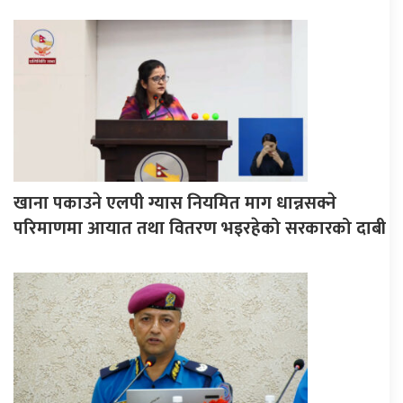
खाना पकाउने एलपी ग्यास नियमित माग धान्नसक्ने
परिमाणमा आयात तथा वितरण भइरहेको सरकारको दाबी