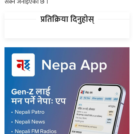
सक्ने जनाइएको छ ।
प्रतिक्रिया दिनुहोस्