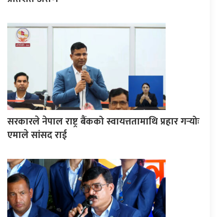
सरकारले नेपाल राष्ट्र बैंकको स्वायत्ततामाथि प्रहार गर्‍योः
एमाले सांसद राई