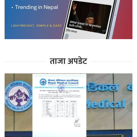
ताजा अपडेट