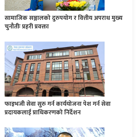
सामाजिक सञ्जालको दुरुपयोग र वित्तीय अपराध मुख्य
चुनौतीः प्रहरी प्रवक्ता
फाइभजी सेवा सुरु गर्न कार्ययोजना पेश गर्न सेवा
प्रदायकलाई प्राधिकरणको निर्देशन