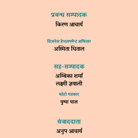
प्रबन्ध सम्पादक
किरण आचार्य
विजनेस डेभलपमेन्ट अफिसर
अस्मिता धिताल
सह–सम्पादक
अम्बिका शर्मा
लक्ष्मी ज्ञवाली
फोटो पत्रकार
पुष्पा पाल
संवाददाता
अनुप आचार्य