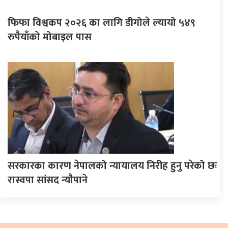
फिफा विश्वकप २०२६ का लागि डीगोले ल्यायो ५४९
रुपैयाँको मोबाइल पास
सरकारका कारण नेपालको न्यायालय निरीह हुनु परेको छः
रास्वपा सांसद न्यौपाने