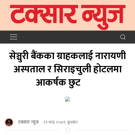
सेञ्चुरी बैंकका ग्राहकलाई नारायणी
अस्पताल र सिराइचुली होटलमा
आकर्षक छुट
टक्सार न्युज
२९ भाद्र २०७९, बुधबार