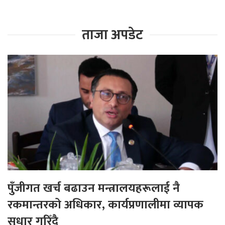
ताजा अपडेट
पुँजीगत खर्च बढाउन मन्त्रालयहरूलाई नै
रकमान्तरको अधिकार, कार्यप्रणालीमा व्यापक
सुधार गरिँदै