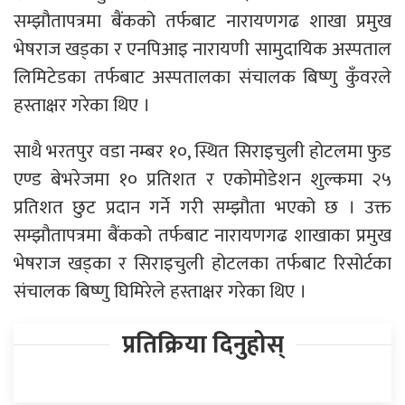
सम्झौतापत्रमा बैंकको तर्फबाट नारायणगढ शाखा प्रमुख
भेषराज खड्का र एनपिआइ नारायणी सामुदायिक अस्पताल
लिमिटेडका तर्फबाट अस्पतालका संचालक बिष्णु कुँवरले
हस्ताक्षर गरेका थिए ।
साथै भरतपुर वडा नम्बर १०, स्थित सिराइचुली होटलमा फुड
एण्ड बेभरेजमा १० प्रतिशत र एकोमोडेशन शुल्कमा २५
प्रतिशत छुट प्रदान गर्ने गरी सम्झौता भएको छ । उक्त
सम्झौतापत्रमा बैंकको तर्फबाट नारायणगढ शाखाका प्रमुख
भेषराज खड्का र सिराइचुली होटलका तर्फबाट रिसोर्टका
संचालक बिष्णु घिमिरेले हस्ताक्षर गरेका थिए ।
प्रतिक्रिया दिनुहोस्