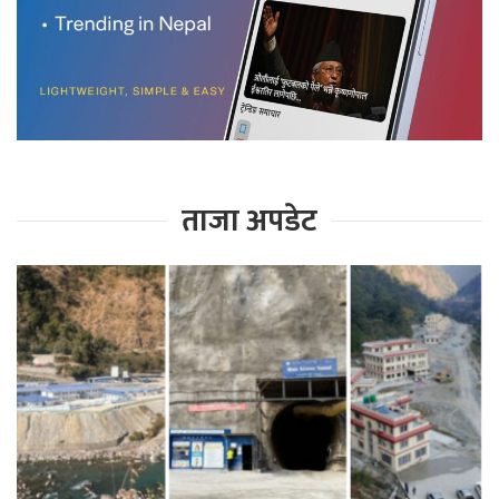
ताजा अपडेट