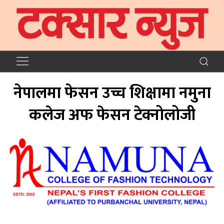
नेपालमा फेसन उच्च शिक्षामा नमुना
कलेज अफ फेसन टेक्नोलोजी