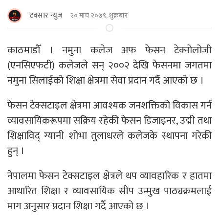
टक्सार न्युज
२० माघ २०७९, शुक्रबार
काठमाडाैँ । नमुना कलेज अफ फेसन टेक्नोलोजी
(एनसिएफटी) कलेजले सन् २००२ देखि फेसनमा जगतमा
नमुना सिलाईको शिक्षा क्षेत्रमा सेवा प्रदान गर्दै आएको छ ।
फेसन टेक्सटाइल क्षेत्रमा आवश्यक जनशक्तिको विकास गर्न
व्यावसायिकरूपमा सक्रिय रहेकी फेसन डिजाइनर, उद्मी तथा
शिक्षाविद् ग्यानी शोभा तुलाधरले कलेजके स्थापना गरेकी
हुन् ।
नेपालमा फेसन टेक्सटाइल क्षेत्रले थप व्यावहारिक र हातमा
आधारित शिक्षा र व्यावसायिक सीप उन्मुख पाठ्यक्रमलाई
माग अनुसार प्रदान शिक्षा गर्दै आएको छ ।