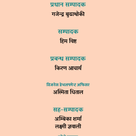
प्रधान सम्पादक
गजेन्द्र बुढाथोकी
सम्पादक
हिम विष्ट
प्रबन्ध सम्पादक
किरण आचार्य
विजनेस डेभलपमेन्ट अफिसर
अस्मिता धिताल
सह–सम्पादक
अम्बिका शर्मा
लक्ष्मी ज्ञवाली