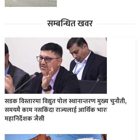
सम्बन्धित खवर
सडक विस्तारमा विद्युत पोल स्थानान्तरण मुख्य चुनौती,
समयमै काम नसकिँदा राज्यलाई आर्थिक भारः
महानिर्देशक जैसी