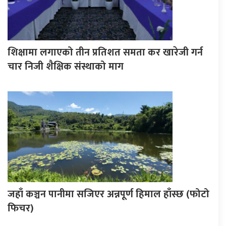
शिक्षामा लगाएको तीन प्रतिशत समता कर खारेजी गर्न
चार निजी शैक्षिक संस्थाको माग
जहाँ कञ्चन पानीमा सजिएर अन्नपूर्ण हिमाल हाँस्छ (फोटो
फिचर)