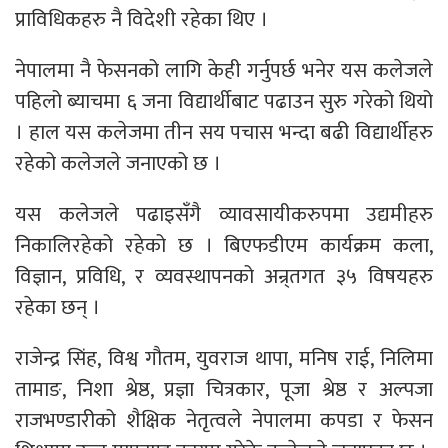
प्राविधिकहरु नै विदेशी रहेका थिए ।
नेपालमा नै फेसनको लागि केही गर्नुपर्छ भनेर यस कलेजले
पहिलो ब्याचमा ६ जना विद्यार्थीबाट पढाउन सुरु गरेको थियो
। हाल यस कलेजमा तीन सय पचास भन्दा बढी विद्यार्थीहरु
रहेको कलेजले जनाएको छ ।
यस कलेजले पढाइसँगै व्यावसायीकरुपमा उद्यमीहरु
निकालिरहेको रहेको छ । बिएफडीएम कार्यक्रम कला,
विज्ञान, प्रविधि, र व्यवस्थापनको अन्र्तगत ३५ विषयहरु
रहेका छन् ।
राजेन्द्र सिंह, विश्व गौतम, युवराज थापा, मनिष राई, निलिमा
तामाङ, निशा श्रेष्ठ, प्रज्ञा चित्रकार, पूजा श्रेष्ठ र अल्पजा
राजभण्डारीको शैक्षिक नेतृत्वले नेपालमा कपडा र फेसन