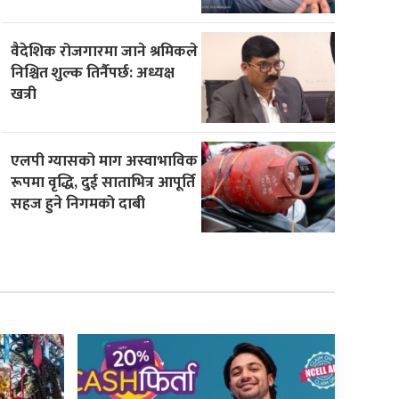
वैदेशिक रोजगारमा जाने श्रमिकले
निश्चित शुल्क तिर्नैपर्छ: अध्यक्ष
खत्री
एलपी ग्यासको माग अस्वाभाविक
रूपमा वृद्धि, दुई साताभित्र आपूर्ति
सहज हुने निगमको दाबी