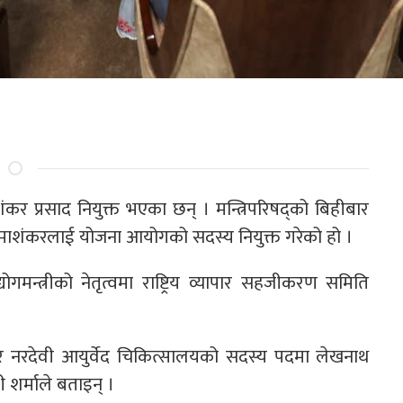
कर प्रसाद नियुक्त भएका छन् । मन्त्रिपरिषद्को बिहीबार
ा उमाशंकरलाई योजना आयोगको सदस्य नियुक्त गरेको हो ।
द्योगमन्त्रीको नेतृत्वमा राष्ट्रिय व्यापार सहजीकरण समिति
ई र नरदेवी आयुर्वेद चिकित्सालयको सदस्य पदमा लेखनाथ
री शर्माले बताइन् ।