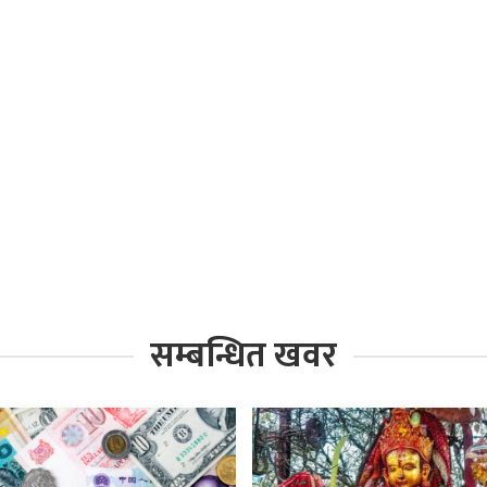
सम्बन्धित खवर