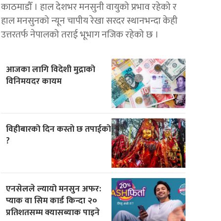
काठमाडौँ । हाल देशभर मनसुनी वायुको प्रभाव रहेको र
हाल मनसुनको न्यून चापीय रेखा सरदर स्थानभन्दा केही
उत्तरतर्फ नेपालको तराई भूभाग नजिक रहेको छ ।
आजका लागि विदेशी मुद्राको
विनिमयदर कायम
विहीबारको दिन कस्ताे छ तपाईको
?
एनसेलले ल्यायो मनसुन अफर:
प्याक वा सिम कार्ड किन्दा २०
प्रतिशतसम्म क्यासब्याक पाइने