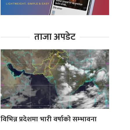
ताजा अपडेट
विभिन्न प्रदेशमा भारी वर्षाको सम्भावना