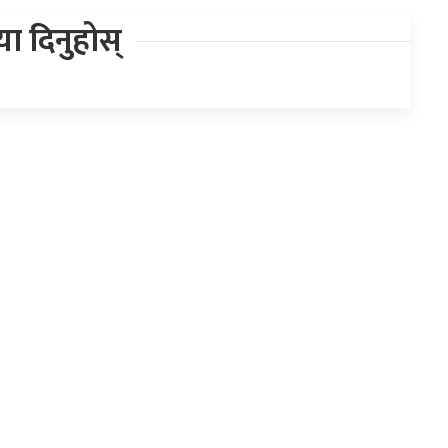
िया दिनुहोस्