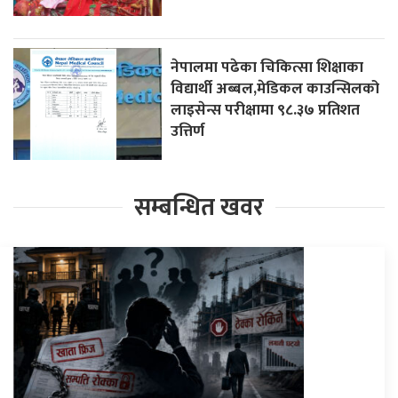
नेपालमा पढेका चिकित्सा शिक्षाका
विद्यार्थी अब्बल,मेडिकल काउन्सिलको
लाइसेन्स परीक्षामा ९८.३७ प्रतिशत
उत्तिर्ण
सम्बन्धित खवर