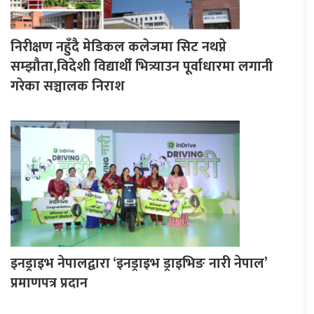
निरीक्षण नहुँदै मेडिकल कलेजमा सिट नथप्ने
सम्झौता,विदेशी विद्यार्थी भित्र्याउन पूर्वाधारमा लगानी
गरेका सञ्चालक निराश
इनड्राइभ नेपालद्वारा ‘इनड्राइभ ड्राइभिङ नारी नेपाल’
प्रमाणपत्र प्रदान