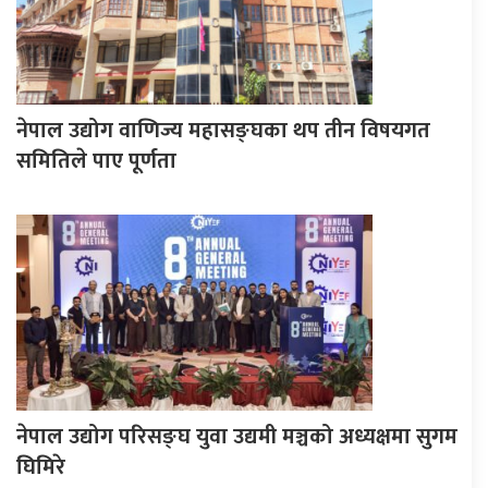
नेपाल उद्योग वाणिज्य महासङ्घका थप तीन विषयगत
समितिले पाए पूर्णता
नेपाल उद्योग परिसङ्घ युवा उद्यमी मञ्चको अध्यक्षमा सुगम
घिमिरे