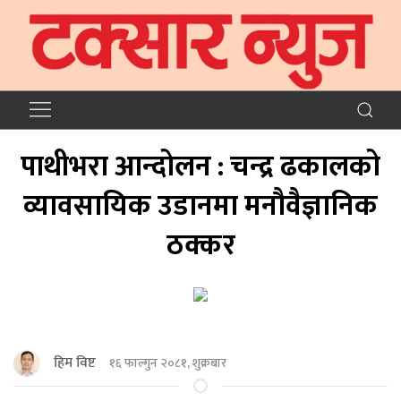
पाथीभरा आन्दोलन : चन्द्र ढकालको
व्यावसायिक उडानमा मनौवैज्ञानिक
ठक्कर
हिम विष्ट
१६ फाल्गुन २०८१, शुक्रबार