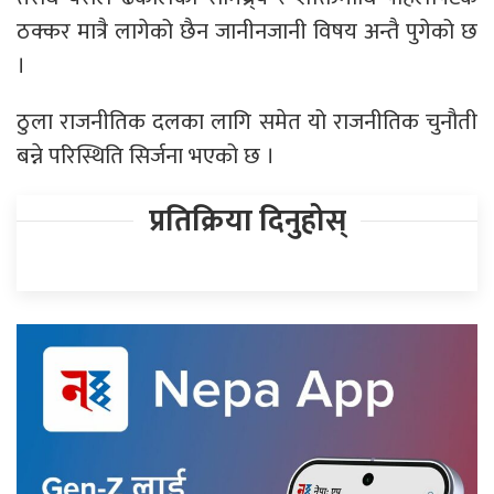
ठक्कर मात्रै लागेको छैन जानीनजानी विषय अन्तै पुगेको छ
।
ठुला राजनीतिक दलका लागि समेत यो राजनीतिक चुनौती
बन्ने परिस्थिति सिर्जना भएको छ ।
प्रतिक्रिया दिनुहोस्