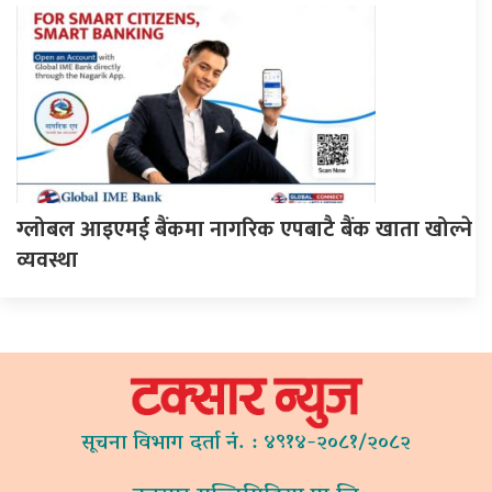
ग्लोबल आइएमई बैंकमा नागरिक एपबाटै बैंक खाता खोल्ने
व्यवस्था
सूचना विभाग दर्ता नं. : ४९१४-२०८१/२०८२