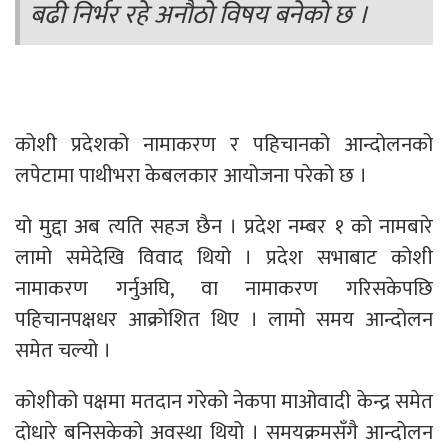
बढी निर्भर रहे अनौठो विषय बनेको छ ।
कोशी प्रदेशको नामाकरण र पहिचानको आन्दोलनको
लपेटामा पाथीभरा केबलकार आयोजना परेको छ ।
यो मुद्दा अब त्यति सहज छैन । प्रदेश नम्बर १ को नामबारे
लामो समेदेखि विवाद थियो । प्रदेश सभाबाट कोशी
नामाकरण गर्नुअघि, वा नामाकरण गरिसकेपछि
पहिचानपक्षधर आक्रोशित थिए । लामो समय आन्दोलन
समेत चल्यो ।
कोशीको पक्षमा मतदान गरेको नेकपा माओवादी केन्द्र समेत
दोधारे बनिसकेको अवस्था थियो । समयक्रमसँगै आन्दोलन