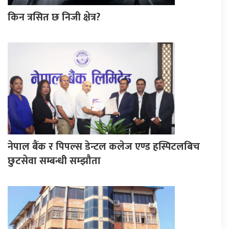
किन त्रसित छ निजी क्षेत्र?
नेपाल बैंक र पिपल्स डेन्टल कलेज एण्ड हस्पिटलबिच
छुटसेवा सम्बन्धी सम्झौता