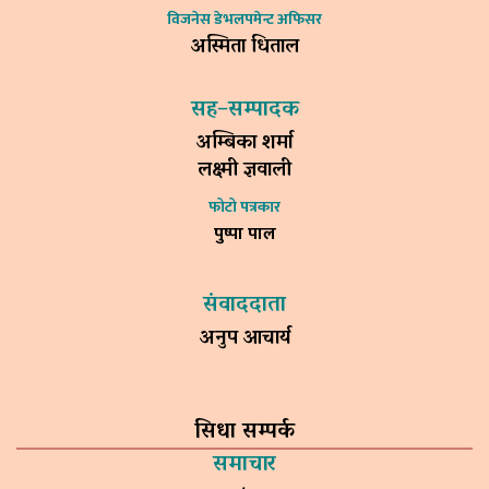
विजनेस डेभलपमेन्ट अफिसर
अस्मिता धिताल
सह–सम्पादक
अम्बिका शर्मा
लक्ष्मी ज्ञवाली
फोटो पत्रकार
पुष्पा पाल
संवाददाता
अनुप आचार्य
सिधा सम्पर्क
समाचार