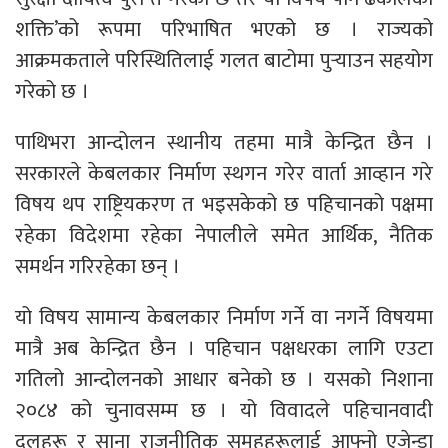
शक्ति’को रूपमा परिभाषित भएको छ । राज्यको
आक्रमकताले परिस्थितिलाई गलत बाटोमा पुर्‍याउन सहयोग
गरेको छ ।
पाथिभरा आन्दोलन स्थानीय तहमा मात्रै केन्द्रित छैन ।
सरकारले केबलकार निर्माण स्थगन गरेर वार्ता आव्हान गरे
विषय थप राष्ट्रियकरण त भइसकेको छ पहिचानको पक्षमा
रहेका विदेशमा रहेका नेपालीले समेत आर्थिक, नैतिक
समर्थन गरिरहेका छन् ।
यो विषय सामान्य केबलकार निर्माण गर्ने वा नगर्ने विषयमा
मात्रै अब केन्द्रित छैन । पहिचान पक्षधरका लागि एउटा
गतिलो आन्दोलनको आधार बनेको छ । यसको निशाना
२०८४ को चुनावसम्म छ । यो विवादले पहिचानवादी
दलहरू र साना राजनीतिक समूहहरूलाई आफ्नो एजेन्डा