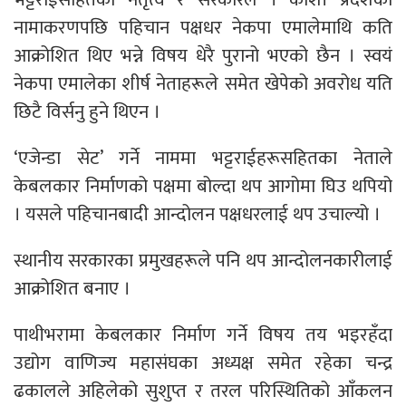
नामाकरणपछि पहिचान पक्षधर नेकपा एमालेमाथि कति
आक्रोशित थिए भन्ने विषय धेरै पुरानो भएको छैन । स्वयं
नेकपा एमालेका शीर्ष नेताहरूले समेत खेपेको अवरोध यति
छिटै विर्सनु हुने थिएन ।
‘एजेन्डा सेट’ गर्ने नाममा भट्टराईहरूसहितका नेताले
केबलकार निर्माणको पक्षमा बोल्दा थप आगोमा घिउ थपियो
। यसले पहिचानबादी आन्दोलन पक्षधरलाई थप उचाल्यो ।
स्थानीय सरकारका प्रमुखहरूले पनि थप आन्दोलनकारीलाई
आक्रोशित बनाए ।
पाथीभरामा केबलकार निर्माण गर्ने विषय तय भइरहँदा
उद्योग वाणिज्य महासंघका अध्यक्ष समेत रहेका चन्द्र
ढकालले अहिलेको सुशुप्त र तरल परिस्थितिको आँकलन