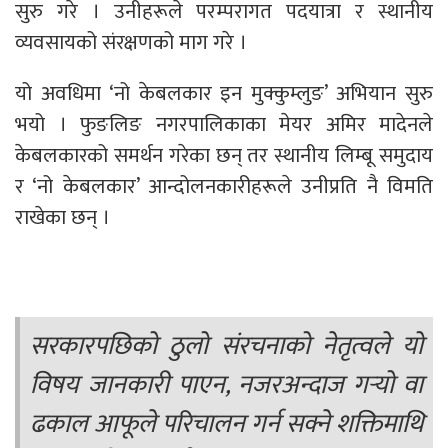
सुरु गरे । उनीहरूले परम्परागत पदयात्रा र स्थानीय
व्यवसायको संरक्षणको माग गरे ।
यो अवधिमा ‘नो केबलकार इन मुक्कुम्लुङ’ अभियान सुरु
भयो । फुङलिङ नगरपालिकाका मेयर अमिर मादेनले
केबलकारको समर्थन गरेका छन् तर स्थानीय लिम्बू समुदाय
र ‘नो केबलकार’ आन्दोलनकारीहरूले उनीप्रति नै विमति
राखेका छन् ।
सरकारपछिको ठुलो संरचनाको नेतृत्वले यो
विषय जानकारी पाएन, नजरअन्दाज गर्‍यो वा
ढकाल आफूले परिचालन गर्न सक्ने शक्तिमाथि