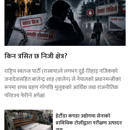
किन त्रसित छ निजी क्षेत्र?
राष्ट्रिय स्वतन्त्र पार्टी (रास्वपा)ले लगभग दुई-तिहाइ नजिकको
जनादेशसहित बालेन्द्र शाह (वालेन) ले नेपालको प्रधानमन्त्रीका
रूपमा शपथ ग्रहण गरेपछि मुलुकको आर्थिक तथा राजनीतिक
परिदृश्य फेरिने अपेक्षा
हेटौँडा कपडा उद्योगमा सेनाको
प्राविधिक टोलीद्वारा परीक्षण उत्पादन
सुरु