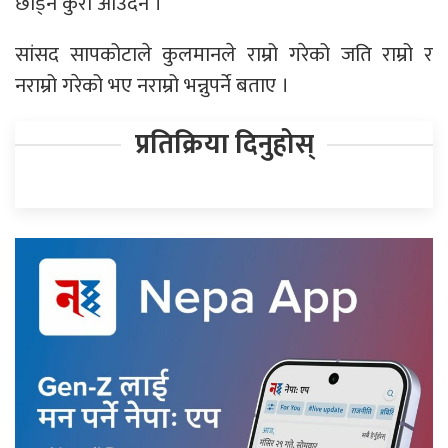
छोड्ने कुरा आउँदैन ।’
सांसद सापकोटाले कुलमानले राम्रो गरेको जति राम्रो र
नराम्रो गरेको भए नराम्रो भन्नुपर्ने बताए ।
प्रतिक्रिया दिनुहोस्