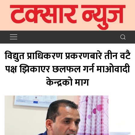
विद्युत प्राधिकरण प्रकरणबारे तीन वटै
पक्ष झिकाएर छलफल गर्न माओवादी
केन्द्रको माग