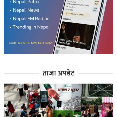
ताजा अपडेट