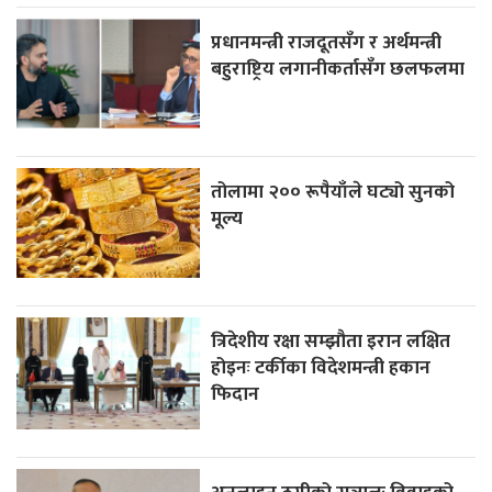
प्रधानमन्त्री राजदूतसँग र अर्थमन्त्री
बहुराष्ट्रिय लगानीकर्तासँग छलफलमा
तोलामा २०० रूपैयाँले घट्यो सुनको
मूल्य
त्रिदेशीय रक्षा सम्झौता इरान लक्षित
होइनः टर्कीका विदेशमन्त्री हकान
फिदान