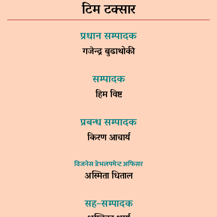
टिम टक्सार
प्रधान सम्पादक
गजेन्द्र बुढाथोकी
सम्पादक
हिम विष्ट
प्रबन्ध सम्पादक
किरण आचार्य
विजनेस डेभलपमेन्ट अफिसर
अस्मिता धिताल
सह–सम्पादक