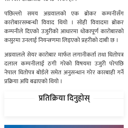
पछिल्लो समय अग्रवालको एक ब्रोकर कम्पनीसँग
कारोबारसम्बन्धी विवाद थियो । सोही विवादमा ब्रोकर
कम्पनीले दिएको उजुरीको आधारमा धोकापूर्ण कारोबारको
कसुरमा उनलाई नियन्त्रणमा लिइएको प्रहरीको दाबी छ ।
अग्रवालले सेयर कारोबार मार्फत लगानीकर्ता तथा धितोपत्र
दलाल कम्पनीलाई ठगी गरेको विषयमा उजुरी परेपछि
नेपाल धितोपत्र बोर्डले समेत अनुसन्धान गरेर कारबाही गर्ने
प्रक्रिया अघि बढाएको थियो ।
प्रतिक्रिया दिनुहोस्