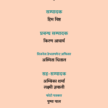
सम्पादक
हिम विष्ट
प्रबन्ध सम्पादक
किरण आचार्य
विजनेस डेभलपमेन्ट अफिसर
अस्मिता धिताल
सह–सम्पादक
अम्बिका शर्मा
लक्ष्मी ज्ञवाली
फोटो पत्रकार
पुष्पा पाल