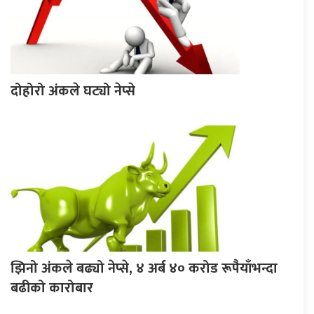
दोहोरो अंकले घट्यो नेप्से
झिनो अंकले बढ्यो नेप्से, ४ अर्ब ४० करोड रूपैयाँभन्दा
बढीको कारोबार