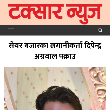
सेयर बजारका लगानीकर्ता दिपेन्द्र
अग्रवाल पक्राउ