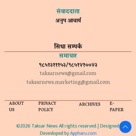
संवाददाता
अनुप आचार्य
सिधा सम्पर्क
समाचार
९८५१३१११५३/९८५१४१००४३
taksarnews@gmail.com
taksarnews.marketing@gmail.com
ABOUT
PRIVACY
E-
ARCHIVES
US
POLICY
PAPER
©2026 Taksar News All rights reserved. | Designed &
Devevloped by
Appharu.com