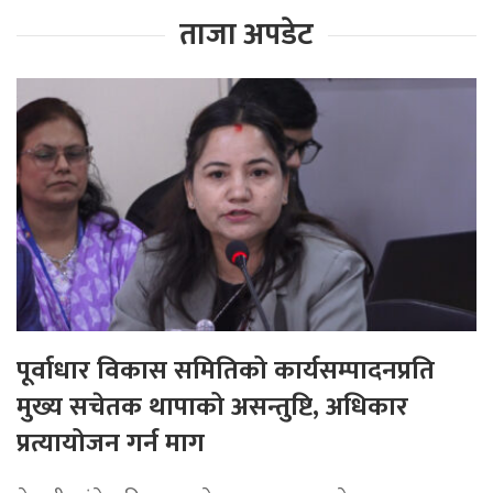
ताजा अपडेट
पूर्वाधार विकास समितिको कार्यसम्पादनप्रति
मुख्य सचेतक थापाको असन्तुष्टि, अधिकार
प्रत्यायोजन गर्न माग